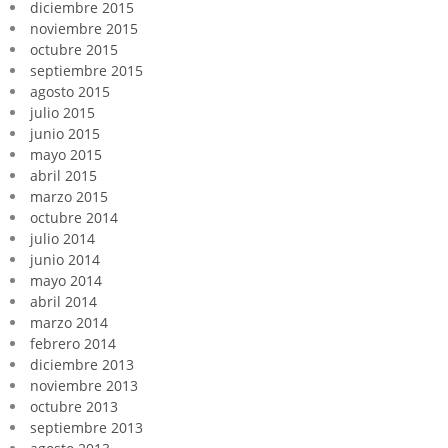
diciembre 2015
noviembre 2015
octubre 2015
septiembre 2015
agosto 2015
julio 2015
junio 2015
mayo 2015
abril 2015
marzo 2015
octubre 2014
julio 2014
junio 2014
mayo 2014
abril 2014
marzo 2014
febrero 2014
diciembre 2013
noviembre 2013
octubre 2013
septiembre 2013