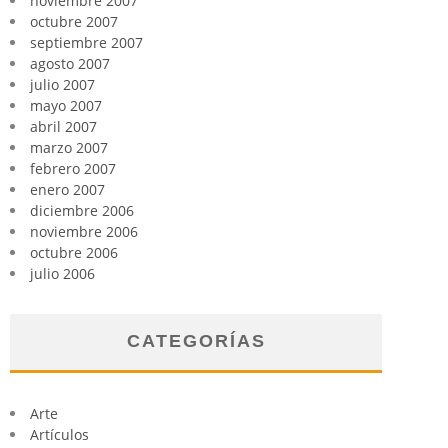
noviembre 2007
octubre 2007
septiembre 2007
agosto 2007
julio 2007
mayo 2007
abril 2007
marzo 2007
febrero 2007
enero 2007
diciembre 2006
noviembre 2006
octubre 2006
julio 2006
CATEGORÍAS
Arte
Artículos