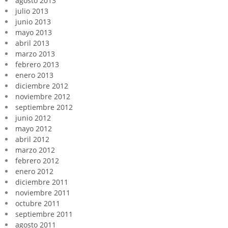
agosto 2013
julio 2013
junio 2013
mayo 2013
abril 2013
marzo 2013
febrero 2013
enero 2013
diciembre 2012
noviembre 2012
septiembre 2012
junio 2012
mayo 2012
abril 2012
marzo 2012
febrero 2012
enero 2012
diciembre 2011
noviembre 2011
octubre 2011
septiembre 2011
agosto 2011