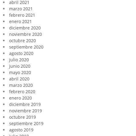
abril 2021
marzo 2021
febrero 2021
enero 2021
diciembre 2020
noviembre 2020
octubre 2020
septiembre 2020
agosto 2020
julio 2020
junio 2020
mayo 2020
abril 2020
marzo 2020
febrero 2020
enero 2020
diciembre 2019
noviembre 2019
octubre 2019
septiembre 2019
agosto 2019