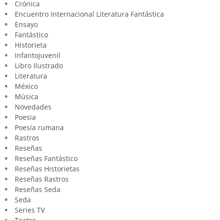
Crónica
Encuentro Internacional Literatura Fantástica
Ensayo
Fantástico
Historieta
Infantojuvenil
Libro Ilustrado
Literatura
México
Música
Novedades
Poesia
Poesía rumana
Rastros
Reseñas
Reseñas Fantástico
Reseñas Historietas
Reseñas Rastros
Reseñas Seda
Seda
Series TV