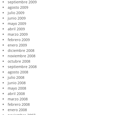
septiembre 2009
agosto 2009
julio 2009
junio 2009
mayo 2009
abril 2009
marzo 2009
febrero 2009
enero 2009
diciembre 2008
noviembre 2008
octubre 2008
septiembre 2008
agosto 2008
julio 2008
junio 2008
mayo 2008
abril 2008
marzo 2008
febrero 2008
enero 2008