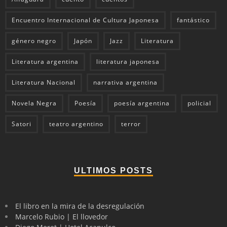
Encuentro Internacional de Cultura Japonesa
fantástico
género negro
Japón
Jazz
Literatura
Literatura argentina
literatura japonesa
Literatura Nacional
narrativa argentina
Novela Negra
Poesía
poesía argentina
policial
Satori
teatro argentino
terror
ULTIMOS POSTS
El libro en la mira de la desregulación
Marcelo Rubio | El llovedor