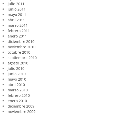
julio 2011
junio 2011
mayo 2011
abril 2011
marzo 2011
febrero 2011
enero 2011
diciembre 2010
noviembre 2010
octubre 2010
septiembre 2010
agosto 2010
julio 2010
junio 2010
mayo 2010
abril 2010
marzo 2010
febrero 2010
enero 2010
diciembre 2009
noviembre 2009