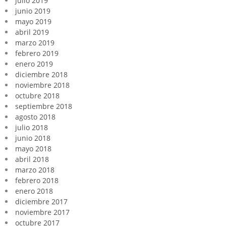
julio 2019
junio 2019
mayo 2019
abril 2019
marzo 2019
febrero 2019
enero 2019
diciembre 2018
noviembre 2018
octubre 2018
septiembre 2018
agosto 2018
julio 2018
junio 2018
mayo 2018
abril 2018
marzo 2018
febrero 2018
enero 2018
diciembre 2017
noviembre 2017
octubre 2017