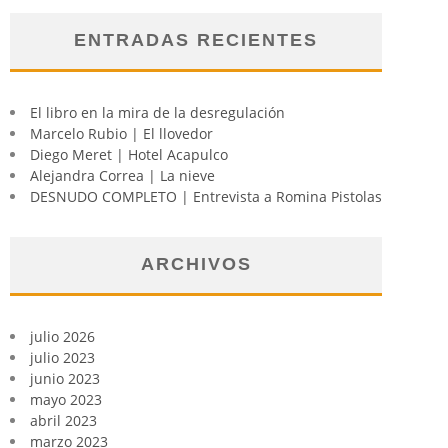
ENTRADAS RECIENTES
El libro en la mira de la desregulación
Marcelo Rubio | El llovedor
Diego Meret | Hotel Acapulco
Alejandra Correa | La nieve
DESNUDO COMPLETO | Entrevista a Romina Pistolas
ARCHIVOS
julio 2026
julio 2023
junio 2023
mayo 2023
abril 2023
marzo 2023