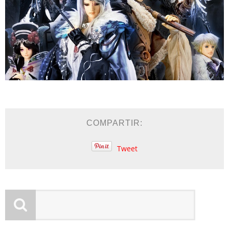
COMPARTIR:
Tweet