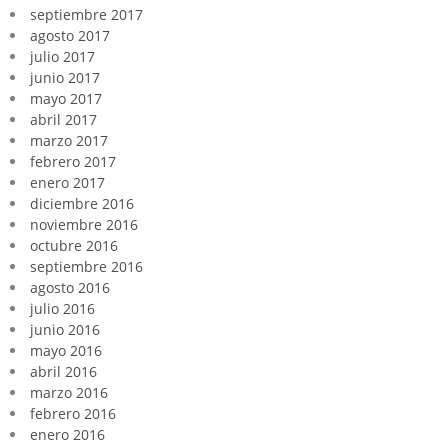
septiembre 2017
agosto 2017
julio 2017
junio 2017
mayo 2017
abril 2017
marzo 2017
febrero 2017
enero 2017
diciembre 2016
noviembre 2016
octubre 2016
septiembre 2016
agosto 2016
julio 2016
junio 2016
mayo 2016
abril 2016
marzo 2016
febrero 2016
enero 2016