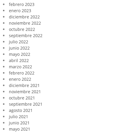
febrero 2023
enero 2023
diciembre 2022
noviembre 2022
octubre 2022
septiembre 2022
julio 2022
junio 2022
mayo 2022
abril 2022
marzo 2022
febrero 2022
enero 2022
diciembre 2021
noviembre 2021
octubre 2021
septiembre 2021
agosto 2021
julio 2021
junio 2021
mayo 2021