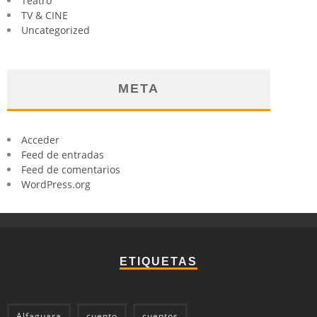
Teatro
TV & CINE
Uncategorized
META
Acceder
Feed de entradas
Feed de comentarios
WordPress.org
ETIQUETAS
Alfaguara
cuento
cuentos