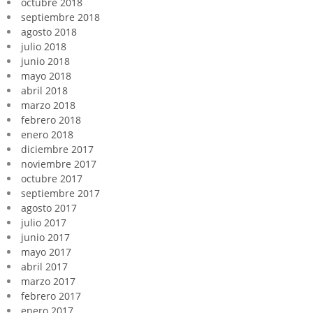
octubre 2018
septiembre 2018
agosto 2018
julio 2018
junio 2018
mayo 2018
abril 2018
marzo 2018
febrero 2018
enero 2018
diciembre 2017
noviembre 2017
octubre 2017
septiembre 2017
agosto 2017
julio 2017
junio 2017
mayo 2017
abril 2017
marzo 2017
febrero 2017
enero 2017