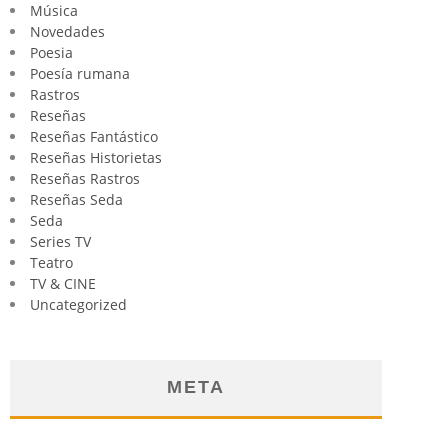
Música
Novedades
Poesia
Poesía rumana
Rastros
Reseñas
Reseñas Fantástico
Reseñas Historietas
Reseñas Rastros
Reseñas Seda
Seda
Series TV
Teatro
TV & CINE
Uncategorized
META