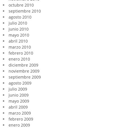
octubre 2010
septiembre 2010
agosto 2010
julio 2010
junio 2010
mayo 2010
abril 2010
marzo 2010
febrero 2010
enero 2010
diciembre 2009
noviembre 2009
septiembre 2009
agosto 2009
julio 2009
junio 2009
mayo 2009
abril 2009
marzo 2009
febrero 2009
enero 2009