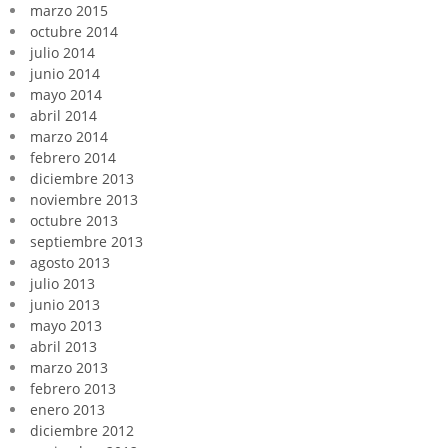
marzo 2015
octubre 2014
julio 2014
junio 2014
mayo 2014
abril 2014
marzo 2014
febrero 2014
diciembre 2013
noviembre 2013
octubre 2013
septiembre 2013
agosto 2013
julio 2013
junio 2013
mayo 2013
abril 2013
marzo 2013
febrero 2013
enero 2013
diciembre 2012