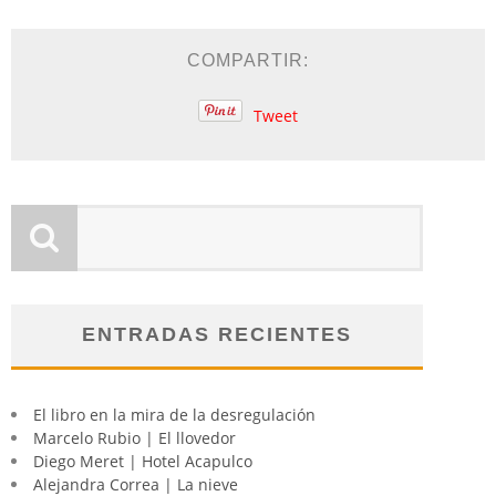
COMPARTIR:
Tweet
ENTRADAS RECIENTES
El libro en la mira de la desregulación
Marcelo Rubio | El llovedor
Diego Meret | Hotel Acapulco
Alejandra Correa | La nieve