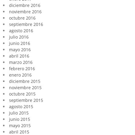
diciembre 2016
noviembre 2016
octubre 2016
septiembre 2016
agosto 2016
julio 2016
junio 2016
mayo 2016
abril 2016
marzo 2016
febrero 2016
enero 2016
diciembre 2015
noviembre 2015
octubre 2015
septiembre 2015
agosto 2015
julio 2015
junio 2015
mayo 2015
abril 2015