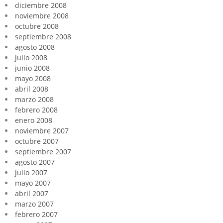
diciembre 2008
noviembre 2008
octubre 2008
septiembre 2008
agosto 2008
julio 2008
junio 2008
mayo 2008
abril 2008
marzo 2008
febrero 2008
enero 2008
noviembre 2007
octubre 2007
septiembre 2007
agosto 2007
julio 2007
mayo 2007
abril 2007
marzo 2007
febrero 2007