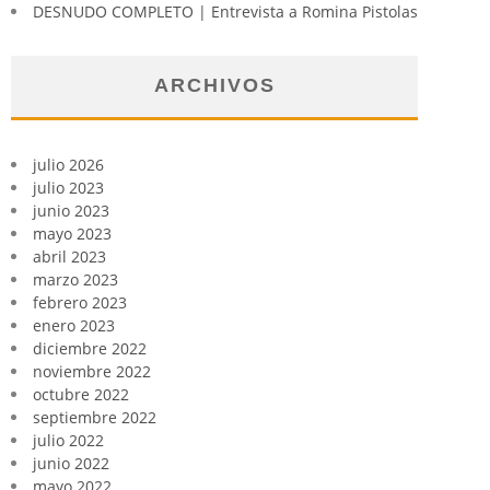
DESNUDO COMPLETO | Entrevista a Romina Pistolas
ARCHIVOS
julio 2026
julio 2023
junio 2023
mayo 2023
abril 2023
marzo 2023
febrero 2023
enero 2023
diciembre 2022
noviembre 2022
octubre 2022
septiembre 2022
julio 2022
junio 2022
mayo 2022