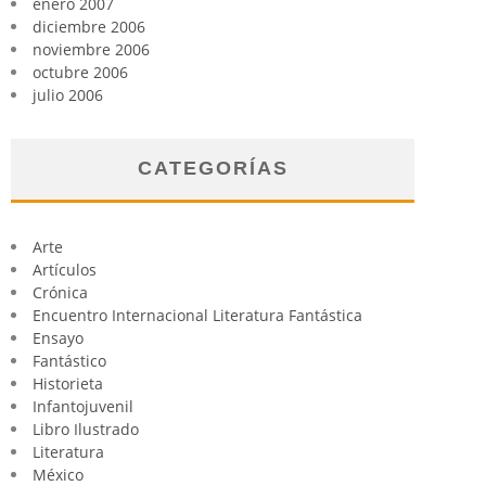
enero 2007
diciembre 2006
noviembre 2006
octubre 2006
julio 2006
CATEGORÍAS
Arte
Artículos
Crónica
Encuentro Internacional Literatura Fantástica
Ensayo
Fantástico
Historieta
Infantojuvenil
Libro Ilustrado
Literatura
México