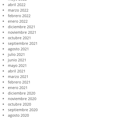
abril 2022
marzo 2022
febrero 2022
enero 2022
diciembre 2021
noviembre 2021
octubre 2021
septiembre 2021
agosto 2021
julio 2021
junio 2021
mayo 2021
abril 2021
marzo 2021
febrero 2021
enero 2021
diciembre 2020
noviembre 2020
octubre 2020
septiembre 2020
agosto 2020