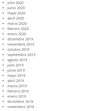
julio 2020
junio 2020
mayo 2020
abril 2020
marzo 2020
febrero 2020
enero 2020
diciembre 2019
noviembre 2019
octubre 2019
septiembre 2019
agosto 2019
julio 2019
junio 2019
mayo 2019
abril 2019
marzo 2019
febrero 2019
enero 2019
diciembre 2018
noviembre 2018