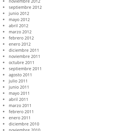
noviembre 2012
septiembre 2012
junio 2012
mayo 2012
abril 2012
marzo 2012
febrero 2012
enero 2012
diciembre 2011
noviembre 2011
octubre 2011
septiembre 2011
agosto 2011
julio 2011
junio 2011
mayo 2011
abril 2011
marzo 2011
febrero 2011
enero 2011
diciembre 2010
noviembre 2010