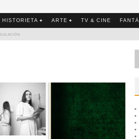
HISTORIETA
ARTE
TV & CINE
FANTÁ
REGULACIÓN