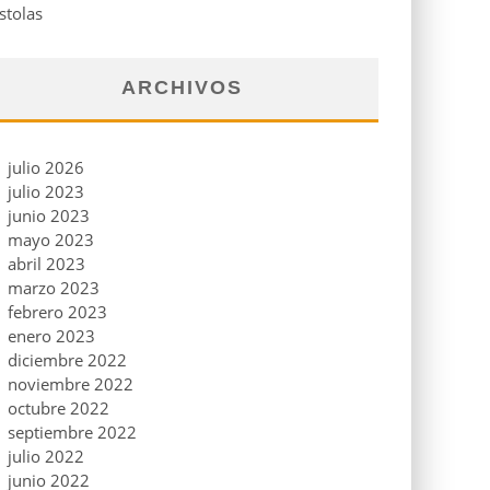
stolas
ARCHIVOS
julio 2026
julio 2023
junio 2023
mayo 2023
abril 2023
marzo 2023
febrero 2023
enero 2023
diciembre 2022
noviembre 2022
octubre 2022
septiembre 2022
julio 2022
junio 2022