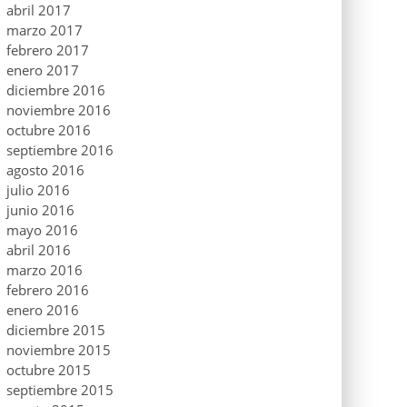
abril 2017
marzo 2017
febrero 2017
enero 2017
diciembre 2016
noviembre 2016
octubre 2016
septiembre 2016
agosto 2016
julio 2016
junio 2016
mayo 2016
abril 2016
marzo 2016
febrero 2016
enero 2016
diciembre 2015
noviembre 2015
octubre 2015
septiembre 2015