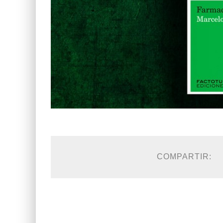
COMPARTIR: