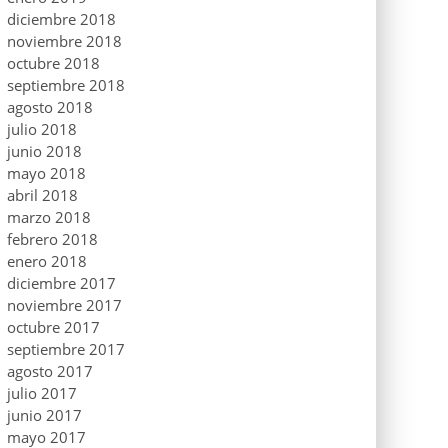
diciembre 2018
noviembre 2018
octubre 2018
septiembre 2018
agosto 2018
julio 2018
junio 2018
mayo 2018
abril 2018
marzo 2018
febrero 2018
enero 2018
diciembre 2017
noviembre 2017
octubre 2017
septiembre 2017
agosto 2017
julio 2017
junio 2017
mayo 2017