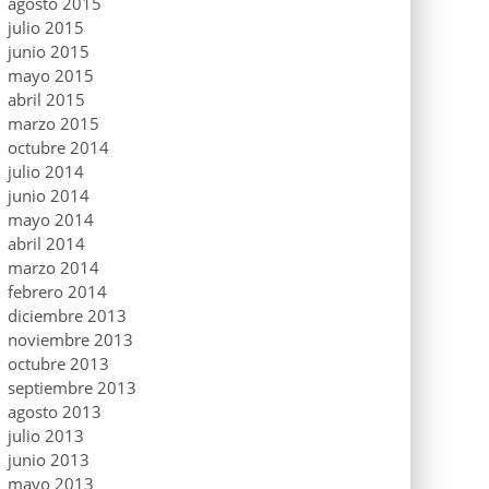
agosto 2015
julio 2015
junio 2015
mayo 2015
abril 2015
marzo 2015
octubre 2014
julio 2014
junio 2014
mayo 2014
abril 2014
marzo 2014
febrero 2014
diciembre 2013
noviembre 2013
octubre 2013
septiembre 2013
agosto 2013
julio 2013
junio 2013
mayo 2013