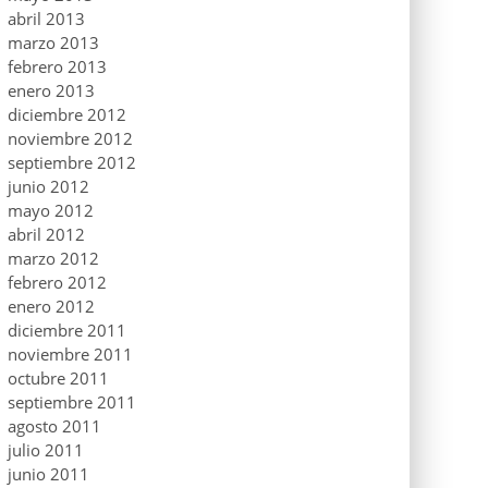
abril 2013
marzo 2013
febrero 2013
enero 2013
diciembre 2012
noviembre 2012
septiembre 2012
junio 2012
mayo 2012
abril 2012
marzo 2012
febrero 2012
enero 2012
diciembre 2011
noviembre 2011
octubre 2011
septiembre 2011
agosto 2011
julio 2011
junio 2011