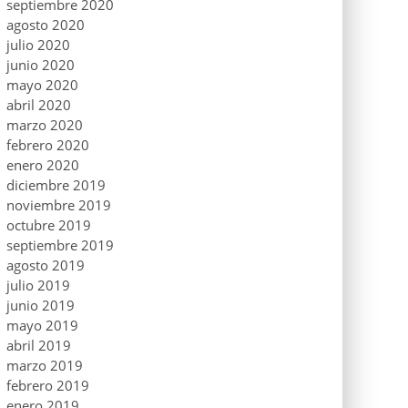
septiembre 2020
agosto 2020
julio 2020
junio 2020
mayo 2020
abril 2020
marzo 2020
febrero 2020
enero 2020
diciembre 2019
noviembre 2019
octubre 2019
septiembre 2019
agosto 2019
julio 2019
junio 2019
mayo 2019
abril 2019
marzo 2019
febrero 2019
enero 2019