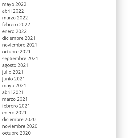
mayo 2022
abril 2022
marzo 2022
febrero 2022
enero 2022
diciembre 2021
noviembre 2021
octubre 2021
septiembre 2021
agosto 2021
julio 2021
junio 2021
mayo 2021
abril 2021
marzo 2021
febrero 2021
enero 2021
diciembre 2020
noviembre 2020
octubre 2020