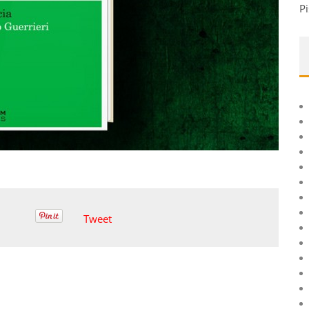
Pi
Tweet