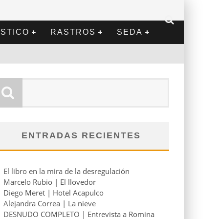
STICO
RASTROS
SEDA
ENTRADAS RECIENTES
El libro en la mira de la desregulación
Marcelo Rubio | El llovedor
Diego Meret | Hotel Acapulco
Alejandra Correa | La nieve
DESNUDO COMPLETO | Entrevista a Romina