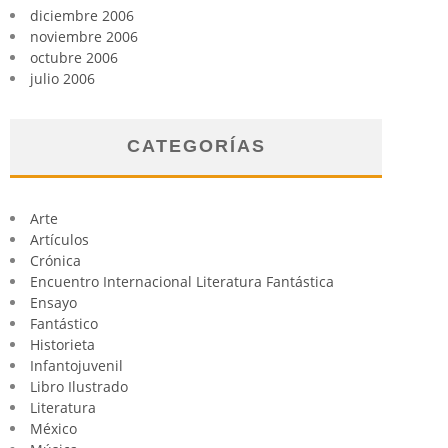
diciembre 2006
noviembre 2006
octubre 2006
julio 2006
CATEGORÍAS
Arte
Artículos
Crónica
Encuentro Internacional Literatura Fantástica
Ensayo
Fantástico
Historieta
Infantojuvenil
Libro Ilustrado
Literatura
México