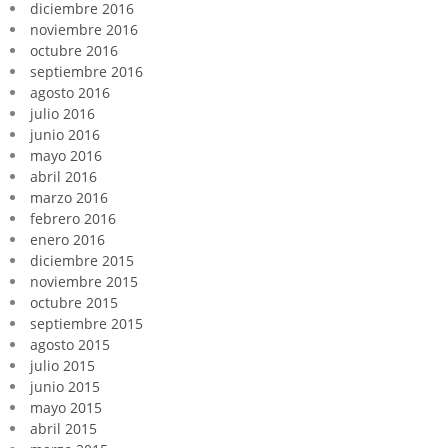
diciembre 2016
noviembre 2016
octubre 2016
septiembre 2016
agosto 2016
julio 2016
junio 2016
mayo 2016
abril 2016
marzo 2016
febrero 2016
enero 2016
diciembre 2015
noviembre 2015
octubre 2015
septiembre 2015
agosto 2015
julio 2015
junio 2015
mayo 2015
abril 2015