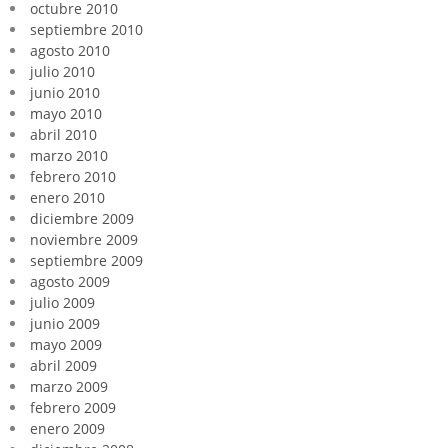
octubre 2010
septiembre 2010
agosto 2010
julio 2010
junio 2010
mayo 2010
abril 2010
marzo 2010
febrero 2010
enero 2010
diciembre 2009
noviembre 2009
septiembre 2009
agosto 2009
julio 2009
junio 2009
mayo 2009
abril 2009
marzo 2009
febrero 2009
enero 2009