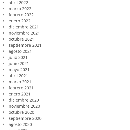
abril 2022
marzo 2022
febrero 2022
enero 2022
diciembre 2021
noviembre 2021
octubre 2021
septiembre 2021
agosto 2021
julio 2021
junio 2021
mayo 2021
abril 2021
marzo 2021
febrero 2021
enero 2021
diciembre 2020
noviembre 2020
octubre 2020
septiembre 2020
agosto 2020