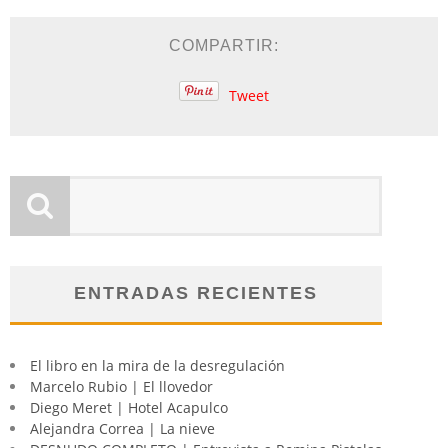
COMPARTIR:
Tweet
ENTRADAS RECIENTES
El libro en la mira de la desregulación
Marcelo Rubio | El llovedor
Diego Meret | Hotel Acapulco
Alejandra Correa | La nieve