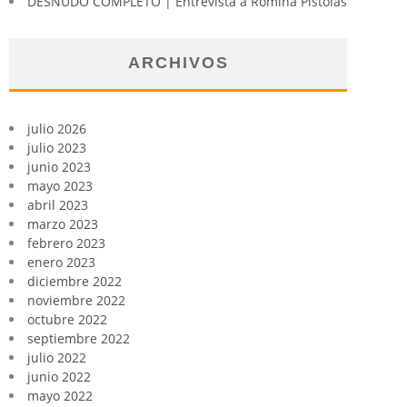
DESNUDO COMPLETO | Entrevista a Romina Pistolas
ARCHIVOS
julio 2026
julio 2023
junio 2023
mayo 2023
abril 2023
marzo 2023
febrero 2023
enero 2023
diciembre 2022
noviembre 2022
octubre 2022
septiembre 2022
julio 2022
junio 2022
mayo 2022