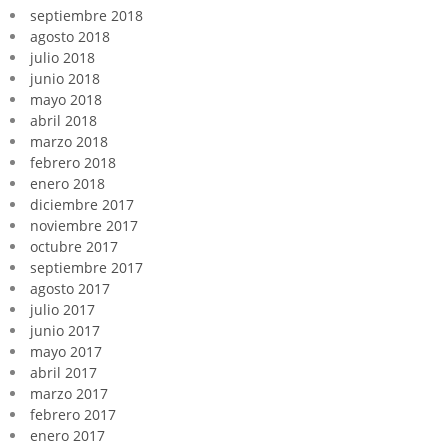
septiembre 2018
agosto 2018
julio 2018
junio 2018
mayo 2018
abril 2018
marzo 2018
febrero 2018
enero 2018
diciembre 2017
noviembre 2017
octubre 2017
septiembre 2017
agosto 2017
julio 2017
junio 2017
mayo 2017
abril 2017
marzo 2017
febrero 2017
enero 2017