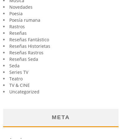
Música
Novedades
Poesia
Poesía rumana
Rastros
Reseñas
Reseñas Fantástico
Reseñas Historietas
Reseñas Rastros
Reseñas Seda
Seda
Series TV
Teatro
TV & CINE
Uncategorized
META