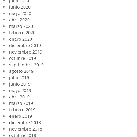
julio 2020
junio 2020
mayo 2020
abril 2020
marzo 2020
febrero 2020
enero 2020
diciembre 2019
noviembre 2019
octubre 2019
septiembre 2019
agosto 2019
julio 2019
junio 2019
mayo 2019
abril 2019
marzo 2019
febrero 2019
enero 2019
diciembre 2018
noviembre 2018
octubre 2018