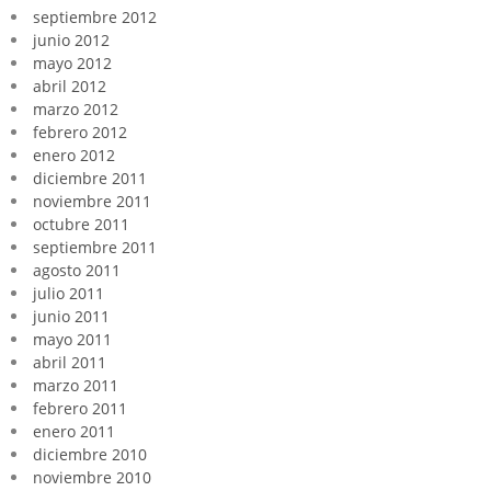
septiembre 2012
junio 2012
mayo 2012
abril 2012
marzo 2012
febrero 2012
enero 2012
diciembre 2011
noviembre 2011
octubre 2011
septiembre 2011
agosto 2011
julio 2011
junio 2011
mayo 2011
abril 2011
marzo 2011
febrero 2011
enero 2011
diciembre 2010
noviembre 2010