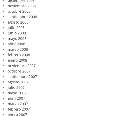
diciembre 2008
noviembre 2008
octubre 2008
septiembre 2008
agosto 2008
julio 2008
junio 2008
mayo 2008
abril 2008
marzo 2008
febrero 2008
enero 2008
noviembre 2007
octubre 2007
septiembre 2007
agosto 2007
julio 2007
mayo 2007
abril 2007
marzo 2007
febrero 2007
enero 2007