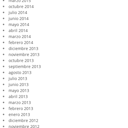
marzo 2015
octubre 2014
julio 2014
junio 2014
mayo 2014
abril 2014
marzo 2014
febrero 2014
diciembre 2013
noviembre 2013
octubre 2013
septiembre 2013
agosto 2013
julio 2013
junio 2013
mayo 2013
abril 2013
marzo 2013
febrero 2013
enero 2013
diciembre 2012
noviembre 2012