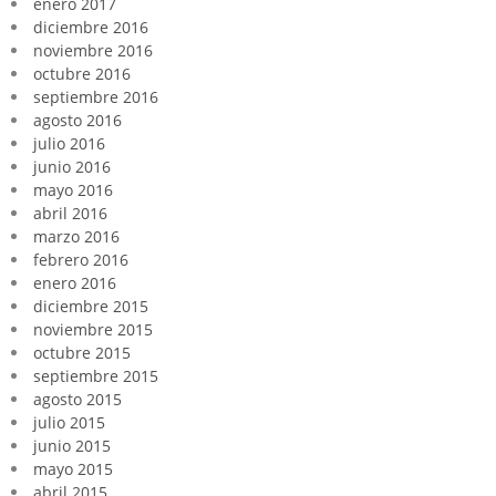
enero 2017
diciembre 2016
noviembre 2016
octubre 2016
septiembre 2016
agosto 2016
julio 2016
junio 2016
mayo 2016
abril 2016
marzo 2016
febrero 2016
enero 2016
diciembre 2015
noviembre 2015
octubre 2015
septiembre 2015
agosto 2015
julio 2015
junio 2015
mayo 2015
abril 2015