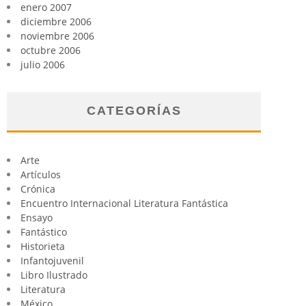
enero 2007
diciembre 2006
noviembre 2006
octubre 2006
julio 2006
CATEGORÍAS
Arte
Artículos
Crónica
Encuentro Internacional Literatura Fantástica
Ensayo
Fantástico
Historieta
Infantojuvenil
Libro Ilustrado
Literatura
México