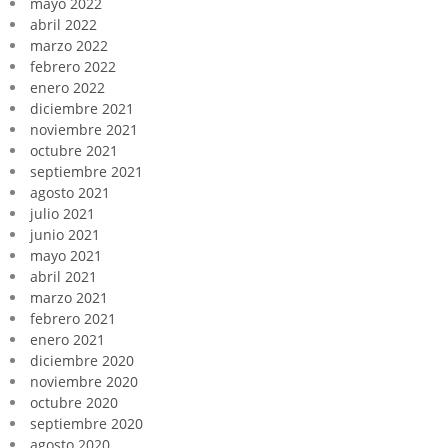
mayo 2022
abril 2022
marzo 2022
febrero 2022
enero 2022
diciembre 2021
noviembre 2021
octubre 2021
septiembre 2021
agosto 2021
julio 2021
junio 2021
mayo 2021
abril 2021
marzo 2021
febrero 2021
enero 2021
diciembre 2020
noviembre 2020
octubre 2020
septiembre 2020
agosto 2020