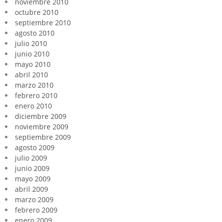
noviembre 2010
octubre 2010
septiembre 2010
agosto 2010
julio 2010
junio 2010
mayo 2010
abril 2010
marzo 2010
febrero 2010
enero 2010
diciembre 2009
noviembre 2009
septiembre 2009
agosto 2009
julio 2009
junio 2009
mayo 2009
abril 2009
marzo 2009
febrero 2009
enero 2009