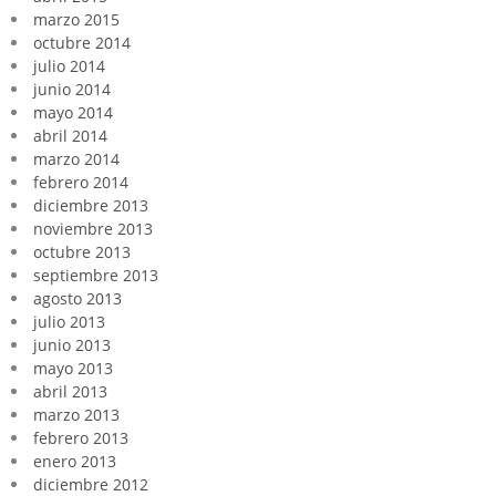
marzo 2015
octubre 2014
julio 2014
junio 2014
mayo 2014
abril 2014
marzo 2014
febrero 2014
diciembre 2013
noviembre 2013
octubre 2013
septiembre 2013
agosto 2013
julio 2013
junio 2013
mayo 2013
abril 2013
marzo 2013
febrero 2013
enero 2013
diciembre 2012