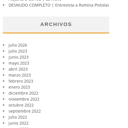
DESNUDO COMPLETO | Entrevista a Romina Pistolas
ARCHIVOS
julio 2026
julio 2023
junio 2023
mayo 2023
abril 2023
marzo 2023
febrero 2023
enero 2023
diciembre 2022
noviembre 2022
octubre 2022
septiembre 2022
julio 2022
junio 2022