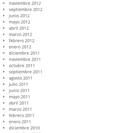
noviembre 2012
septiembre 2012
junio 2012
mayo 2012
abril 2012
marzo 2012
febrero 2012
enero 2012
diciembre 2011
noviembre 2011
octubre 2011
septiembre 2011
agosto 2011
julio 2011
junio 2011
mayo 2011
abril 2011
marzo 2011
febrero 2011
enero 2011
diciembre 2010