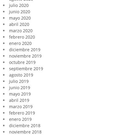
julio 2020
junio 2020
mayo 2020
abril 2020
marzo 2020
febrero 2020
enero 2020
diciembre 2019
noviembre 2019
octubre 2019
septiembre 2019
agosto 2019
julio 2019
junio 2019
mayo 2019
abril 2019
marzo 2019
febrero 2019
enero 2019
diciembre 2018
noviembre 2018