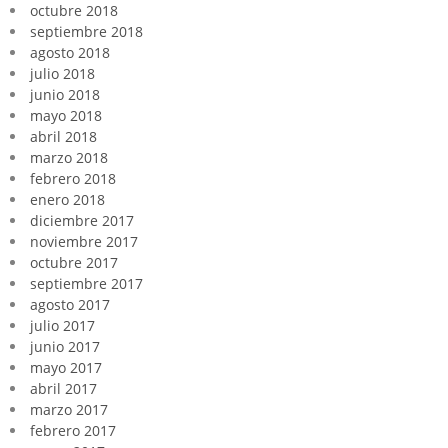
octubre 2018
septiembre 2018
agosto 2018
julio 2018
junio 2018
mayo 2018
abril 2018
marzo 2018
febrero 2018
enero 2018
diciembre 2017
noviembre 2017
octubre 2017
septiembre 2017
agosto 2017
julio 2017
junio 2017
mayo 2017
abril 2017
marzo 2017
febrero 2017