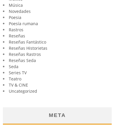
Música
Novedades
Poesia
Poesía rumana
Rastros
Reseñas
Reseñas Fantástico
Reseñas Historietas
Reseñas Rastros
Reseñas Seda
Seda
Series TV
Teatro
TV & CINE
Uncategorized
META