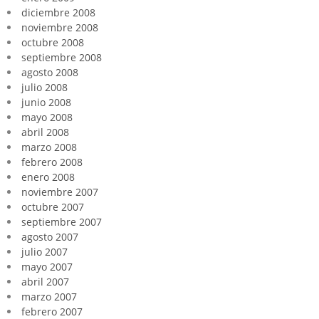
diciembre 2008
noviembre 2008
octubre 2008
septiembre 2008
agosto 2008
julio 2008
junio 2008
mayo 2008
abril 2008
marzo 2008
febrero 2008
enero 2008
noviembre 2007
octubre 2007
septiembre 2007
agosto 2007
julio 2007
mayo 2007
abril 2007
marzo 2007
febrero 2007