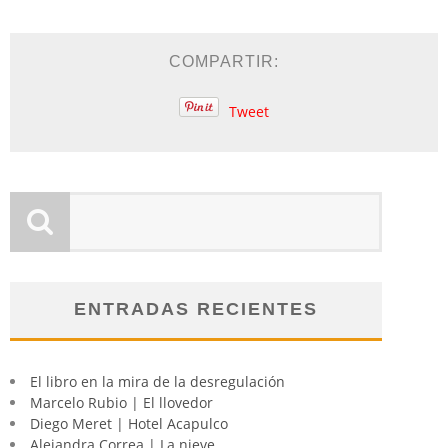
COMPARTIR:
Tweet
ENTRADAS RECIENTES
El libro en la mira de la desregulación
Marcelo Rubio | El llovedor
Diego Meret | Hotel Acapulco
Alejandra Correa | La nieve