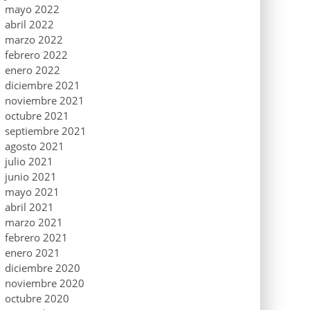
mayo 2022
abril 2022
marzo 2022
febrero 2022
enero 2022
diciembre 2021
noviembre 2021
octubre 2021
septiembre 2021
agosto 2021
julio 2021
junio 2021
mayo 2021
abril 2021
marzo 2021
febrero 2021
enero 2021
diciembre 2020
noviembre 2020
octubre 2020