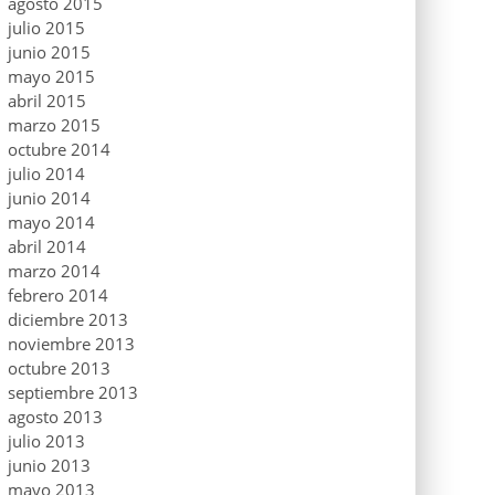
agosto 2015
julio 2015
junio 2015
mayo 2015
abril 2015
marzo 2015
octubre 2014
julio 2014
junio 2014
mayo 2014
abril 2014
marzo 2014
febrero 2014
diciembre 2013
noviembre 2013
octubre 2013
septiembre 2013
agosto 2013
julio 2013
junio 2013
mayo 2013