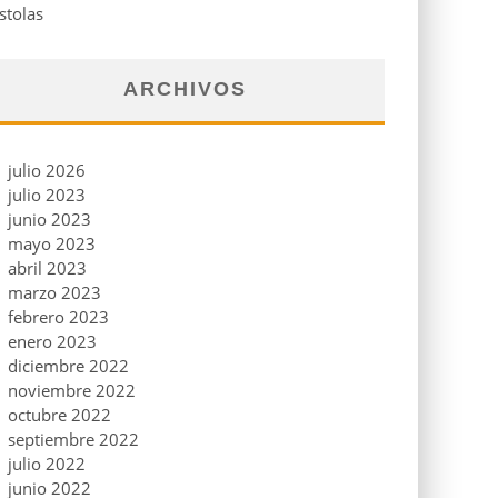
stolas
ARCHIVOS
julio 2026
julio 2023
junio 2023
mayo 2023
abril 2023
marzo 2023
febrero 2023
enero 2023
diciembre 2022
noviembre 2022
octubre 2022
septiembre 2022
julio 2022
junio 2022