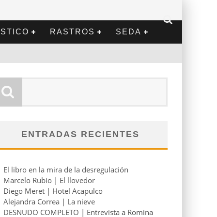
STICO
RASTROS
SEDA
ENTRADAS RECIENTES
El libro en la mira de la desregulación
Marcelo Rubio | El llovedor
Diego Meret | Hotel Acapulco
Alejandra Correa | La nieve
DESNUDO COMPLETO | Entrevista a Romina