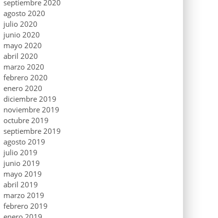
septiembre 2020
agosto 2020
julio 2020
junio 2020
mayo 2020
abril 2020
marzo 2020
febrero 2020
enero 2020
diciembre 2019
noviembre 2019
octubre 2019
septiembre 2019
agosto 2019
julio 2019
junio 2019
mayo 2019
abril 2019
marzo 2019
febrero 2019
enero 2019