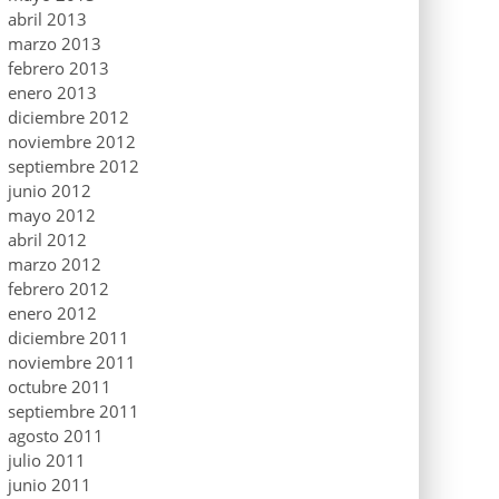
abril 2013
marzo 2013
febrero 2013
enero 2013
diciembre 2012
noviembre 2012
septiembre 2012
junio 2012
mayo 2012
abril 2012
marzo 2012
febrero 2012
enero 2012
diciembre 2011
noviembre 2011
octubre 2011
septiembre 2011
agosto 2011
julio 2011
junio 2011