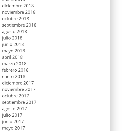
diciembre 2018
noviembre 2018
octubre 2018
septiembre 2018
agosto 2018
julio 2018
junio 2018
mayo 2018
abril 2018
marzo 2018
febrero 2018
enero 2018
diciembre 2017
noviembre 2017
octubre 2017
septiembre 2017
agosto 2017
julio 2017
junio 2017
mayo 2017