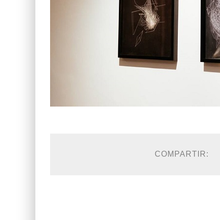
COMPARTIR: