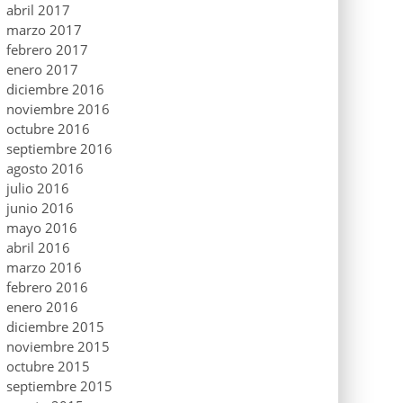
abril 2017
marzo 2017
febrero 2017
enero 2017
diciembre 2016
noviembre 2016
octubre 2016
septiembre 2016
agosto 2016
julio 2016
junio 2016
mayo 2016
abril 2016
marzo 2016
febrero 2016
enero 2016
diciembre 2015
noviembre 2015
octubre 2015
septiembre 2015