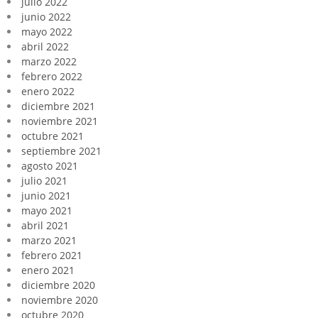
julio 2022
junio 2022
mayo 2022
abril 2022
marzo 2022
febrero 2022
enero 2022
diciembre 2021
noviembre 2021
octubre 2021
septiembre 2021
agosto 2021
julio 2021
junio 2021
mayo 2021
abril 2021
marzo 2021
febrero 2021
enero 2021
diciembre 2020
noviembre 2020
octubre 2020