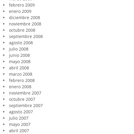
febrero 2009
enero 2009
diciembre 2008
noviembre 2008
octubre 2008
septiembre 2008
agosto 2008
julio 2008
junio 2008
mayo 2008
abril 2008
marzo 2008
febrero 2008
enero 2008
noviembre 2007
octubre 2007
septiembre 2007
agosto 2007
julio 2007
mayo 2007
abril 2007