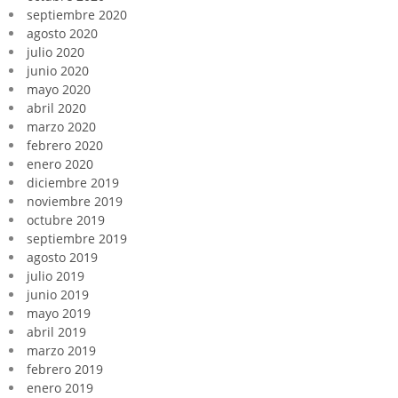
septiembre 2020
agosto 2020
julio 2020
junio 2020
mayo 2020
abril 2020
marzo 2020
febrero 2020
enero 2020
diciembre 2019
noviembre 2019
octubre 2019
septiembre 2019
agosto 2019
julio 2019
junio 2019
mayo 2019
abril 2019
marzo 2019
febrero 2019
enero 2019