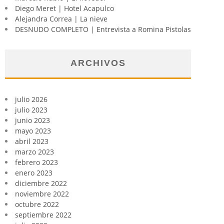
Diego Meret | Hotel Acapulco
Alejandra Correa | La nieve
DESNUDO COMPLETO | Entrevista a Romina Pistolas
ARCHIVOS
julio 2026
julio 2023
junio 2023
mayo 2023
abril 2023
marzo 2023
febrero 2023
enero 2023
diciembre 2022
noviembre 2022
octubre 2022
septiembre 2022