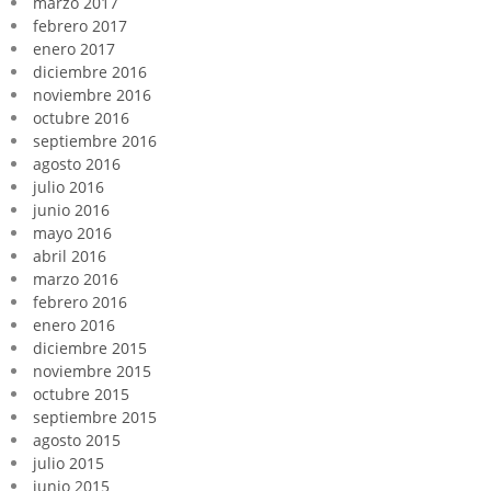
marzo 2017
febrero 2017
enero 2017
diciembre 2016
noviembre 2016
octubre 2016
septiembre 2016
agosto 2016
julio 2016
junio 2016
mayo 2016
abril 2016
marzo 2016
febrero 2016
enero 2016
diciembre 2015
noviembre 2015
octubre 2015
septiembre 2015
agosto 2015
julio 2015
junio 2015