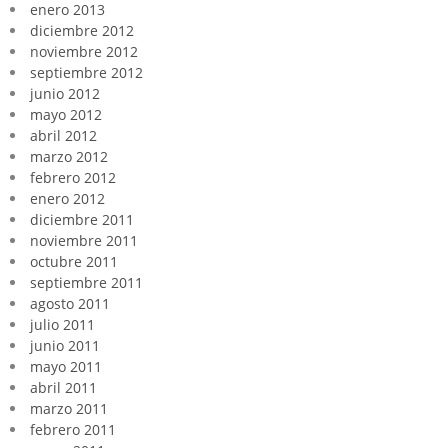
enero 2013
diciembre 2012
noviembre 2012
septiembre 2012
junio 2012
mayo 2012
abril 2012
marzo 2012
febrero 2012
enero 2012
diciembre 2011
noviembre 2011
octubre 2011
septiembre 2011
agosto 2011
julio 2011
junio 2011
mayo 2011
abril 2011
marzo 2011
febrero 2011