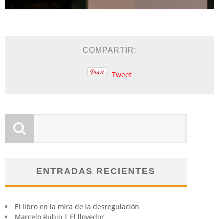
COMPARTIR:
Tweet
ENTRADAS RECIENTES
El libro en la mira de la desregulación
Marcelo Rubio | El llovedor