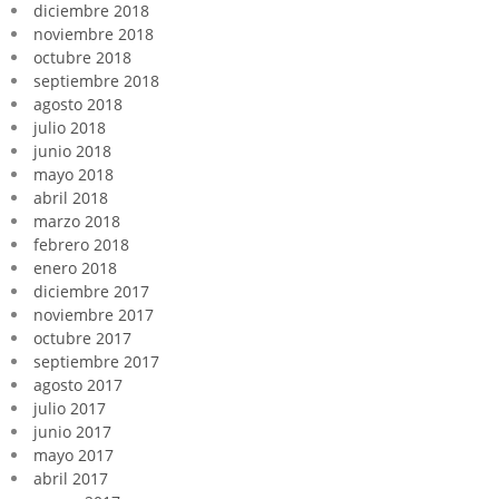
diciembre 2018
noviembre 2018
octubre 2018
septiembre 2018
agosto 2018
julio 2018
junio 2018
mayo 2018
abril 2018
marzo 2018
febrero 2018
enero 2018
diciembre 2017
noviembre 2017
octubre 2017
septiembre 2017
agosto 2017
julio 2017
junio 2017
mayo 2017
abril 2017