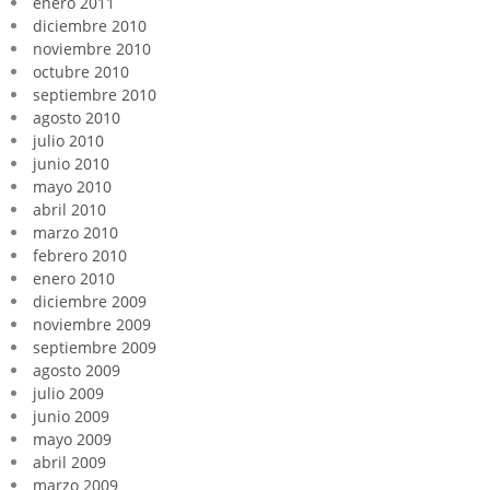
enero 2011
diciembre 2010
noviembre 2010
octubre 2010
septiembre 2010
agosto 2010
julio 2010
junio 2010
mayo 2010
abril 2010
marzo 2010
febrero 2010
enero 2010
diciembre 2009
noviembre 2009
septiembre 2009
agosto 2009
julio 2009
junio 2009
mayo 2009
abril 2009
marzo 2009