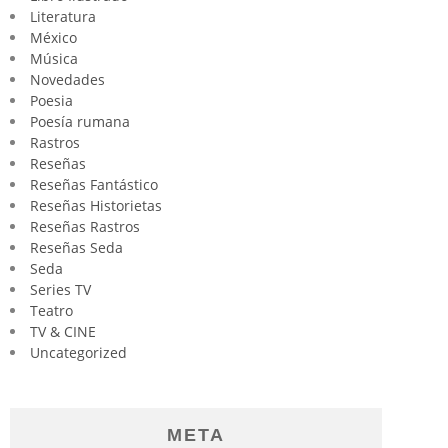
Literatura
México
Música
Novedades
Poesia
Poesía rumana
Rastros
Reseñas
Reseñas Fantástico
Reseñas Historietas
Reseñas Rastros
Reseñas Seda
Seda
Series TV
Teatro
TV & CINE
Uncategorized
META