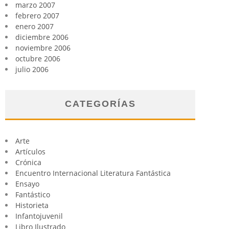
marzo 2007
febrero 2007
enero 2007
diciembre 2006
noviembre 2006
octubre 2006
julio 2006
CATEGORÍAS
Arte
Artículos
Crónica
Encuentro Internacional Literatura Fantástica
Ensayo
Fantástico
Historieta
Infantojuvenil
Libro Ilustrado