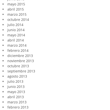
mayo 2015
abril 2015
marzo 2015
octubre 2014
julio 2014
junio 2014
mayo 2014
abril 2014
marzo 2014
febrero 2014
diciembre 2013
noviembre 2013
octubre 2013
septiembre 2013
agosto 2013
julio 2013
junio 2013
mayo 2013
abril 2013
marzo 2013
febrero 2013