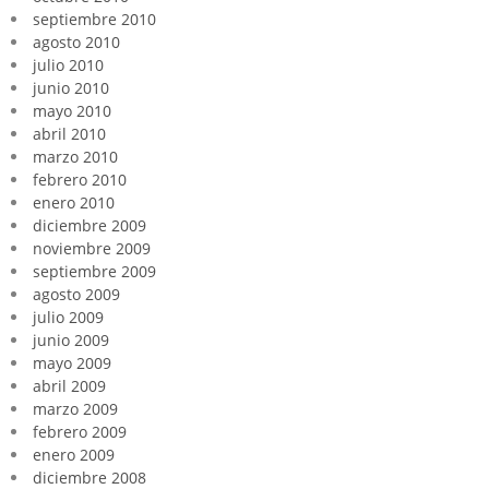
septiembre 2010
agosto 2010
julio 2010
junio 2010
mayo 2010
abril 2010
marzo 2010
febrero 2010
enero 2010
diciembre 2009
noviembre 2009
septiembre 2009
agosto 2009
julio 2009
junio 2009
mayo 2009
abril 2009
marzo 2009
febrero 2009
enero 2009
diciembre 2008