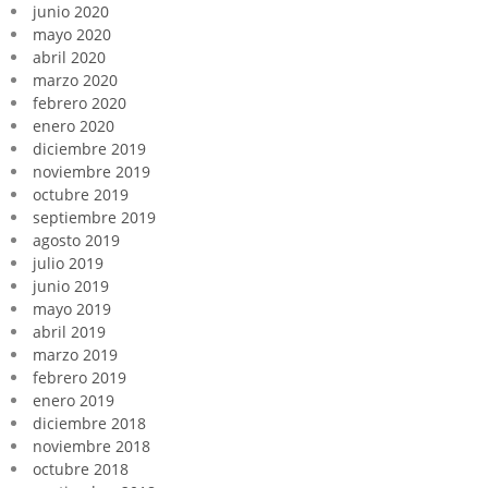
junio 2020
mayo 2020
abril 2020
marzo 2020
febrero 2020
enero 2020
diciembre 2019
noviembre 2019
octubre 2019
septiembre 2019
agosto 2019
julio 2019
junio 2019
mayo 2019
abril 2019
marzo 2019
febrero 2019
enero 2019
diciembre 2018
noviembre 2018
octubre 2018