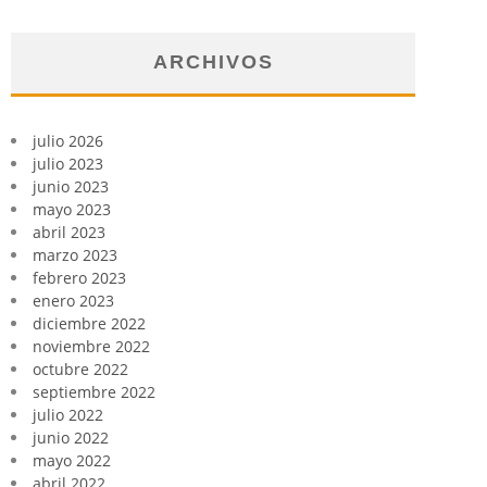
ARCHIVOS
julio 2026
julio 2023
junio 2023
mayo 2023
abril 2023
marzo 2023
febrero 2023
enero 2023
diciembre 2022
noviembre 2022
octubre 2022
septiembre 2022
julio 2022
junio 2022
mayo 2022
abril 2022