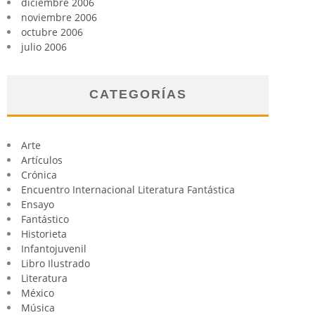
diciembre 2006
noviembre 2006
octubre 2006
julio 2006
CATEGORÍAS
Arte
Artículos
Crónica
Encuentro Internacional Literatura Fantástica
Ensayo
Fantástico
Historieta
Infantojuvenil
Libro Ilustrado
Literatura
México
Música