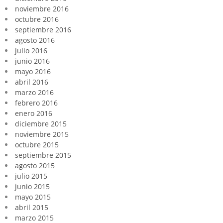
noviembre 2016
octubre 2016
septiembre 2016
agosto 2016
julio 2016
junio 2016
mayo 2016
abril 2016
marzo 2016
febrero 2016
enero 2016
diciembre 2015
noviembre 2015
octubre 2015
septiembre 2015
agosto 2015
julio 2015
junio 2015
mayo 2015
abril 2015
marzo 2015