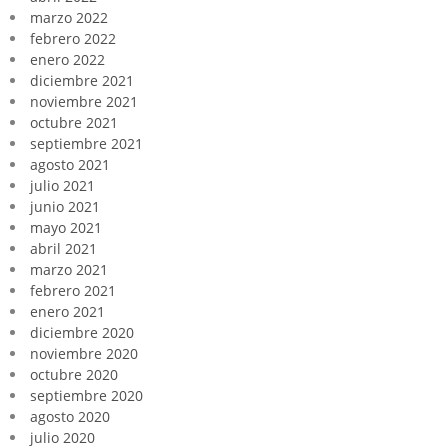
marzo 2022
febrero 2022
enero 2022
diciembre 2021
noviembre 2021
octubre 2021
septiembre 2021
agosto 2021
julio 2021
junio 2021
mayo 2021
abril 2021
marzo 2021
febrero 2021
enero 2021
diciembre 2020
noviembre 2020
octubre 2020
septiembre 2020
agosto 2020
julio 2020