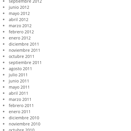
septiembre 2012
junio 2012
mayo 2012
abril 2012
marzo 2012
febrero 2012
enero 2012
diciembre 2011
noviembre 2011
octubre 2011
septiembre 2011
agosto 2011
julio 2011
junio 2011
mayo 2011
abril 2011
marzo 2011
febrero 2011
enero 2011
diciembre 2010
noviembre 2010
octubre 2010