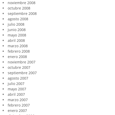
noviembre 2008
octubre 2008
septiembre 2008
agosto 2008
julio 2008
junio 2008
mayo 2008
abril 2008
marzo 2008
febrero 2008
enero 2008
noviembre 2007
octubre 2007
septiembre 2007
agosto 2007
julio 2007
mayo 2007
abril 2007
marzo 2007
febrero 2007
enero 2007