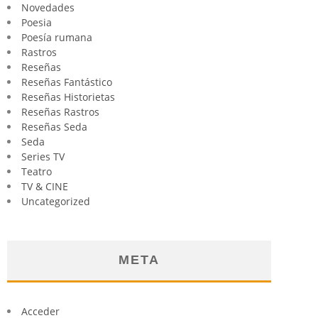
Novedades
Poesia
Poesía rumana
Rastros
Reseñas
Reseñas Fantástico
Reseñas Historietas
Reseñas Rastros
Reseñas Seda
Seda
Series TV
Teatro
TV & CINE
Uncategorized
META
Acceder