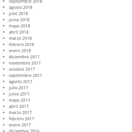
septiembre 2018
agosto 2018
julio 2018
junio 2018
mayo 2018
abril 2018
marzo 2018
febrero 2018
enero 2018
diciembre 2017
noviembre 2017
octubre 2017
septiembre 2017
agosto 2017
julio 2017
junio 2017
mayo 2017
abril 2017
marzo 2017
febrero 2017
enero 2017
diciembre 2016