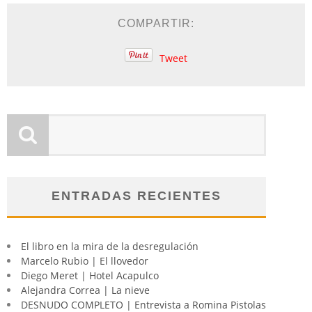
COMPARTIR:
Tweet
ENTRADAS RECIENTES
El libro en la mira de la desregulación
Marcelo Rubio | El llovedor
Diego Meret | Hotel Acapulco
Alejandra Correa | La nieve
DESNUDO COMPLETO | Entrevista a Romina Pistolas