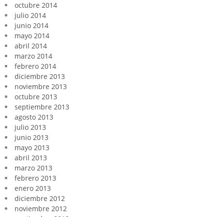
octubre 2014
julio 2014
junio 2014
mayo 2014
abril 2014
marzo 2014
febrero 2014
diciembre 2013
noviembre 2013
octubre 2013
septiembre 2013
agosto 2013
julio 2013
junio 2013
mayo 2013
abril 2013
marzo 2013
febrero 2013
enero 2013
diciembre 2012
noviembre 2012