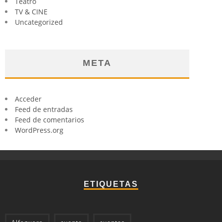
Teatro
TV & CINE
Uncategorized
META
Acceder
Feed de entradas
Feed de comentarios
WordPress.org
ETIQUETAS