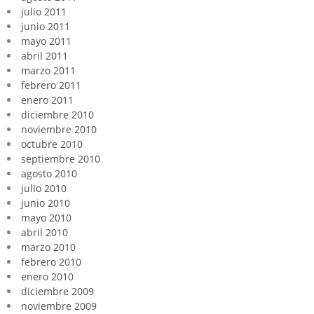
julio 2011
junio 2011
mayo 2011
abril 2011
marzo 2011
febrero 2011
enero 2011
diciembre 2010
noviembre 2010
octubre 2010
septiembre 2010
agosto 2010
julio 2010
junio 2010
mayo 2010
abril 2010
marzo 2010
febrero 2010
enero 2010
diciembre 2009
noviembre 2009