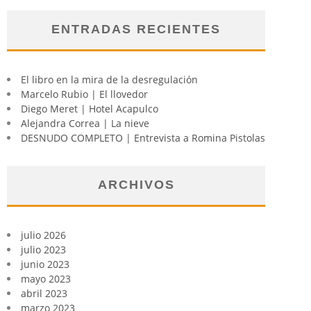
ENTRADAS RECIENTES
El libro en la mira de la desregulación
Marcelo Rubio | El llovedor
Diego Meret | Hotel Acapulco
Alejandra Correa | La nieve
DESNUDO COMPLETO | Entrevista a Romina Pistolas
ARCHIVOS
julio 2026
julio 2023
junio 2023
mayo 2023
abril 2023
marzo 2023