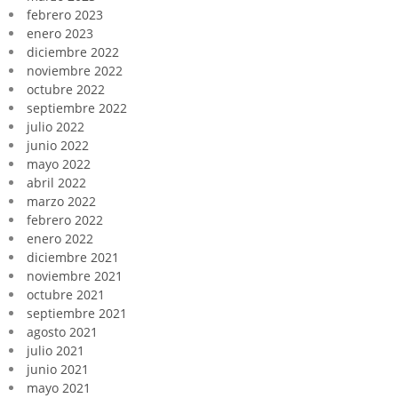
febrero 2023
enero 2023
diciembre 2022
noviembre 2022
octubre 2022
septiembre 2022
julio 2022
junio 2022
mayo 2022
abril 2022
marzo 2022
febrero 2022
enero 2022
diciembre 2021
noviembre 2021
octubre 2021
septiembre 2021
agosto 2021
julio 2021
junio 2021
mayo 2021