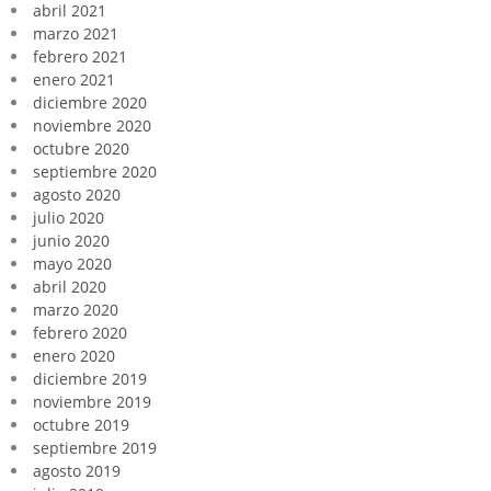
abril 2021
marzo 2021
febrero 2021
enero 2021
diciembre 2020
noviembre 2020
octubre 2020
septiembre 2020
agosto 2020
julio 2020
junio 2020
mayo 2020
abril 2020
marzo 2020
febrero 2020
enero 2020
diciembre 2019
noviembre 2019
octubre 2019
septiembre 2019
agosto 2019