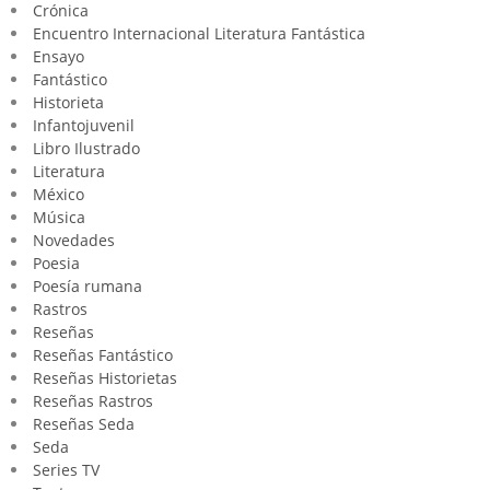
Crónica
Encuentro Internacional Literatura Fantástica
Ensayo
Fantástico
Historieta
Infantojuvenil
Libro Ilustrado
Literatura
México
Música
Novedades
Poesia
Poesía rumana
Rastros
Reseñas
Reseñas Fantástico
Reseñas Historietas
Reseñas Rastros
Reseñas Seda
Seda
Series TV