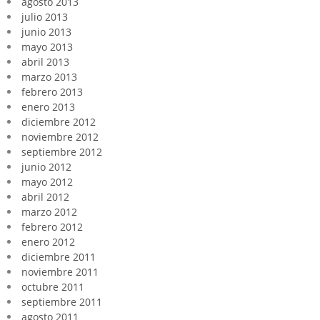
agosto 2013
julio 2013
junio 2013
mayo 2013
abril 2013
marzo 2013
febrero 2013
enero 2013
diciembre 2012
noviembre 2012
septiembre 2012
junio 2012
mayo 2012
abril 2012
marzo 2012
febrero 2012
enero 2012
diciembre 2011
noviembre 2011
octubre 2011
septiembre 2011
agosto 2011