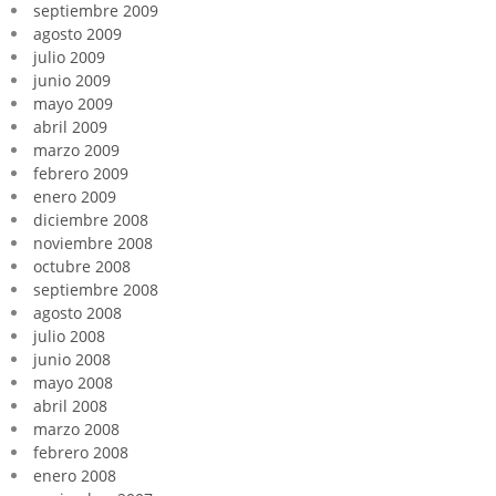
septiembre 2009
agosto 2009
julio 2009
junio 2009
mayo 2009
abril 2009
marzo 2009
febrero 2009
enero 2009
diciembre 2008
noviembre 2008
octubre 2008
septiembre 2008
agosto 2008
julio 2008
junio 2008
mayo 2008
abril 2008
marzo 2008
febrero 2008
enero 2008