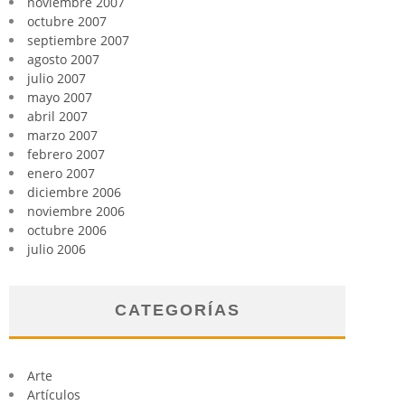
noviembre 2007
octubre 2007
septiembre 2007
agosto 2007
julio 2007
mayo 2007
abril 2007
marzo 2007
febrero 2007
enero 2007
diciembre 2006
noviembre 2006
octubre 2006
julio 2006
CATEGORÍAS
Arte
Artículos