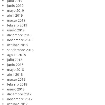
julio 2019
junio 2019
mayo 2019
abril 2019
marzo 2019
febrero 2019
enero 2019
diciembre 2018
noviembre 2018
octubre 2018
septiembre 2018
agosto 2018
julio 2018
junio 2018
mayo 2018
abril 2018
marzo 2018
febrero 2018
enero 2018
diciembre 2017
noviembre 2017
octubre 2017