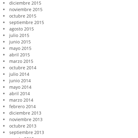
diciembre 2015
noviembre 2015
octubre 2015
septiembre 2015
agosto 2015
julio 2015
junio 2015
mayo 2015
abril 2015
marzo 2015
octubre 2014
julio 2014
junio 2014
mayo 2014
abril 2014
marzo 2014
febrero 2014
diciembre 2013
noviembre 2013
octubre 2013
septiembre 2013