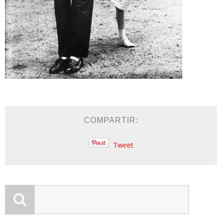
COMPARTIR:
Tweet