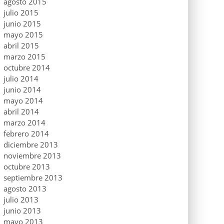
agosto 2015
julio 2015
junio 2015
mayo 2015
abril 2015
marzo 2015
octubre 2014
julio 2014
junio 2014
mayo 2014
abril 2014
marzo 2014
febrero 2014
diciembre 2013
noviembre 2013
octubre 2013
septiembre 2013
agosto 2013
julio 2013
junio 2013
mayo 2013