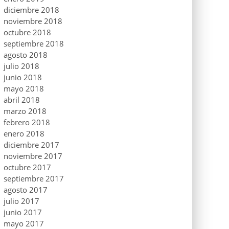
diciembre 2018
noviembre 2018
octubre 2018
septiembre 2018
agosto 2018
julio 2018
junio 2018
mayo 2018
abril 2018
marzo 2018
febrero 2018
enero 2018
diciembre 2017
noviembre 2017
octubre 2017
septiembre 2017
agosto 2017
julio 2017
junio 2017
mayo 2017