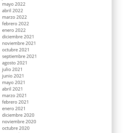
mayo 2022
abril 2022
marzo 2022
febrero 2022
enero 2022
diciembre 2021
noviembre 2021
octubre 2021
septiembre 2021
agosto 2021
julio 2021
junio 2021
mayo 2021
abril 2021
marzo 2021
febrero 2021
enero 2021
diciembre 2020
noviembre 2020
octubre 2020