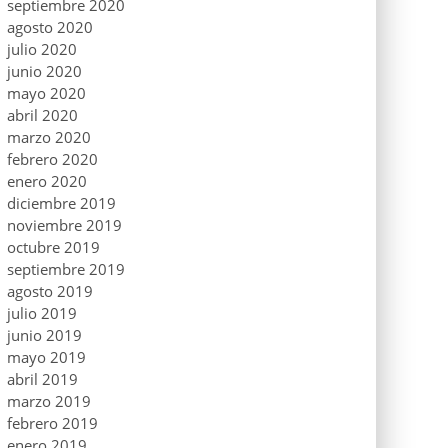
septiembre 2020
agosto 2020
julio 2020
junio 2020
mayo 2020
abril 2020
marzo 2020
febrero 2020
enero 2020
diciembre 2019
noviembre 2019
octubre 2019
septiembre 2019
agosto 2019
julio 2019
junio 2019
mayo 2019
abril 2019
marzo 2019
febrero 2019
enero 2019