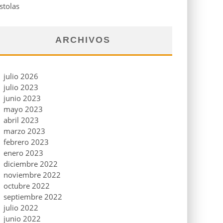
stolas
ARCHIVOS
julio 2026
julio 2023
junio 2023
mayo 2023
abril 2023
marzo 2023
febrero 2023
enero 2023
diciembre 2022
noviembre 2022
octubre 2022
septiembre 2022
julio 2022
junio 2022