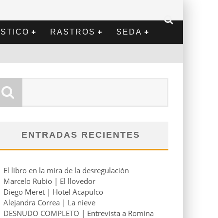
STICO
RASTROS
SEDA
ENTRADAS RECIENTES
El libro en la mira de la desregulación
Marcelo Rubio | El llovedor
Diego Meret | Hotel Acapulco
Alejandra Correa | La nieve
DESNUDO COMPLETO | Entrevista a Romina