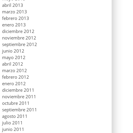
abril 2013
marzo 2013
febrero 2013
enero 2013
diciembre 2012
noviembre 2012
septiembre 2012
junio 2012
mayo 2012
abril 2012
marzo 2012
febrero 2012
enero 2012
diciembre 2011
noviembre 2011
octubre 2011
septiembre 2011
agosto 2011
julio 2011
junio 2011