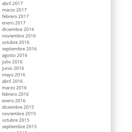
abril 2017
marzo 2017
febrero 2017
enero 2017
diciembre 2016
noviembre 2016
octubre 2016
septiembre 2016
agosto 2016
julio 2016
junio 2016
mayo 2016
abril 2016
marzo 2016
febrero 2016
enero 2016
diciembre 2015
noviembre 2015
octubre 2015
septiembre 2015