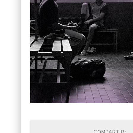
COMPARTIR: