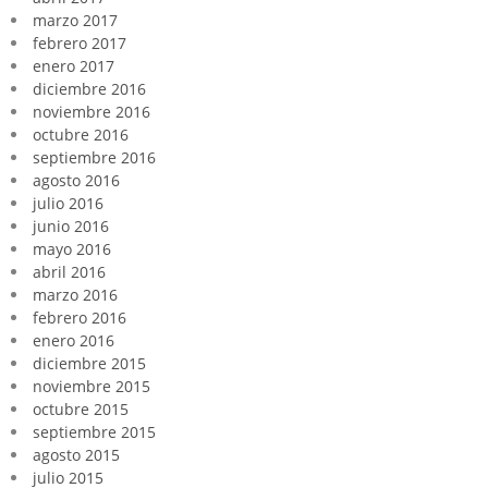
marzo 2017
febrero 2017
enero 2017
diciembre 2016
noviembre 2016
octubre 2016
septiembre 2016
agosto 2016
julio 2016
junio 2016
mayo 2016
abril 2016
marzo 2016
febrero 2016
enero 2016
diciembre 2015
noviembre 2015
octubre 2015
septiembre 2015
agosto 2015
julio 2015