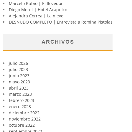
Marcelo Rubio | El llovedor
Diego Meret | Hotel Acapulco
Alejandra Correa | La nieve
DESNUDO COMPLETO | Entrevista a Romina Pistolas
ARCHIVOS
julio 2026
julio 2023
junio 2023
mayo 2023
abril 2023
marzo 2023
febrero 2023
enero 2023
diciembre 2022
noviembre 2022
octubre 2022
septiembre 2022