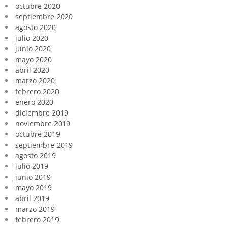
octubre 2020
septiembre 2020
agosto 2020
julio 2020
junio 2020
mayo 2020
abril 2020
marzo 2020
febrero 2020
enero 2020
diciembre 2019
noviembre 2019
octubre 2019
septiembre 2019
agosto 2019
julio 2019
junio 2019
mayo 2019
abril 2019
marzo 2019
febrero 2019