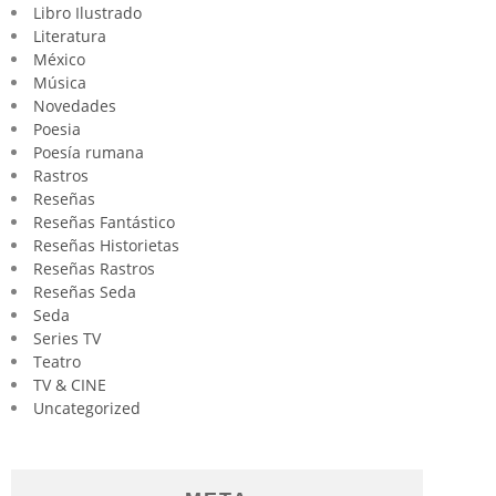
Libro Ilustrado
Literatura
México
Música
Novedades
Poesia
Poesía rumana
Rastros
Reseñas
Reseñas Fantástico
Reseñas Historietas
Reseñas Rastros
Reseñas Seda
Seda
Series TV
Teatro
TV & CINE
Uncategorized