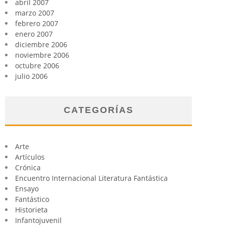
abril 2007
marzo 2007
febrero 2007
enero 2007
diciembre 2006
noviembre 2006
octubre 2006
julio 2006
CATEGORÍAS
Arte
Artículos
Crónica
Encuentro Internacional Literatura Fantástica
Ensayo
Fantástico
Historieta
Infantojuvenil