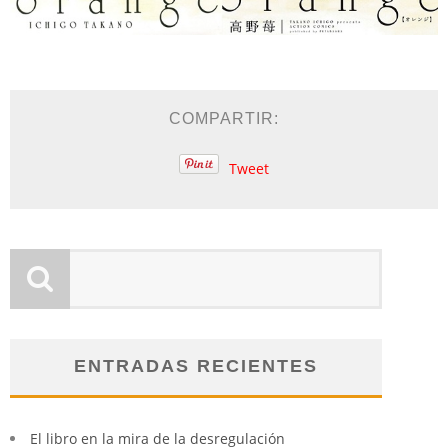
COMPARTIR:
Tweet
ENTRADAS RECIENTES
El libro en la mira de la desregulación