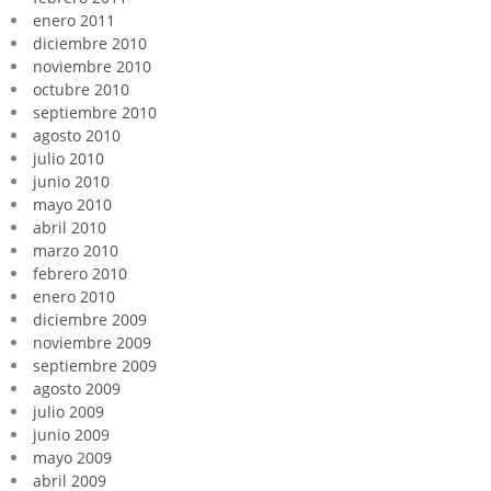
enero 2011
diciembre 2010
noviembre 2010
octubre 2010
septiembre 2010
agosto 2010
julio 2010
junio 2010
mayo 2010
abril 2010
marzo 2010
febrero 2010
enero 2010
diciembre 2009
noviembre 2009
septiembre 2009
agosto 2009
julio 2009
junio 2009
mayo 2009
abril 2009