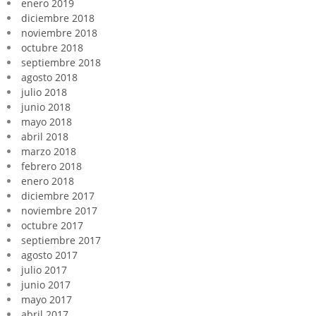
enero 2019
diciembre 2018
noviembre 2018
octubre 2018
septiembre 2018
agosto 2018
julio 2018
junio 2018
mayo 2018
abril 2018
marzo 2018
febrero 2018
enero 2018
diciembre 2017
noviembre 2017
octubre 2017
septiembre 2017
agosto 2017
julio 2017
junio 2017
mayo 2017
abril 2017