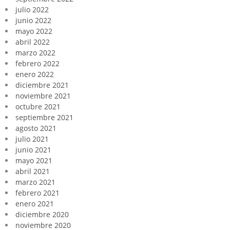
julio 2022
junio 2022
mayo 2022
abril 2022
marzo 2022
febrero 2022
enero 2022
diciembre 2021
noviembre 2021
octubre 2021
septiembre 2021
agosto 2021
julio 2021
junio 2021
mayo 2021
abril 2021
marzo 2021
febrero 2021
enero 2021
diciembre 2020
noviembre 2020