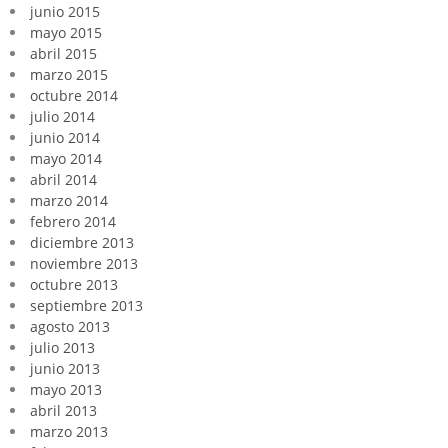
junio 2015
mayo 2015
abril 2015
marzo 2015
octubre 2014
julio 2014
junio 2014
mayo 2014
abril 2014
marzo 2014
febrero 2014
diciembre 2013
noviembre 2013
octubre 2013
septiembre 2013
agosto 2013
julio 2013
junio 2013
mayo 2013
abril 2013
marzo 2013