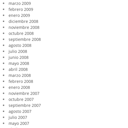
marzo 2009
febrero 2009
enero 2009
diciembre 2008
noviembre 2008
octubre 2008
septiembre 2008
agosto 2008
julio 2008
junio 2008
mayo 2008
abril 2008
marzo 2008
febrero 2008
enero 2008
noviembre 2007
octubre 2007
septiembre 2007
agosto 2007
julio 2007
mayo 2007