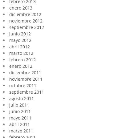
febrero 2013
enero 2013
diciembre 2012
noviembre 2012
septiembre 2012
junio 2012
mayo 2012
abril 2012
marzo 2012
febrero 2012
enero 2012
diciembre 2011
noviembre 2011
octubre 2011
septiembre 2011
agosto 2011
julio 2011
junio 2011
mayo 2011
abril 2011
marzo 2011
febrero 2011