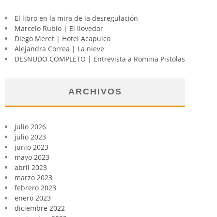
El libro en la mira de la desregulación
Marcelo Rubio | El llovedor
Diego Meret | Hotel Acapulco
Alejandra Correa | La nieve
DESNUDO COMPLETO | Entrevista a Romina Pistolas
ARCHIVOS
julio 2026
julio 2023
junio 2023
mayo 2023
abril 2023
marzo 2023
febrero 2023
enero 2023
diciembre 2022