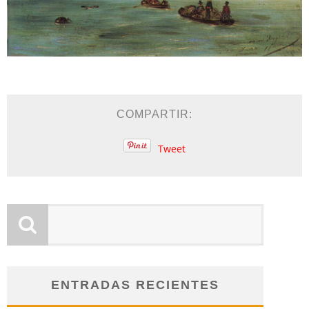
COMPARTIR:
Tweet
ENTRADAS RECIENTES