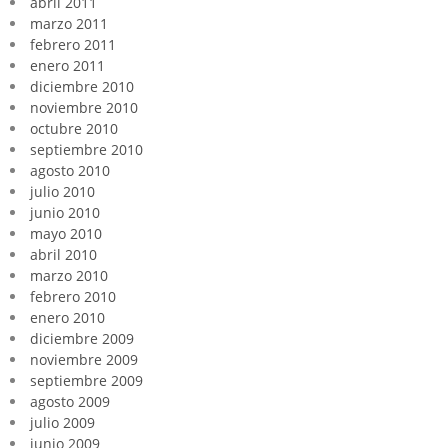
abril 2011
marzo 2011
febrero 2011
enero 2011
diciembre 2010
noviembre 2010
octubre 2010
septiembre 2010
agosto 2010
julio 2010
junio 2010
mayo 2010
abril 2010
marzo 2010
febrero 2010
enero 2010
diciembre 2009
noviembre 2009
septiembre 2009
agosto 2009
julio 2009
junio 2009