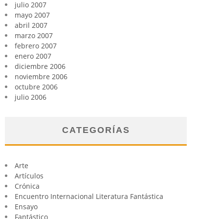
julio 2007
mayo 2007
abril 2007
marzo 2007
febrero 2007
enero 2007
diciembre 2006
noviembre 2006
octubre 2006
julio 2006
CATEGORÍAS
Arte
Artículos
Crónica
Encuentro Internacional Literatura Fantástica
Ensayo
Fantástico