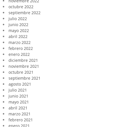
noviembre 2022
octubre 2022
septiembre 2022
julio 2022
junio 2022
mayo 2022
abril 2022
marzo 2022
febrero 2022
enero 2022
diciembre 2021
noviembre 2021
octubre 2021
septiembre 2021
agosto 2021
julio 2021
junio 2021
mayo 2021
abril 2021
marzo 2021
febrero 2021
enero 2021