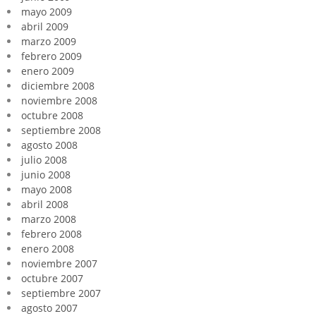
mayo 2009
abril 2009
marzo 2009
febrero 2009
enero 2009
diciembre 2008
noviembre 2008
octubre 2008
septiembre 2008
agosto 2008
julio 2008
junio 2008
mayo 2008
abril 2008
marzo 2008
febrero 2008
enero 2008
noviembre 2007
octubre 2007
septiembre 2007
agosto 2007