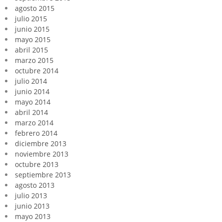
agosto 2015
julio 2015
junio 2015
mayo 2015
abril 2015
marzo 2015
octubre 2014
julio 2014
junio 2014
mayo 2014
abril 2014
marzo 2014
febrero 2014
diciembre 2013
noviembre 2013
octubre 2013
septiembre 2013
agosto 2013
julio 2013
junio 2013
mayo 2013