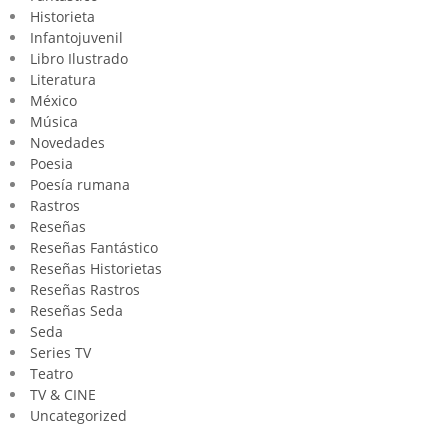
Historieta
Infantojuvenil
Libro Ilustrado
Literatura
México
Música
Novedades
Poesia
Poesía rumana
Rastros
Reseñas
Reseñas Fantástico
Reseñas Historietas
Reseñas Rastros
Reseñas Seda
Seda
Series TV
Teatro
TV & CINE
Uncategorized