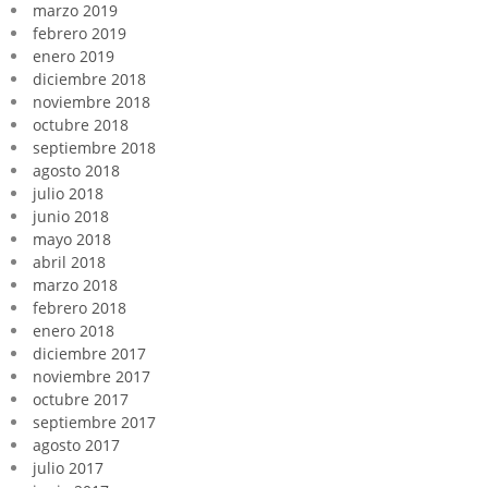
marzo 2019
febrero 2019
enero 2019
diciembre 2018
noviembre 2018
octubre 2018
septiembre 2018
agosto 2018
julio 2018
junio 2018
mayo 2018
abril 2018
marzo 2018
febrero 2018
enero 2018
diciembre 2017
noviembre 2017
octubre 2017
septiembre 2017
agosto 2017
julio 2017