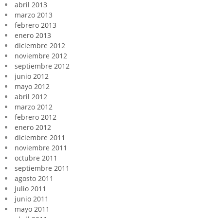
abril 2013
marzo 2013
febrero 2013
enero 2013
diciembre 2012
noviembre 2012
septiembre 2012
junio 2012
mayo 2012
abril 2012
marzo 2012
febrero 2012
enero 2012
diciembre 2011
noviembre 2011
octubre 2011
septiembre 2011
agosto 2011
julio 2011
junio 2011
mayo 2011