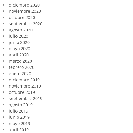
diciembre 2020
noviembre 2020
octubre 2020
septiembre 2020
agosto 2020
julio 2020
junio 2020
mayo 2020
abril 2020
marzo 2020
febrero 2020
enero 2020
diciembre 2019
noviembre 2019
octubre 2019
septiembre 2019
agosto 2019
julio 2019
junio 2019
mayo 2019
abril 2019