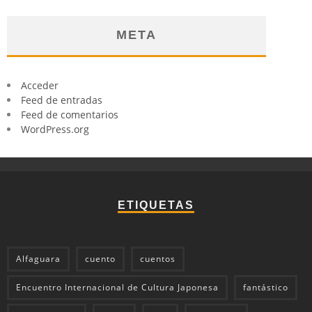
META
Acceder
Feed de entradas
Feed de comentarios
WordPress.org
ETIQUETAS
Alfaguara
cuento
cuentos
Encuentro Internacional de Cultura Japonesa
fantástico