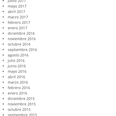
junio 2017
mayo 2017
abril 2017
marzo 2017
febrero 2017
enero 2017
diciembre 2016
noviembre 2016
octubre 2016
septiembre 2016
agosto 2016
julio 2016
junio 2016
mayo 2016
abril 2016
marzo 2016
febrero 2016
enero 2016
diciembre 2015
noviembre 2015
octubre 2015
septiembre 2015