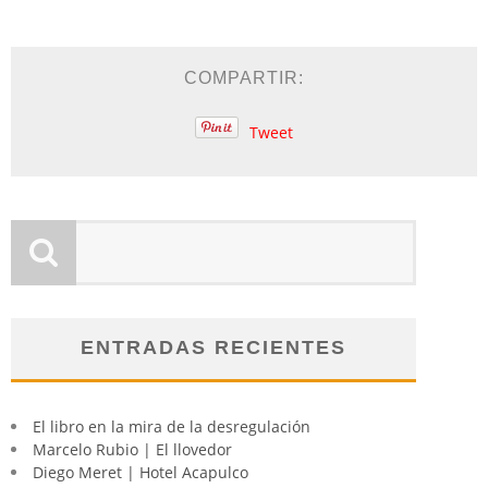
COMPARTIR:
Tweet
ENTRADAS RECIENTES
El libro en la mira de la desregulación
Marcelo Rubio | El llovedor
Diego Meret | Hotel Acapulco