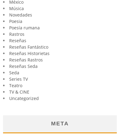
México
Música
Novedades
Poesia
Poesía rumana
Rastros
Reseñas
Reseñas Fantástico
Reseñas Historietas
Reseñas Rastros
Reseñas Seda
Seda
Series TV
Teatro
TV & CINE
Uncategorized
META