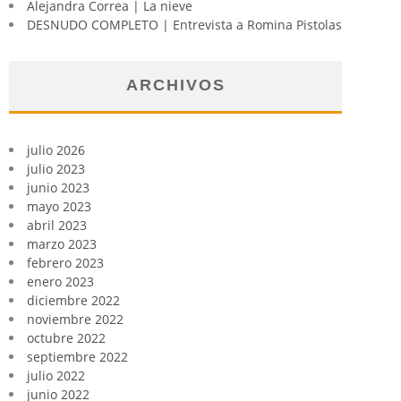
Alejandra Correa | La nieve
DESNUDO COMPLETO | Entrevista a Romina Pistolas
ARCHIVOS
julio 2026
julio 2023
junio 2023
mayo 2023
abril 2023
marzo 2023
febrero 2023
enero 2023
diciembre 2022
noviembre 2022
octubre 2022
septiembre 2022
julio 2022
junio 2022