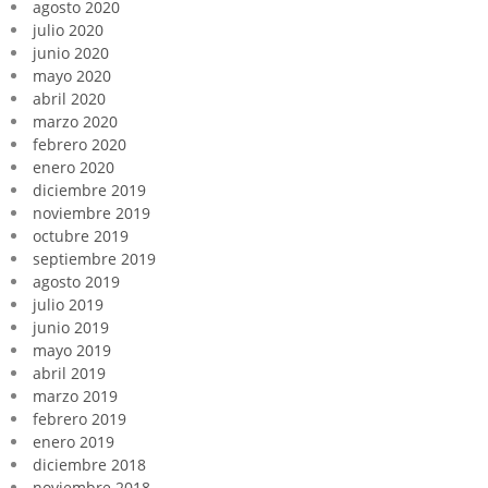
agosto 2020
julio 2020
junio 2020
mayo 2020
abril 2020
marzo 2020
febrero 2020
enero 2020
diciembre 2019
noviembre 2019
octubre 2019
septiembre 2019
agosto 2019
julio 2019
junio 2019
mayo 2019
abril 2019
marzo 2019
febrero 2019
enero 2019
diciembre 2018
noviembre 2018