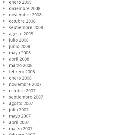
enero 2009
diciembre 2008
noviembre 2008
octubre 2008
septiembre 2008
agosto 2008
julio 2008
junio 2008
mayo 2008
abril 2008
marzo 2008
febrero 2008
enero 2008
noviembre 2007
octubre 2007
septiembre 2007
agosto 2007
julio 2007
mayo 2007
abril 2007
marzo 2007
febrero 2007