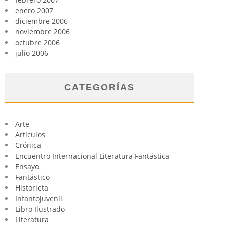
enero 2007
diciembre 2006
noviembre 2006
octubre 2006
julio 2006
CATEGORÍAS
Arte
Artículos
Crónica
Encuentro Internacional Literatura Fantástica
Ensayo
Fantástico
Historieta
Infantojuvenil
Libro Ilustrado
Literatura