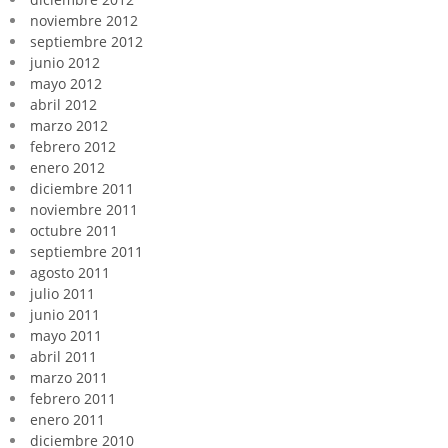
noviembre 2012
septiembre 2012
junio 2012
mayo 2012
abril 2012
marzo 2012
febrero 2012
enero 2012
diciembre 2011
noviembre 2011
octubre 2011
septiembre 2011
agosto 2011
julio 2011
junio 2011
mayo 2011
abril 2011
marzo 2011
febrero 2011
enero 2011
diciembre 2010