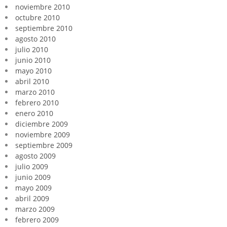
noviembre 2010
octubre 2010
septiembre 2010
agosto 2010
julio 2010
junio 2010
mayo 2010
abril 2010
marzo 2010
febrero 2010
enero 2010
diciembre 2009
noviembre 2009
septiembre 2009
agosto 2009
julio 2009
junio 2009
mayo 2009
abril 2009
marzo 2009
febrero 2009