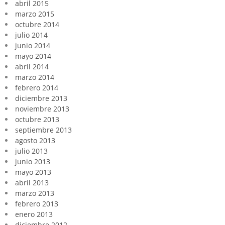
abril 2015
marzo 2015
octubre 2014
julio 2014
junio 2014
mayo 2014
abril 2014
marzo 2014
febrero 2014
diciembre 2013
noviembre 2013
octubre 2013
septiembre 2013
agosto 2013
julio 2013
junio 2013
mayo 2013
abril 2013
marzo 2013
febrero 2013
enero 2013
diciembre 2012