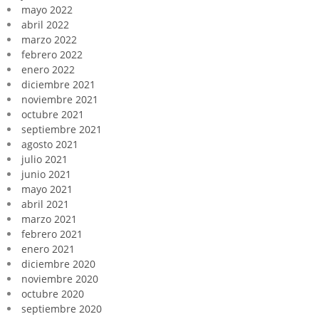
mayo 2022
abril 2022
marzo 2022
febrero 2022
enero 2022
diciembre 2021
noviembre 2021
octubre 2021
septiembre 2021
agosto 2021
julio 2021
junio 2021
mayo 2021
abril 2021
marzo 2021
febrero 2021
enero 2021
diciembre 2020
noviembre 2020
octubre 2020
septiembre 2020