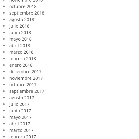
octubre 2018
septiembre 2018
agosto 2018
julio 2018
junio 2018
mayo 2018
abril 2018
marzo 2018
febrero 2018
enero 2018
diciembre 2017
noviembre 2017
octubre 2017
septiembre 2017
agosto 2017
julio 2017
junio 2017
mayo 2017
abril 2017
marzo 2017
febrero 2017