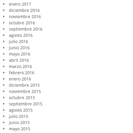
enero 2017
diciembre 2016
noviembre 2016
octubre 2016
septiembre 2016
agosto 2016
julio 2016
junio 2016
mayo 2016
abril 2016
marzo 2016
febrero 2016
enero 2016
diciembre 2015
noviembre 2015
octubre 2015
septiembre 2015
agosto 2015
julio 2015
junio 2015
mayo 2015