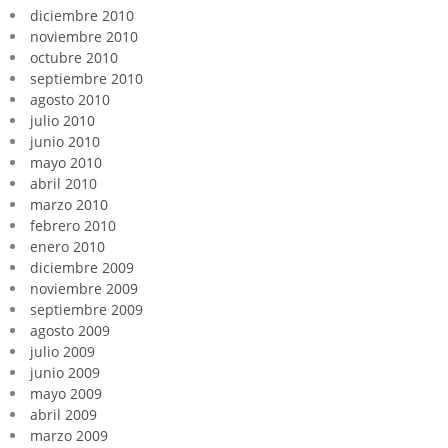
diciembre 2010
noviembre 2010
octubre 2010
septiembre 2010
agosto 2010
julio 2010
junio 2010
mayo 2010
abril 2010
marzo 2010
febrero 2010
enero 2010
diciembre 2009
noviembre 2009
septiembre 2009
agosto 2009
julio 2009
junio 2009
mayo 2009
abril 2009
marzo 2009