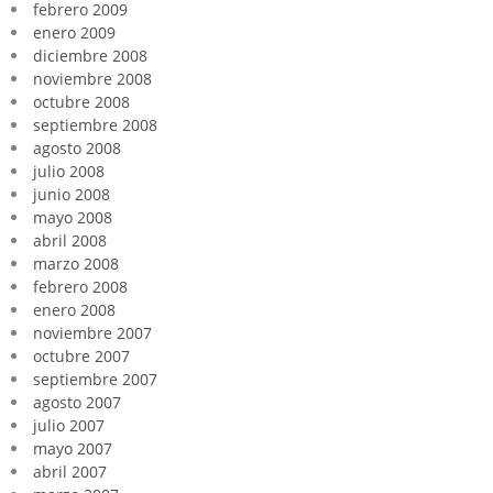
febrero 2009
enero 2009
diciembre 2008
noviembre 2008
octubre 2008
septiembre 2008
agosto 2008
julio 2008
junio 2008
mayo 2008
abril 2008
marzo 2008
febrero 2008
enero 2008
noviembre 2007
octubre 2007
septiembre 2007
agosto 2007
julio 2007
mayo 2007
abril 2007