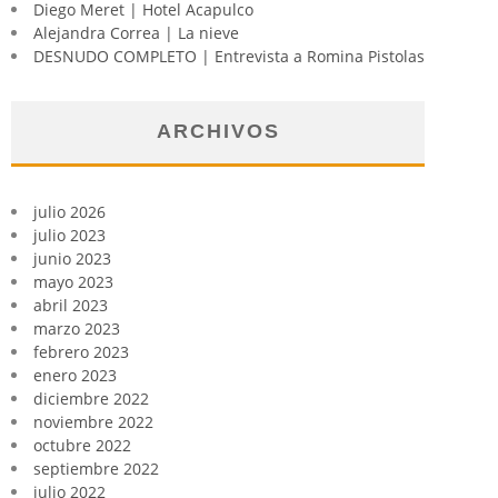
Diego Meret | Hotel Acapulco
Alejandra Correa | La nieve
DESNUDO COMPLETO | Entrevista a Romina Pistolas
ARCHIVOS
julio 2026
julio 2023
junio 2023
mayo 2023
abril 2023
marzo 2023
febrero 2023
enero 2023
diciembre 2022
noviembre 2022
octubre 2022
septiembre 2022
julio 2022