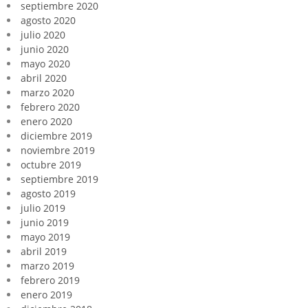
septiembre 2020
agosto 2020
julio 2020
junio 2020
mayo 2020
abril 2020
marzo 2020
febrero 2020
enero 2020
diciembre 2019
noviembre 2019
octubre 2019
septiembre 2019
agosto 2019
julio 2019
junio 2019
mayo 2019
abril 2019
marzo 2019
febrero 2019
enero 2019