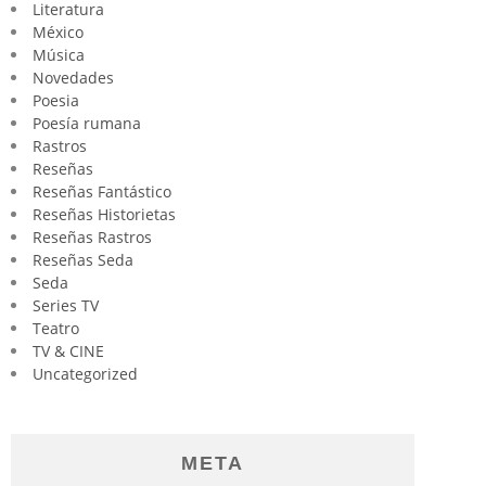
Literatura
México
Música
Novedades
Poesia
Poesía rumana
Rastros
Reseñas
Reseñas Fantástico
Reseñas Historietas
Reseñas Rastros
Reseñas Seda
Seda
Series TV
Teatro
TV & CINE
Uncategorized
META