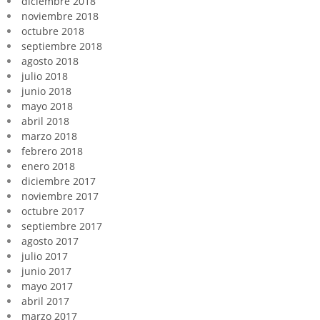
diciembre 2018
noviembre 2018
octubre 2018
septiembre 2018
agosto 2018
julio 2018
junio 2018
mayo 2018
abril 2018
marzo 2018
febrero 2018
enero 2018
diciembre 2017
noviembre 2017
octubre 2017
septiembre 2017
agosto 2017
julio 2017
junio 2017
mayo 2017
abril 2017
marzo 2017