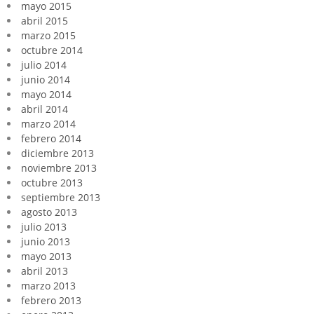
mayo 2015
abril 2015
marzo 2015
octubre 2014
julio 2014
junio 2014
mayo 2014
abril 2014
marzo 2014
febrero 2014
diciembre 2013
noviembre 2013
octubre 2013
septiembre 2013
agosto 2013
julio 2013
junio 2013
mayo 2013
abril 2013
marzo 2013
febrero 2013