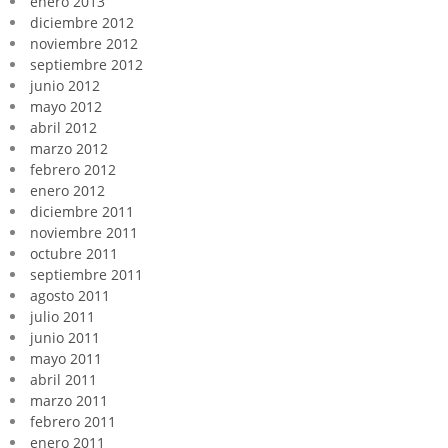
enero 2013
diciembre 2012
noviembre 2012
septiembre 2012
junio 2012
mayo 2012
abril 2012
marzo 2012
febrero 2012
enero 2012
diciembre 2011
noviembre 2011
octubre 2011
septiembre 2011
agosto 2011
julio 2011
junio 2011
mayo 2011
abril 2011
marzo 2011
febrero 2011
enero 2011