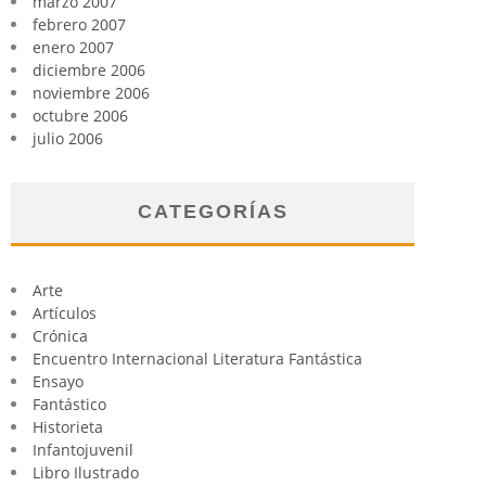
marzo 2007
febrero 2007
enero 2007
diciembre 2006
noviembre 2006
octubre 2006
julio 2006
CATEGORÍAS
Arte
Artículos
Crónica
Encuentro Internacional Literatura Fantástica
Ensayo
Fantástico
Historieta
Infantojuvenil
Libro Ilustrado