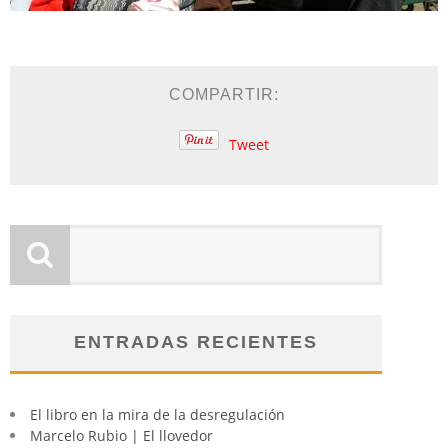
COMPARTIR:
Tweet
ENTRADAS RECIENTES
El libro en la mira de la desregulación
Marcelo Rubio | El llovedor