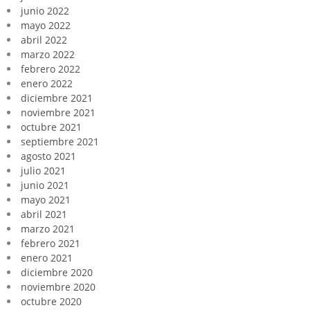
junio 2022
mayo 2022
abril 2022
marzo 2022
febrero 2022
enero 2022
diciembre 2021
noviembre 2021
octubre 2021
septiembre 2021
agosto 2021
julio 2021
junio 2021
mayo 2021
abril 2021
marzo 2021
febrero 2021
enero 2021
diciembre 2020
noviembre 2020
octubre 2020