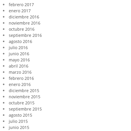
febrero 2017
enero 2017
diciembre 2016
noviembre 2016
octubre 2016
septiembre 2016
agosto 2016
julio 2016
junio 2016
mayo 2016
abril 2016
marzo 2016
febrero 2016
enero 2016
diciembre 2015
noviembre 2015
octubre 2015
septiembre 2015
agosto 2015
julio 2015
junio 2015