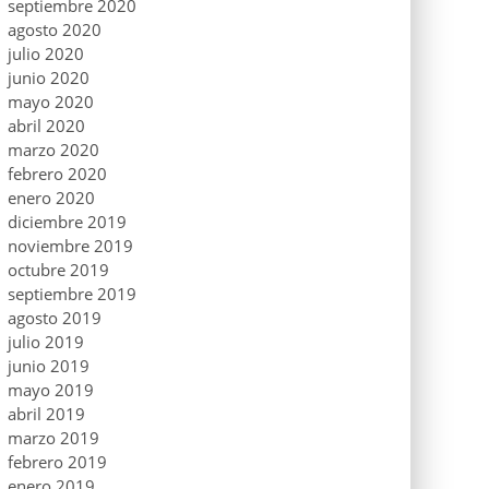
septiembre 2020
agosto 2020
julio 2020
junio 2020
mayo 2020
abril 2020
marzo 2020
febrero 2020
enero 2020
diciembre 2019
noviembre 2019
octubre 2019
septiembre 2019
agosto 2019
julio 2019
junio 2019
mayo 2019
abril 2019
marzo 2019
febrero 2019
enero 2019