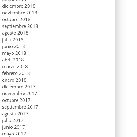
diciembre 2018
noviembre 2018
octubre 2018
septiembre 2018
agosto 2018
julio 2018
junio 2018
mayo 2018
abril 2018
marzo 2018
febrero 2018
enero 2018
diciembre 2017
noviembre 2017
octubre 2017
septiembre 2017
agosto 2017
julio 2017
junio 2017
mayo 2017