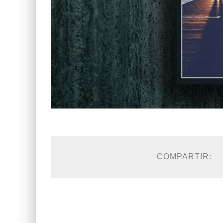
COMPARTIR: