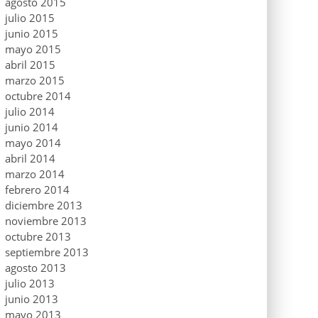
agosto 2015
julio 2015
junio 2015
mayo 2015
abril 2015
marzo 2015
octubre 2014
julio 2014
junio 2014
mayo 2014
abril 2014
marzo 2014
febrero 2014
diciembre 2013
noviembre 2013
octubre 2013
septiembre 2013
agosto 2013
julio 2013
junio 2013
mayo 2013