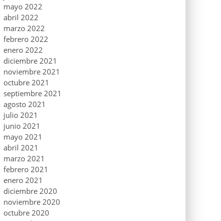
mayo 2022
abril 2022
marzo 2022
febrero 2022
enero 2022
diciembre 2021
noviembre 2021
octubre 2021
septiembre 2021
agosto 2021
julio 2021
junio 2021
mayo 2021
abril 2021
marzo 2021
febrero 2021
enero 2021
diciembre 2020
noviembre 2020
octubre 2020