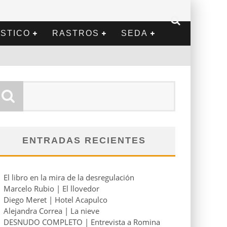
STICO
RASTROS
SEDA
ENTRADAS RECIENTES
El libro en la mira de la desregulación
Marcelo Rubio | El llovedor
Diego Meret | Hotel Acapulco
Alejandra Correa | La nieve
DESNUDO COMPLETO | Entrevista a Romina