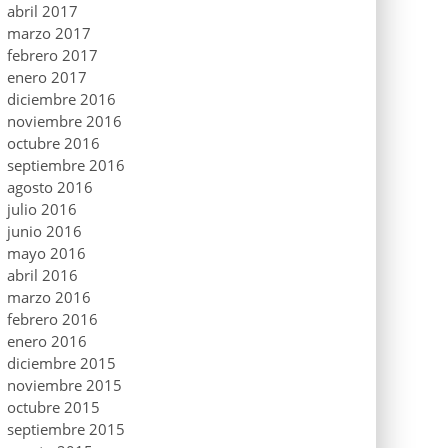
abril 2017
marzo 2017
febrero 2017
enero 2017
diciembre 2016
noviembre 2016
octubre 2016
septiembre 2016
agosto 2016
julio 2016
junio 2016
mayo 2016
abril 2016
marzo 2016
febrero 2016
enero 2016
diciembre 2015
noviembre 2015
octubre 2015
septiembre 2015