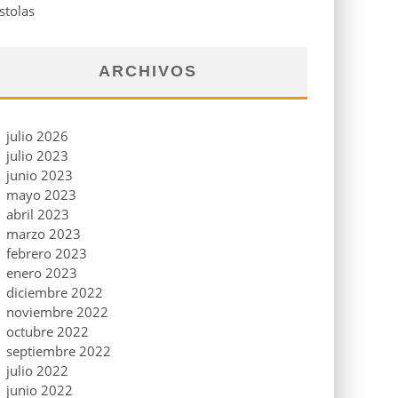
stolas
ARCHIVOS
julio 2026
julio 2023
junio 2023
mayo 2023
abril 2023
marzo 2023
febrero 2023
enero 2023
diciembre 2022
noviembre 2022
octubre 2022
septiembre 2022
julio 2022
junio 2022