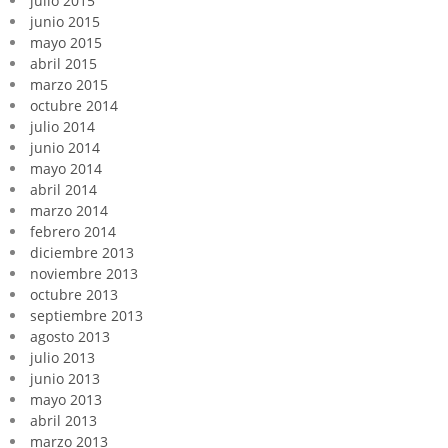
julio 2015
junio 2015
mayo 2015
abril 2015
marzo 2015
octubre 2014
julio 2014
junio 2014
mayo 2014
abril 2014
marzo 2014
febrero 2014
diciembre 2013
noviembre 2013
octubre 2013
septiembre 2013
agosto 2013
julio 2013
junio 2013
mayo 2013
abril 2013
marzo 2013