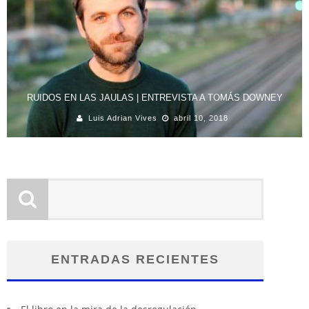
RUIDOS EN LAS JAULAS | ENTREVISTA A TOMÁS DOWNEY
Luis Adrian Vives
abril 10, 2018
ENTRADAS RECIENTES