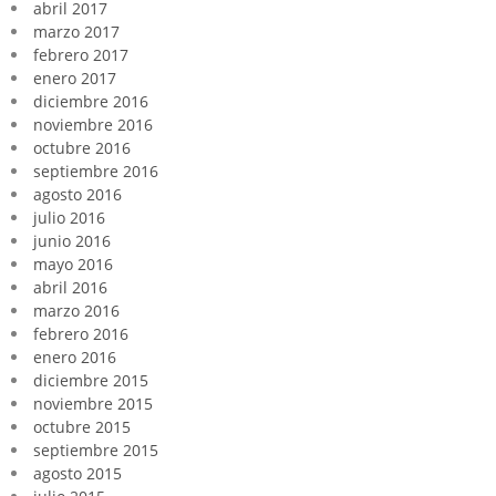
abril 2017
marzo 2017
febrero 2017
enero 2017
diciembre 2016
noviembre 2016
octubre 2016
septiembre 2016
agosto 2016
julio 2016
junio 2016
mayo 2016
abril 2016
marzo 2016
febrero 2016
enero 2016
diciembre 2015
noviembre 2015
octubre 2015
septiembre 2015
agosto 2015