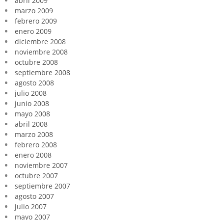
abril 2009
marzo 2009
febrero 2009
enero 2009
diciembre 2008
noviembre 2008
octubre 2008
septiembre 2008
agosto 2008
julio 2008
junio 2008
mayo 2008
abril 2008
marzo 2008
febrero 2008
enero 2008
noviembre 2007
octubre 2007
septiembre 2007
agosto 2007
julio 2007
mayo 2007