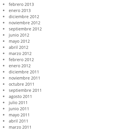
febrero 2013
enero 2013
diciembre 2012
noviembre 2012
septiembre 2012
junio 2012
mayo 2012
abril 2012
marzo 2012
febrero 2012
enero 2012
diciembre 2011
noviembre 2011
octubre 2011
septiembre 2011
agosto 2011
julio 2011
junio 2011
mayo 2011
abril 2011
marzo 2011