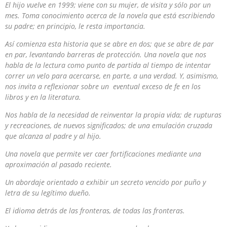
El hijo vuelve en 1999; viene con su mujer, de visita y sólo por un
mes. Toma conocimiento acerca de la novela que está escribiendo
su padre; en principio, le resta importancia.
Así comienza esta historia que se abre en dos; que se abre de par
en par, levantando barreras de protección. Una novela que nos
habla de la lectura como punto de partida al tiempo de intentar
correr un velo para acercarse, en parte, a una verdad. Y, asimismo,
nos invita a reflexionar sobre un eventual exceso de fe en los
libros y en la literatura.
Nos habla de la necesidad de reinventar la propia vida; de rupturas
y recreaciones, de nuevos significados; de una emulación cruzada
que alcanza al padre y al hijo.
Una novela que permite ver caer fortificaciones mediante una
aproximación al pasado reciente.
Un abordaje orientado a exhibir un secreto vencido por puño y
letra de su legítimo dueño.
El idioma detrás de las fronteras, de todas las fronteras.