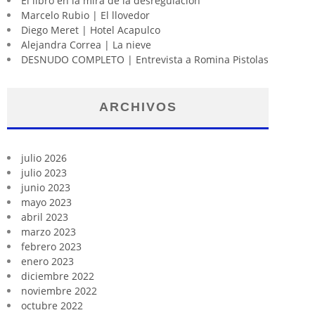
El libro en la mira de la desregulación
Marcelo Rubio | El llovedor
Diego Meret | Hotel Acapulco
Alejandra Correa | La nieve
DESNUDO COMPLETO | Entrevista a Romina Pistolas
ARCHIVOS
julio 2026
julio 2023
junio 2023
mayo 2023
abril 2023
marzo 2023
febrero 2023
enero 2023
diciembre 2022
noviembre 2022
octubre 2022