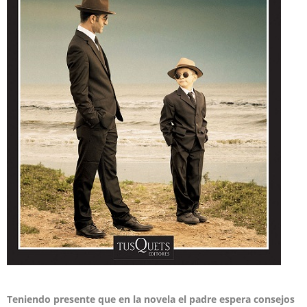
Teniendo presente que en la novela el padre espera consejos