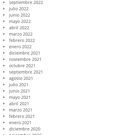
septiembre 2022
julio 2022
junio 2022
mayo 2022
abril 2022
marzo 2022
febrero 2022
enero 2022
diciembre 2021
noviembre 2021
octubre 2021
septiembre 2021
agosto 2021
julio 2021
junio 2021
mayo 2021
abril 2021
marzo 2021
febrero 2021
enero 2021
diciembre 2020