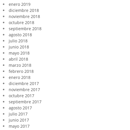
enero 2019
diciembre 2018
noviembre 2018
octubre 2018
septiembre 2018
agosto 2018
julio 2018
junio 2018
mayo 2018
abril 2018
marzo 2018
febrero 2018
enero 2018
diciembre 2017
noviembre 2017
octubre 2017
septiembre 2017
agosto 2017
julio 2017
junio 2017
mayo 2017