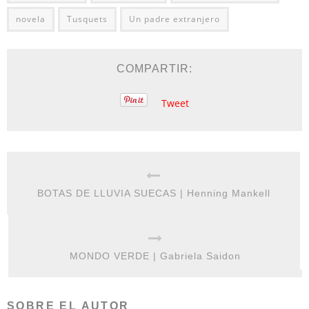
novela
Tusquets
Un padre extranjero
COMPARTIR:
Tweet
BOTAS DE LLUVIA SUECAS | Henning Mankell
MONDO VERDE | Gabriela Saidon
SOBRE EL AUTOR