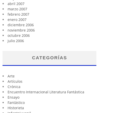
abril 2007
marzo 2007
febrero 2007
enero 2007
diciembre 2006
noviembre 2006
octubre 2006
julio 2006
CATEGORÍAS
Arte
Artículos
Crónica
Encuentro Internacional Literatura Fantástica
Ensayo
Fantástico
Historieta