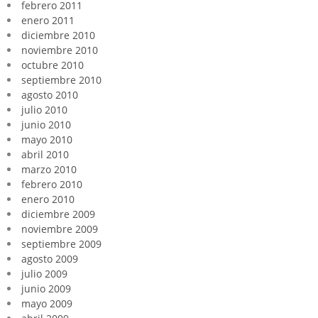
febrero 2011
enero 2011
diciembre 2010
noviembre 2010
octubre 2010
septiembre 2010
agosto 2010
julio 2010
junio 2010
mayo 2010
abril 2010
marzo 2010
febrero 2010
enero 2010
diciembre 2009
noviembre 2009
septiembre 2009
agosto 2009
julio 2009
junio 2009
mayo 2009