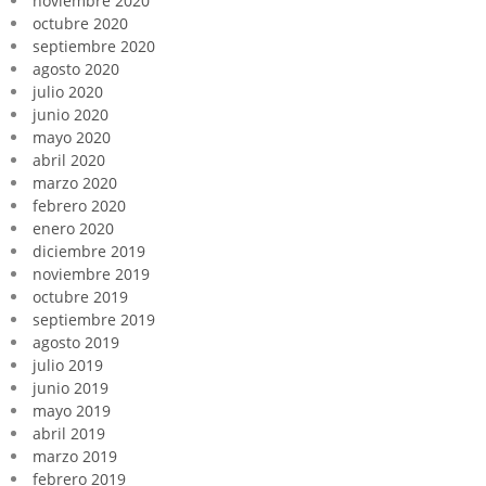
noviembre 2020
octubre 2020
septiembre 2020
agosto 2020
julio 2020
junio 2020
mayo 2020
abril 2020
marzo 2020
febrero 2020
enero 2020
diciembre 2019
noviembre 2019
octubre 2019
septiembre 2019
agosto 2019
julio 2019
junio 2019
mayo 2019
abril 2019
marzo 2019
febrero 2019