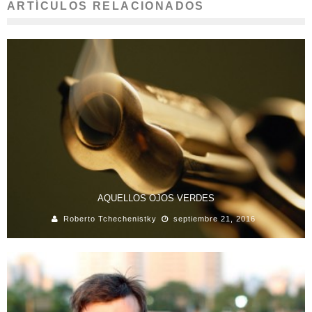
ARTÍCULOS RELACIONADOS
AQUELLOS OJOS VERDES
Roberto Tchechenistky
septiembre 21, 2016