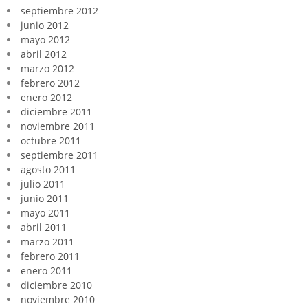
septiembre 2012
junio 2012
mayo 2012
abril 2012
marzo 2012
febrero 2012
enero 2012
diciembre 2011
noviembre 2011
octubre 2011
septiembre 2011
agosto 2011
julio 2011
junio 2011
mayo 2011
abril 2011
marzo 2011
febrero 2011
enero 2011
diciembre 2010
noviembre 2010