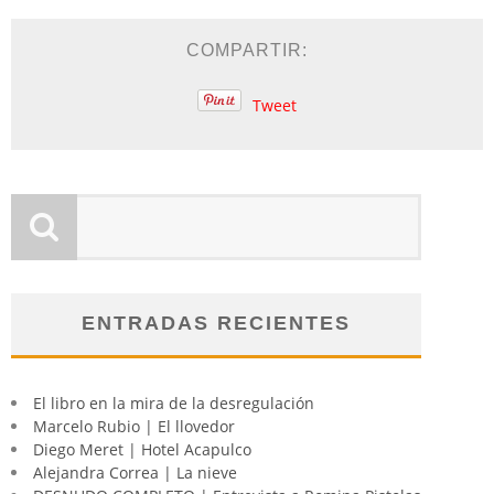
COMPARTIR:
Tweet
ENTRADAS RECIENTES
El libro en la mira de la desregulación
Marcelo Rubio | El llovedor
Diego Meret | Hotel Acapulco
Alejandra Correa | La nieve