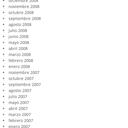
diciembre 2008
noviembre 2008
octubre 2008
septiembre 2008
agosto 2008
julio 2008
junio 2008
mayo 2008
abril 2008
marzo 2008
febrero 2008
enero 2008
noviembre 2007
octubre 2007
septiembre 2007
agosto 2007
julio 2007
mayo 2007
abril 2007
marzo 2007
febrero 2007
enero 2007