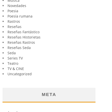
Música
Novedades
Poesia
Poesía rumana
Rastros
Reseñas
Reseñas Fantástico
Reseñas Historietas
Reseñas Rastros
Reseñas Seda
Seda
Series TV
Teatro
TV & CINE
Uncategorized
META