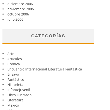
diciembre 2006
noviembre 2006
octubre 2006
julio 2006
CATEGORÍAS
Arte
Artículos
Crónica
Encuentro Internacional Literatura Fantástica
Ensayo
Fantástico
Historieta
Infantojuvenil
Libro Ilustrado
Literatura
México