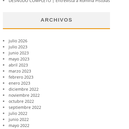
DESNUDO COMPLETO | Entrevista a Romina Pistolas
ARCHIVOS
julio 2026
julio 2023
junio 2023
mayo 2023
abril 2023
marzo 2023
febrero 2023
enero 2023
diciembre 2022
noviembre 2022
octubre 2022
septiembre 2022
julio 2022
junio 2022
mayo 2022