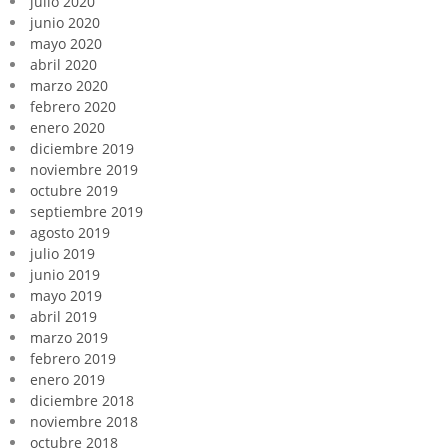
julio 2020
junio 2020
mayo 2020
abril 2020
marzo 2020
febrero 2020
enero 2020
diciembre 2019
noviembre 2019
octubre 2019
septiembre 2019
agosto 2019
julio 2019
junio 2019
mayo 2019
abril 2019
marzo 2019
febrero 2019
enero 2019
diciembre 2018
noviembre 2018
octubre 2018