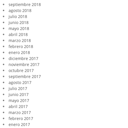
septiembre 2018
agosto 2018
julio 2018
junio 2018
mayo 2018
abril 2018
marzo 2018
febrero 2018
enero 2018
diciembre 2017
noviembre 2017
octubre 2017
septiembre 2017
agosto 2017
julio 2017
junio 2017
mayo 2017
abril 2017
marzo 2017
febrero 2017
enero 2017