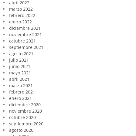
abril 2022
marzo 2022
febrero 2022
enero 2022
diciembre 2021
noviembre 2021
octubre 2021
septiembre 2021
agosto 2021
julio 2021
junio 2021
mayo 2021
abril 2021
marzo 2021
febrero 2021
enero 2021
diciembre 2020
noviembre 2020
octubre 2020
septiembre 2020
agosto 2020