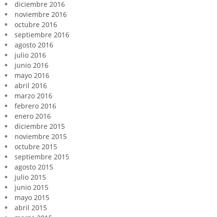
diciembre 2016
noviembre 2016
octubre 2016
septiembre 2016
agosto 2016
julio 2016
junio 2016
mayo 2016
abril 2016
marzo 2016
febrero 2016
enero 2016
diciembre 2015
noviembre 2015
octubre 2015
septiembre 2015
agosto 2015
julio 2015
junio 2015
mayo 2015
abril 2015