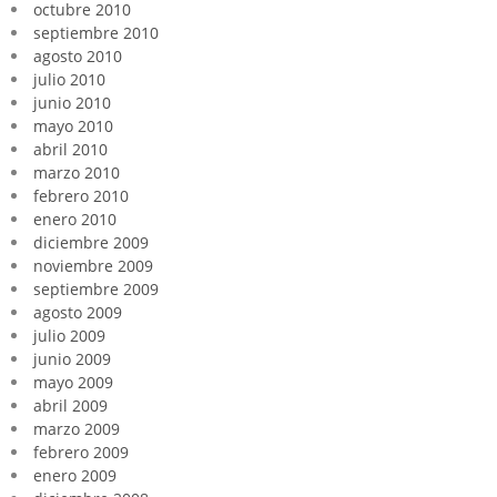
octubre 2010
septiembre 2010
agosto 2010
julio 2010
junio 2010
mayo 2010
abril 2010
marzo 2010
febrero 2010
enero 2010
diciembre 2009
noviembre 2009
septiembre 2009
agosto 2009
julio 2009
junio 2009
mayo 2009
abril 2009
marzo 2009
febrero 2009
enero 2009