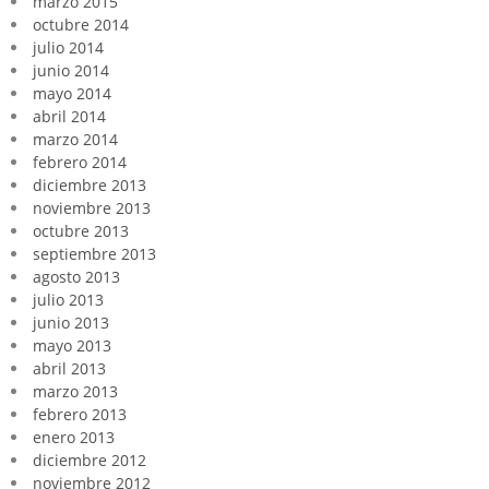
marzo 2015
octubre 2014
julio 2014
junio 2014
mayo 2014
abril 2014
marzo 2014
febrero 2014
diciembre 2013
noviembre 2013
octubre 2013
septiembre 2013
agosto 2013
julio 2013
junio 2013
mayo 2013
abril 2013
marzo 2013
febrero 2013
enero 2013
diciembre 2012
noviembre 2012