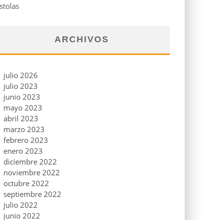
stolas
ARCHIVOS
julio 2026
julio 2023
junio 2023
mayo 2023
abril 2023
marzo 2023
febrero 2023
enero 2023
diciembre 2022
noviembre 2022
octubre 2022
septiembre 2022
julio 2022
junio 2022