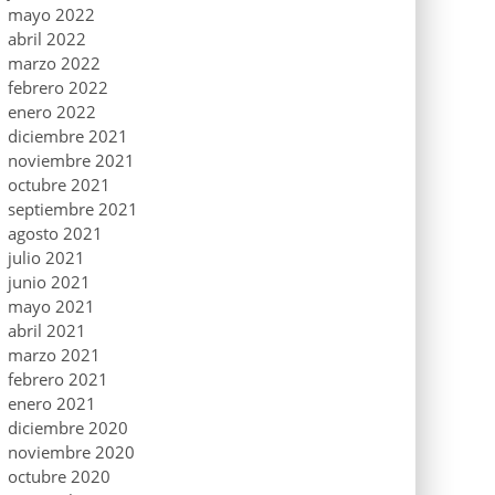
mayo 2022
abril 2022
marzo 2022
febrero 2022
enero 2022
diciembre 2021
noviembre 2021
octubre 2021
septiembre 2021
agosto 2021
julio 2021
junio 2021
mayo 2021
abril 2021
marzo 2021
febrero 2021
enero 2021
diciembre 2020
noviembre 2020
octubre 2020