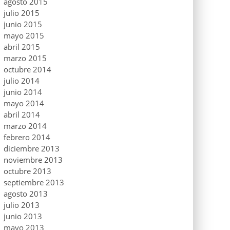
agosto 2015
julio 2015
junio 2015
mayo 2015
abril 2015
marzo 2015
octubre 2014
julio 2014
junio 2014
mayo 2014
abril 2014
marzo 2014
febrero 2014
diciembre 2013
noviembre 2013
octubre 2013
septiembre 2013
agosto 2013
julio 2013
junio 2013
mayo 2013