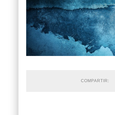
COMPARTIR: