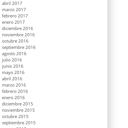
abril 2017
marzo 2017
febrero 2017
enero 2017
diciembre 2016
noviembre 2016
octubre 2016
septiembre 2016
agosto 2016
julio 2016
junio 2016
mayo 2016
abril 2016
marzo 2016
febrero 2016
enero 2016
diciembre 2015
noviembre 2015
octubre 2015
septiembre 2015