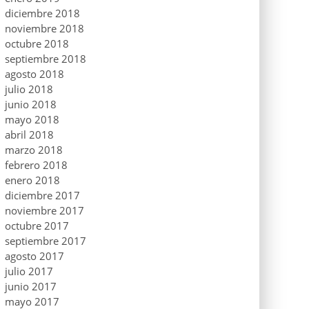
diciembre 2018
noviembre 2018
octubre 2018
septiembre 2018
agosto 2018
julio 2018
junio 2018
mayo 2018
abril 2018
marzo 2018
febrero 2018
enero 2018
diciembre 2017
noviembre 2017
octubre 2017
septiembre 2017
agosto 2017
julio 2017
junio 2017
mayo 2017