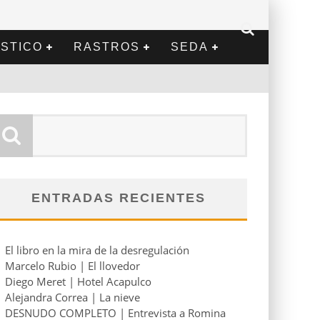
STICO
RASTROS
SEDA
ENTRADAS RECIENTES
El libro en la mira de la desregulación
Marcelo Rubio | El llovedor
Diego Meret | Hotel Acapulco
Alejandra Correa | La nieve
DESNUDO COMPLETO | Entrevista a Romina