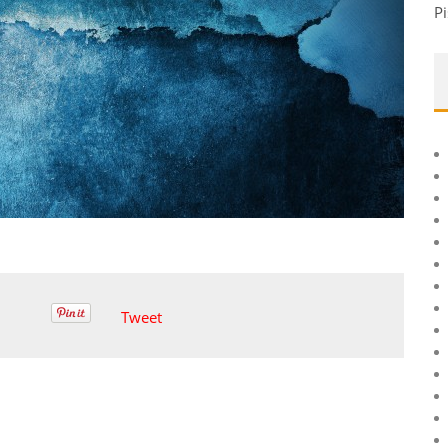
Pi
Tweet