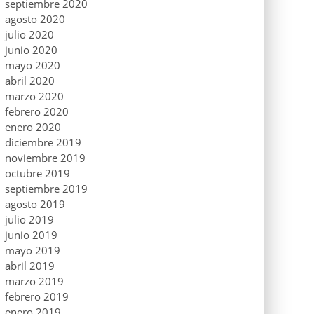
septiembre 2020
agosto 2020
julio 2020
junio 2020
mayo 2020
abril 2020
marzo 2020
febrero 2020
enero 2020
diciembre 2019
noviembre 2019
octubre 2019
septiembre 2019
agosto 2019
julio 2019
junio 2019
mayo 2019
abril 2019
marzo 2019
febrero 2019
enero 2019