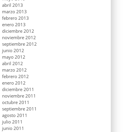
abril 2013
marzo 2013
febrero 2013
enero 2013
diciembre 2012
noviembre 2012
septiembre 2012
junio 2012
mayo 2012
abril 2012
marzo 2012
febrero 2012
enero 2012
diciembre 2011
noviembre 2011
octubre 2011
septiembre 2011
agosto 2011
julio 2011
junio 2011