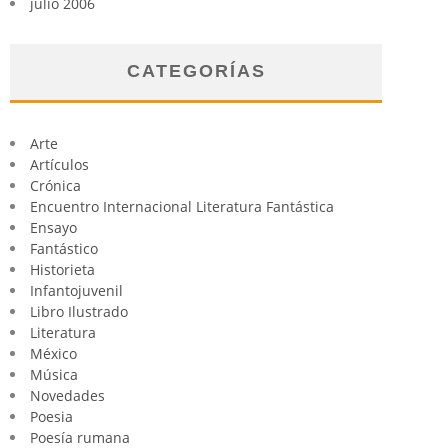
julio 2006
CATEGORÍAS
Arte
Artículos
Crónica
Encuentro Internacional Literatura Fantástica
Ensayo
Fantástico
Historieta
Infantojuvenil
Libro Ilustrado
Literatura
México
Música
Novedades
Poesia
Poesía rumana