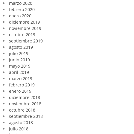
marzo 2020
febrero 2020
enero 2020
diciembre 2019
noviembre 2019
octubre 2019
septiembre 2019
agosto 2019
julio 2019
junio 2019
mayo 2019
abril 2019
marzo 2019
febrero 2019
enero 2019
diciembre 2018
noviembre 2018
octubre 2018
septiembre 2018
agosto 2018
julio 2018