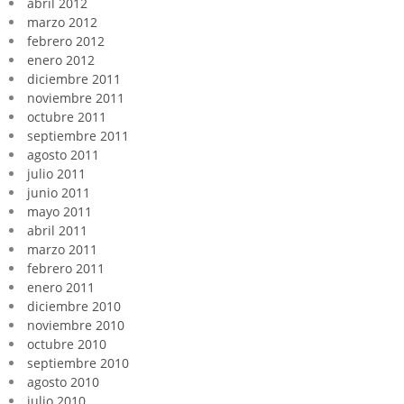
abril 2012
marzo 2012
febrero 2012
enero 2012
diciembre 2011
noviembre 2011
octubre 2011
septiembre 2011
agosto 2011
julio 2011
junio 2011
mayo 2011
abril 2011
marzo 2011
febrero 2011
enero 2011
diciembre 2010
noviembre 2010
octubre 2010
septiembre 2010
agosto 2010
julio 2010