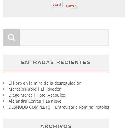
Tweet
ENTRADAS RECIENTES
El libro en la mira de la desregulación
Marcelo Rubio | El llovedor
Diego Meret | Hotel Acapulco
Alejandra Correa | La nieve
DESNUDO COMPLETO | Entrevista a Romina Pistolas
ARCHIVOS