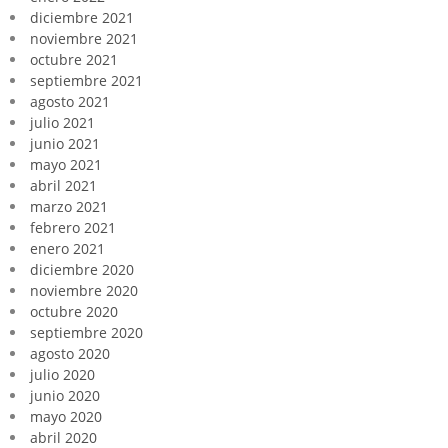
diciembre 2021
noviembre 2021
octubre 2021
septiembre 2021
agosto 2021
julio 2021
junio 2021
mayo 2021
abril 2021
marzo 2021
febrero 2021
enero 2021
diciembre 2020
noviembre 2020
octubre 2020
septiembre 2020
agosto 2020
julio 2020
junio 2020
mayo 2020
abril 2020