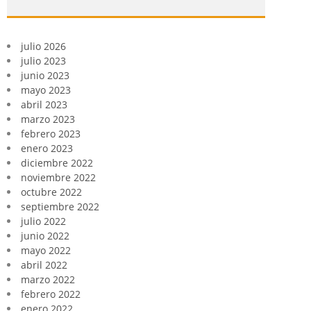
julio 2026
julio 2023
junio 2023
mayo 2023
abril 2023
marzo 2023
febrero 2023
enero 2023
diciembre 2022
noviembre 2022
octubre 2022
septiembre 2022
julio 2022
junio 2022
mayo 2022
abril 2022
marzo 2022
febrero 2022
enero 2022