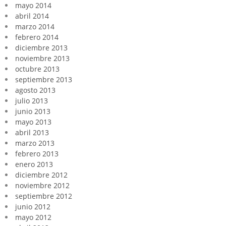
mayo 2014
abril 2014
marzo 2014
febrero 2014
diciembre 2013
noviembre 2013
octubre 2013
septiembre 2013
agosto 2013
julio 2013
junio 2013
mayo 2013
abril 2013
marzo 2013
febrero 2013
enero 2013
diciembre 2012
noviembre 2012
septiembre 2012
junio 2012
mayo 2012