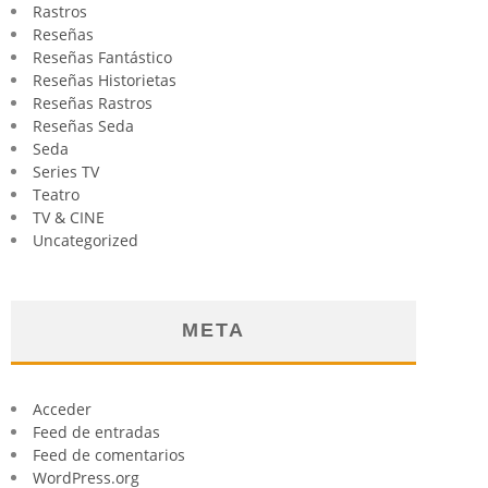
Rastros
Reseñas
Reseñas Fantástico
Reseñas Historietas
Reseñas Rastros
Reseñas Seda
Seda
Series TV
Teatro
TV & CINE
Uncategorized
META
Acceder
Feed de entradas
Feed de comentarios
WordPress.org