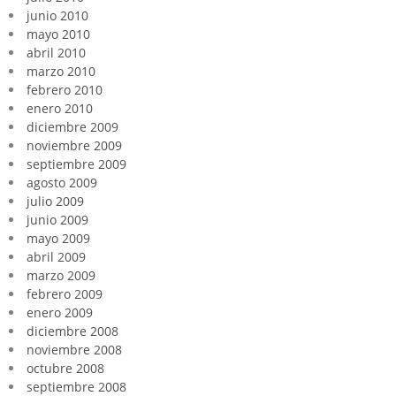
junio 2010
mayo 2010
abril 2010
marzo 2010
febrero 2010
enero 2010
diciembre 2009
noviembre 2009
septiembre 2009
agosto 2009
julio 2009
junio 2009
mayo 2009
abril 2009
marzo 2009
febrero 2009
enero 2009
diciembre 2008
noviembre 2008
octubre 2008
septiembre 2008