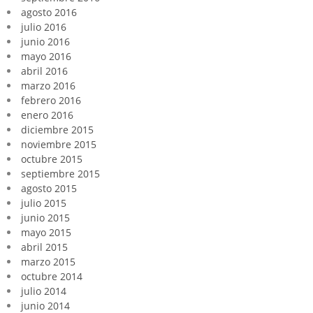
agosto 2016
julio 2016
junio 2016
mayo 2016
abril 2016
marzo 2016
febrero 2016
enero 2016
diciembre 2015
noviembre 2015
octubre 2015
septiembre 2015
agosto 2015
julio 2015
junio 2015
mayo 2015
abril 2015
marzo 2015
octubre 2014
julio 2014
junio 2014