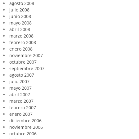
agosto 2008
julio 2008
junio 2008
mayo 2008
abril 2008
marzo 2008
febrero 2008
enero 2008
noviembre 2007
octubre 2007
septiembre 2007
agosto 2007
julio 2007
mayo 2007
abril 2007
marzo 2007
febrero 2007
enero 2007
diciembre 2006
noviembre 2006
octubre 2006