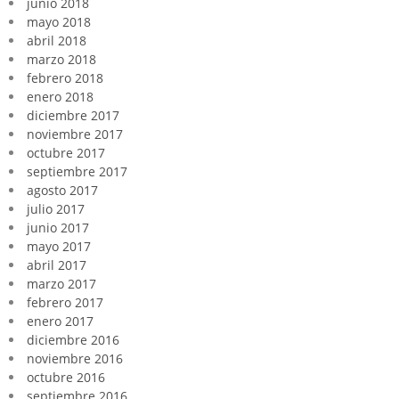
junio 2018
mayo 2018
abril 2018
marzo 2018
febrero 2018
enero 2018
diciembre 2017
noviembre 2017
octubre 2017
septiembre 2017
agosto 2017
julio 2017
junio 2017
mayo 2017
abril 2017
marzo 2017
febrero 2017
enero 2017
diciembre 2016
noviembre 2016
octubre 2016
septiembre 2016