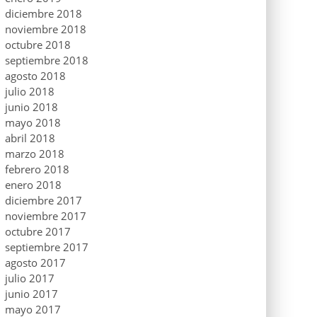
diciembre 2018
noviembre 2018
octubre 2018
septiembre 2018
agosto 2018
julio 2018
junio 2018
mayo 2018
abril 2018
marzo 2018
febrero 2018
enero 2018
diciembre 2017
noviembre 2017
octubre 2017
septiembre 2017
agosto 2017
julio 2017
junio 2017
mayo 2017