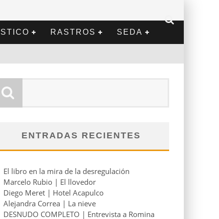
STICO
RASTROS
SEDA
ENTRADAS RECIENTES
El libro en la mira de la desregulación
Marcelo Rubio | El llovedor
Diego Meret | Hotel Acapulco
Alejandra Correa | La nieve
DESNUDO COMPLETO | Entrevista a Romina