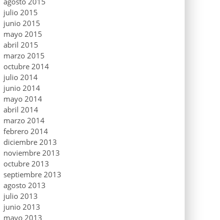
agosto 2015
julio 2015
junio 2015
mayo 2015
abril 2015
marzo 2015
octubre 2014
julio 2014
junio 2014
mayo 2014
abril 2014
marzo 2014
febrero 2014
diciembre 2013
noviembre 2013
octubre 2013
septiembre 2013
agosto 2013
julio 2013
junio 2013
mayo 2013