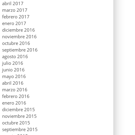
abril 2017
marzo 2017
febrero 2017
enero 2017
diciembre 2016
noviembre 2016
octubre 2016
septiembre 2016
agosto 2016
julio 2016
junio 2016
mayo 2016
abril 2016
marzo 2016
febrero 2016
enero 2016
diciembre 2015
noviembre 2015
octubre 2015
septiembre 2015