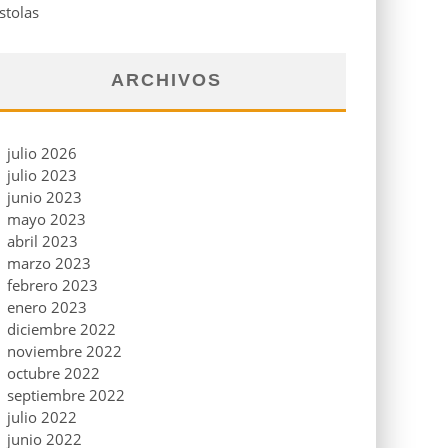
stolas
ARCHIVOS
julio 2026
julio 2023
junio 2023
mayo 2023
abril 2023
marzo 2023
febrero 2023
enero 2023
diciembre 2022
noviembre 2022
octubre 2022
septiembre 2022
julio 2022
junio 2022