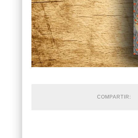
COMPARTIR: