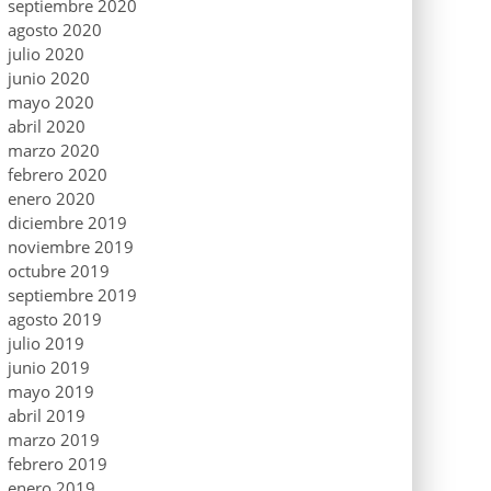
septiembre 2020
agosto 2020
julio 2020
junio 2020
mayo 2020
abril 2020
marzo 2020
febrero 2020
enero 2020
diciembre 2019
noviembre 2019
octubre 2019
septiembre 2019
agosto 2019
julio 2019
junio 2019
mayo 2019
abril 2019
marzo 2019
febrero 2019
enero 2019