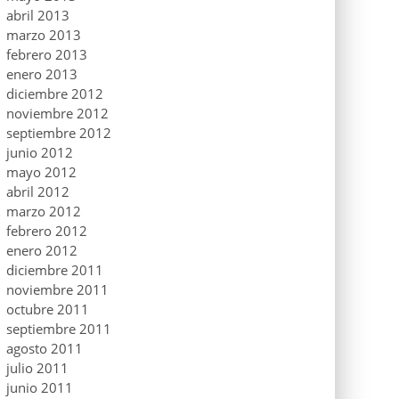
abril 2013
marzo 2013
febrero 2013
enero 2013
diciembre 2012
noviembre 2012
septiembre 2012
junio 2012
mayo 2012
abril 2012
marzo 2012
febrero 2012
enero 2012
diciembre 2011
noviembre 2011
octubre 2011
septiembre 2011
agosto 2011
julio 2011
junio 2011