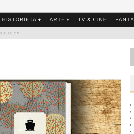
HISTORIETA
ARTE
TV & CINE
FANTÁ
REGULACIÓN