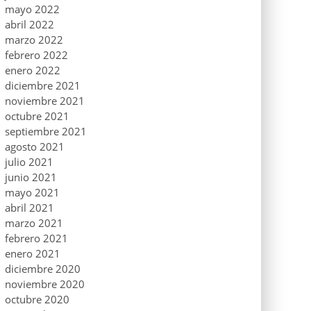
mayo 2022
abril 2022
marzo 2022
febrero 2022
enero 2022
diciembre 2021
noviembre 2021
octubre 2021
septiembre 2021
agosto 2021
julio 2021
junio 2021
mayo 2021
abril 2021
marzo 2021
febrero 2021
enero 2021
diciembre 2020
noviembre 2020
octubre 2020