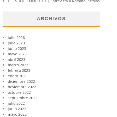
DESNUDO COMPLETO | Entrevista a Romina Pistolas
ARCHIVOS
julio 2026
julio 2023
junio 2023
mayo 2023
abril 2023
marzo 2023
febrero 2023
enero 2023
diciembre 2022
noviembre 2022
octubre 2022
septiembre 2022
julio 2022
junio 2022
mayo 2022