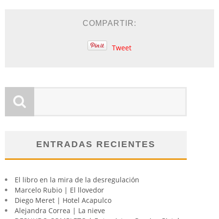
COMPARTIR:
Tweet
ENTRADAS RECIENTES
El libro en la mira de la desregulación
Marcelo Rubio | El llovedor
Diego Meret | Hotel Acapulco
Alejandra Correa | La nieve