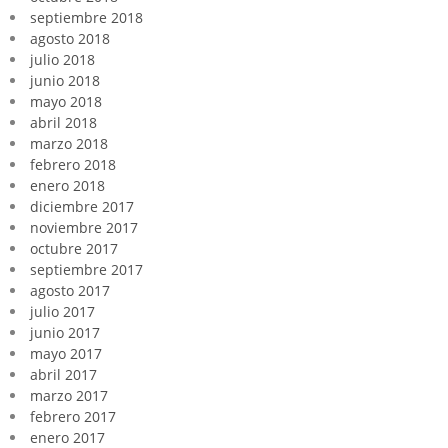
septiembre 2018
agosto 2018
julio 2018
junio 2018
mayo 2018
abril 2018
marzo 2018
febrero 2018
enero 2018
diciembre 2017
noviembre 2017
octubre 2017
septiembre 2017
agosto 2017
julio 2017
junio 2017
mayo 2017
abril 2017
marzo 2017
febrero 2017
enero 2017