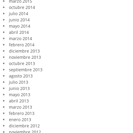
marzo 2015
octubre 2014
julio 2014
junio 2014
mayo 2014
abril 2014
marzo 2014
febrero 2014
diciembre 2013
noviembre 2013
octubre 2013
septiembre 2013
agosto 2013
julio 2013
junio 2013
mayo 2013
abril 2013
marzo 2013
febrero 2013
enero 2013
diciembre 2012
noviembre 2012