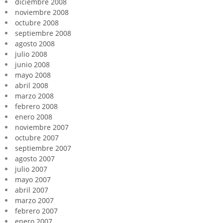
diciembre 2008
noviembre 2008
octubre 2008
septiembre 2008
agosto 2008
julio 2008
junio 2008
mayo 2008
abril 2008
marzo 2008
febrero 2008
enero 2008
noviembre 2007
octubre 2007
septiembre 2007
agosto 2007
julio 2007
mayo 2007
abril 2007
marzo 2007
febrero 2007
enero 2007