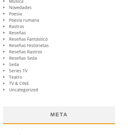
Música
Novedades
Poesia
Poesía rumana
Rastros
Reseñas
Reseñas Fantástico
Reseñas Historietas
Reseñas Rastros
Reseñas Seda
Seda
Series TV
Teatro
TV & CINE
Uncategorized
META