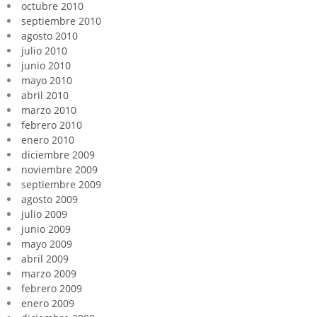
octubre 2010
septiembre 2010
agosto 2010
julio 2010
junio 2010
mayo 2010
abril 2010
marzo 2010
febrero 2010
enero 2010
diciembre 2009
noviembre 2009
septiembre 2009
agosto 2009
julio 2009
junio 2009
mayo 2009
abril 2009
marzo 2009
febrero 2009
enero 2009