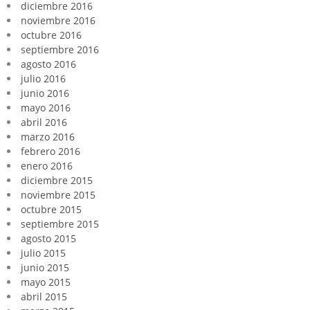
diciembre 2016
noviembre 2016
octubre 2016
septiembre 2016
agosto 2016
julio 2016
junio 2016
mayo 2016
abril 2016
marzo 2016
febrero 2016
enero 2016
diciembre 2015
noviembre 2015
octubre 2015
septiembre 2015
agosto 2015
julio 2015
junio 2015
mayo 2015
abril 2015