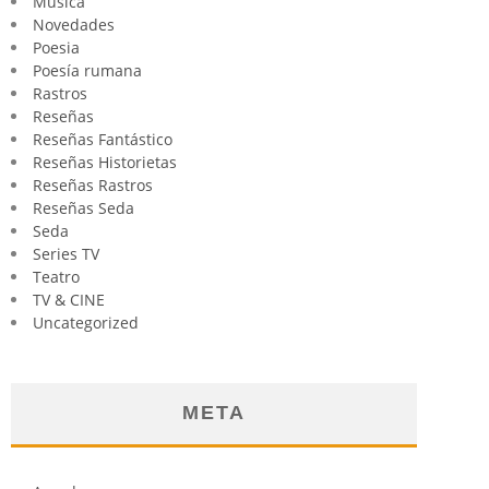
Música
Novedades
Poesia
Poesía rumana
Rastros
Reseñas
Reseñas Fantástico
Reseñas Historietas
Reseñas Rastros
Reseñas Seda
Seda
Series TV
Teatro
TV & CINE
Uncategorized
META