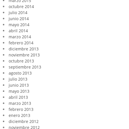
marzo 2015
octubre 2014
julio 2014
junio 2014
mayo 2014
abril 2014
marzo 2014
febrero 2014
diciembre 2013
noviembre 2013
octubre 2013
septiembre 2013
agosto 2013
julio 2013
junio 2013
mayo 2013
abril 2013
marzo 2013
febrero 2013
enero 2013
diciembre 2012
noviembre 2012