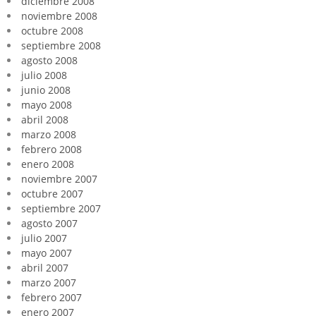
diciembre 2008
noviembre 2008
octubre 2008
septiembre 2008
agosto 2008
julio 2008
junio 2008
mayo 2008
abril 2008
marzo 2008
febrero 2008
enero 2008
noviembre 2007
octubre 2007
septiembre 2007
agosto 2007
julio 2007
mayo 2007
abril 2007
marzo 2007
febrero 2007
enero 2007