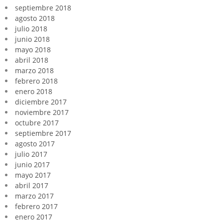
septiembre 2018
agosto 2018
julio 2018
junio 2018
mayo 2018
abril 2018
marzo 2018
febrero 2018
enero 2018
diciembre 2017
noviembre 2017
octubre 2017
septiembre 2017
agosto 2017
julio 2017
junio 2017
mayo 2017
abril 2017
marzo 2017
febrero 2017
enero 2017