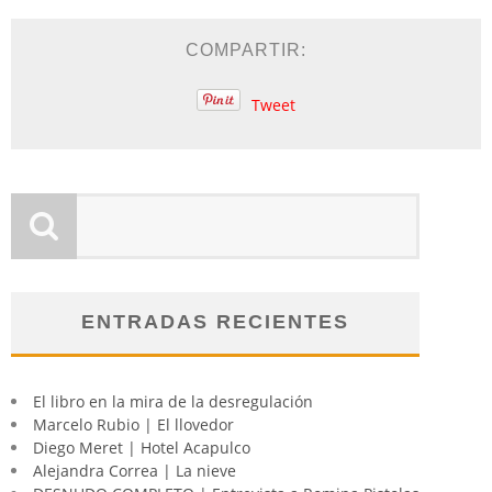
COMPARTIR:
Tweet
ENTRADAS RECIENTES
El libro en la mira de la desregulación
Marcelo Rubio | El llovedor
Diego Meret | Hotel Acapulco
Alejandra Correa | La nieve