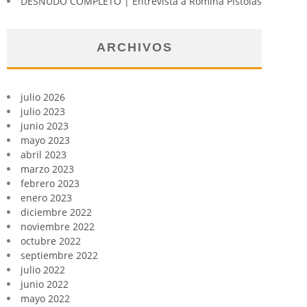
DESNUDO COMPLETO | Entrevista a Romina Pistolas
ARCHIVOS
julio 2026
julio 2023
junio 2023
mayo 2023
abril 2023
marzo 2023
febrero 2023
enero 2023
diciembre 2022
noviembre 2022
octubre 2022
septiembre 2022
julio 2022
junio 2022
mayo 2022