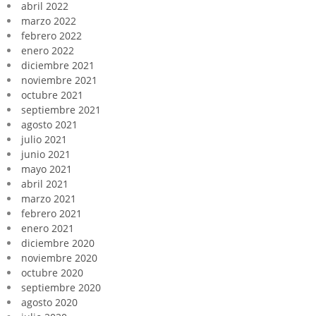
abril 2022
marzo 2022
febrero 2022
enero 2022
diciembre 2021
noviembre 2021
octubre 2021
septiembre 2021
agosto 2021
julio 2021
junio 2021
mayo 2021
abril 2021
marzo 2021
febrero 2021
enero 2021
diciembre 2020
noviembre 2020
octubre 2020
septiembre 2020
agosto 2020