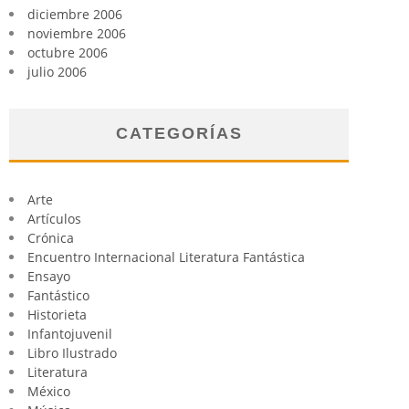
diciembre 2006
noviembre 2006
octubre 2006
julio 2006
CATEGORÍAS
Arte
Artículos
Crónica
Encuentro Internacional Literatura Fantástica
Ensayo
Fantástico
Historieta
Infantojuvenil
Libro Ilustrado
Literatura
México