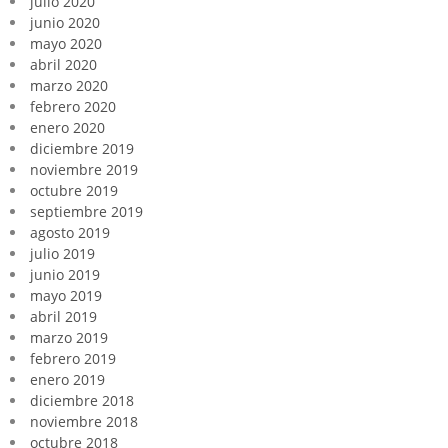
julio 2020
junio 2020
mayo 2020
abril 2020
marzo 2020
febrero 2020
enero 2020
diciembre 2019
noviembre 2019
octubre 2019
septiembre 2019
agosto 2019
julio 2019
junio 2019
mayo 2019
abril 2019
marzo 2019
febrero 2019
enero 2019
diciembre 2018
noviembre 2018
octubre 2018