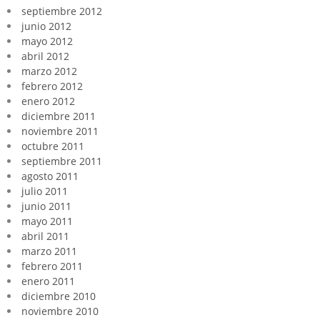
septiembre 2012
junio 2012
mayo 2012
abril 2012
marzo 2012
febrero 2012
enero 2012
diciembre 2011
noviembre 2011
octubre 2011
septiembre 2011
agosto 2011
julio 2011
junio 2011
mayo 2011
abril 2011
marzo 2011
febrero 2011
enero 2011
diciembre 2010
noviembre 2010