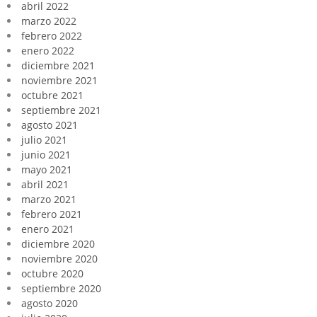
abril 2022
marzo 2022
febrero 2022
enero 2022
diciembre 2021
noviembre 2021
octubre 2021
septiembre 2021
agosto 2021
julio 2021
junio 2021
mayo 2021
abril 2021
marzo 2021
febrero 2021
enero 2021
diciembre 2020
noviembre 2020
octubre 2020
septiembre 2020
agosto 2020