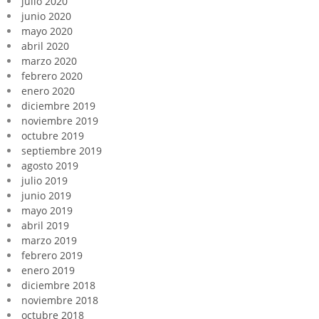
julio 2020
junio 2020
mayo 2020
abril 2020
marzo 2020
febrero 2020
enero 2020
diciembre 2019
noviembre 2019
octubre 2019
septiembre 2019
agosto 2019
julio 2019
junio 2019
mayo 2019
abril 2019
marzo 2019
febrero 2019
enero 2019
diciembre 2018
noviembre 2018
octubre 2018