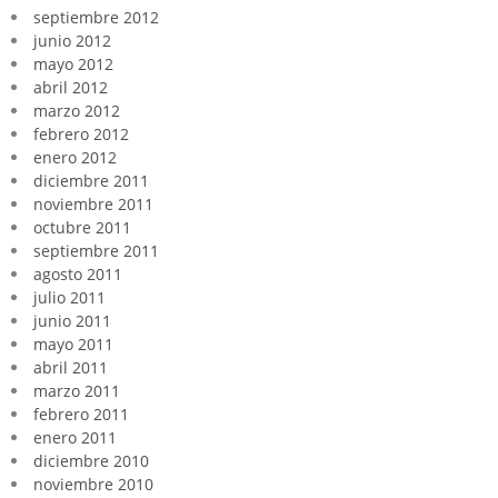
septiembre 2012
junio 2012
mayo 2012
abril 2012
marzo 2012
febrero 2012
enero 2012
diciembre 2011
noviembre 2011
octubre 2011
septiembre 2011
agosto 2011
julio 2011
junio 2011
mayo 2011
abril 2011
marzo 2011
febrero 2011
enero 2011
diciembre 2010
noviembre 2010