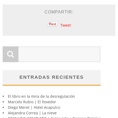
COMPARTIR:
Tweet
ENTRADAS RECIENTES
El libro en la mira de la desregulación
Marcelo Rubio | El llovedor
Diego Meret | Hotel Acapulco
Alejandra Correa | La nieve