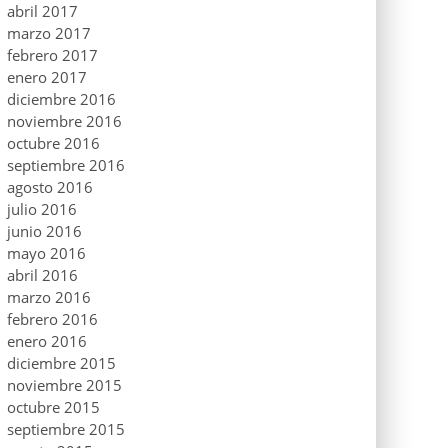
abril 2017
marzo 2017
febrero 2017
enero 2017
diciembre 2016
noviembre 2016
octubre 2016
septiembre 2016
agosto 2016
julio 2016
junio 2016
mayo 2016
abril 2016
marzo 2016
febrero 2016
enero 2016
diciembre 2015
noviembre 2015
octubre 2015
septiembre 2015