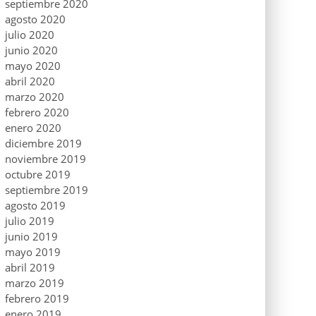
septiembre 2020
agosto 2020
julio 2020
junio 2020
mayo 2020
abril 2020
marzo 2020
febrero 2020
enero 2020
diciembre 2019
noviembre 2019
octubre 2019
septiembre 2019
agosto 2019
julio 2019
junio 2019
mayo 2019
abril 2019
marzo 2019
febrero 2019
enero 2019