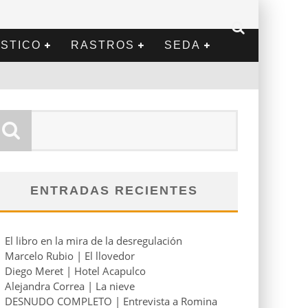
STICO
RASTROS
SEDA
ENTRADAS RECIENTES
El libro en la mira de la desregulación
Marcelo Rubio | El llovedor
Diego Meret | Hotel Acapulco
Alejandra Correa | La nieve
DESNUDO COMPLETO | Entrevista a Romina