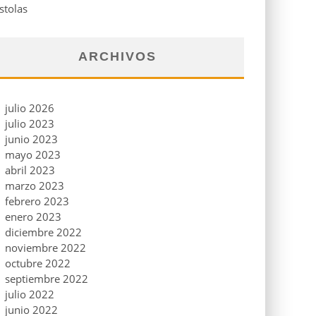
stolas
ARCHIVOS
julio 2026
julio 2023
junio 2023
mayo 2023
abril 2023
marzo 2023
febrero 2023
enero 2023
diciembre 2022
noviembre 2022
octubre 2022
septiembre 2022
julio 2022
junio 2022