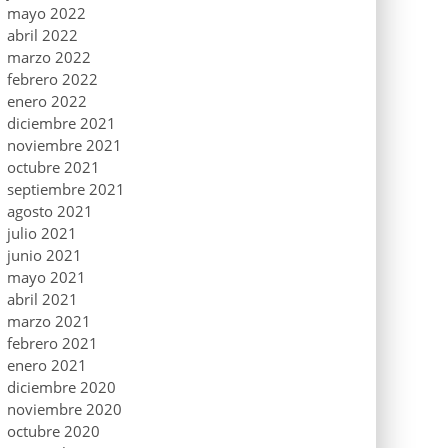
mayo 2022
abril 2022
marzo 2022
febrero 2022
enero 2022
diciembre 2021
noviembre 2021
octubre 2021
septiembre 2021
agosto 2021
julio 2021
junio 2021
mayo 2021
abril 2021
marzo 2021
febrero 2021
enero 2021
diciembre 2020
noviembre 2020
octubre 2020