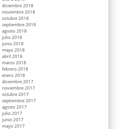
diciembre 2018
noviembre 2018
octubre 2018
septiembre 2018
agosto 2018
julio 2018
junio 2018
mayo 2018
abril 2018
marzo 2018
febrero 2018
enero 2018
diciembre 2017
noviembre 2017
octubre 2017
septiembre 2017
agosto 2017
julio 2017
junio 2017
mayo 2017