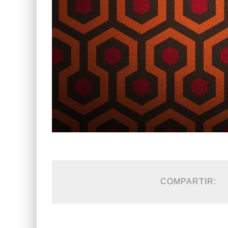
COMPARTIR: