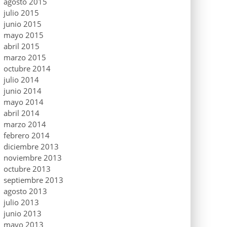
agosto 2015
julio 2015
junio 2015
mayo 2015
abril 2015
marzo 2015
octubre 2014
julio 2014
junio 2014
mayo 2014
abril 2014
marzo 2014
febrero 2014
diciembre 2013
noviembre 2013
octubre 2013
septiembre 2013
agosto 2013
julio 2013
junio 2013
mayo 2013