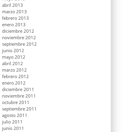
abril 2013
marzo 2013
febrero 2013
enero 2013
diciembre 2012
noviembre 2012
septiembre 2012
junio 2012
mayo 2012
abril 2012
marzo 2012
febrero 2012
enero 2012
diciembre 2011
noviembre 2011
octubre 2011
septiembre 2011
agosto 2011
julio 2011
junio 2011