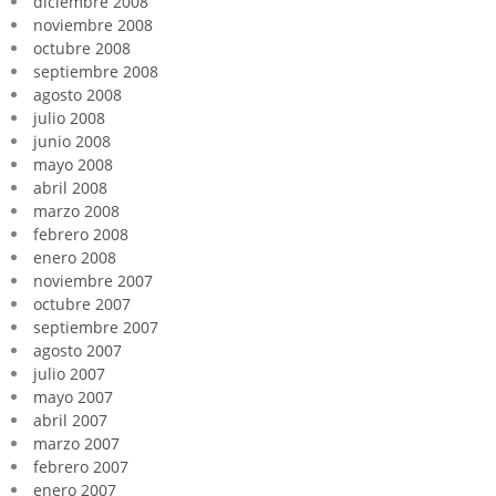
diciembre 2008
noviembre 2008
octubre 2008
septiembre 2008
agosto 2008
julio 2008
junio 2008
mayo 2008
abril 2008
marzo 2008
febrero 2008
enero 2008
noviembre 2007
octubre 2007
septiembre 2007
agosto 2007
julio 2007
mayo 2007
abril 2007
marzo 2007
febrero 2007
enero 2007