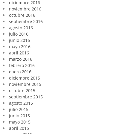
diciembre 2016
noviembre 2016
octubre 2016
septiembre 2016
agosto 2016
julio 2016
junio 2016
mayo 2016
abril 2016
marzo 2016
febrero 2016
enero 2016
diciembre 2015
noviembre 2015
octubre 2015
septiembre 2015
agosto 2015
julio 2015
junio 2015
mayo 2015
abril 2015