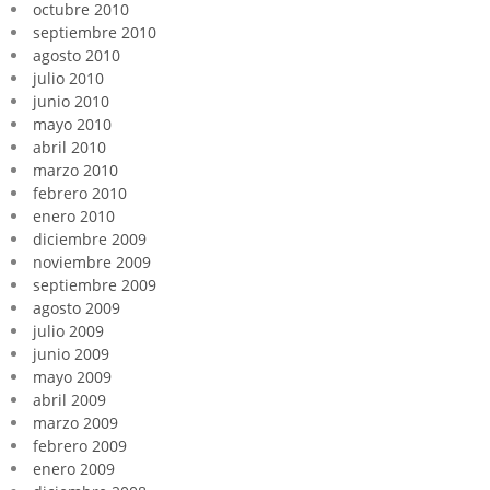
octubre 2010
septiembre 2010
agosto 2010
julio 2010
junio 2010
mayo 2010
abril 2010
marzo 2010
febrero 2010
enero 2010
diciembre 2009
noviembre 2009
septiembre 2009
agosto 2009
julio 2009
junio 2009
mayo 2009
abril 2009
marzo 2009
febrero 2009
enero 2009