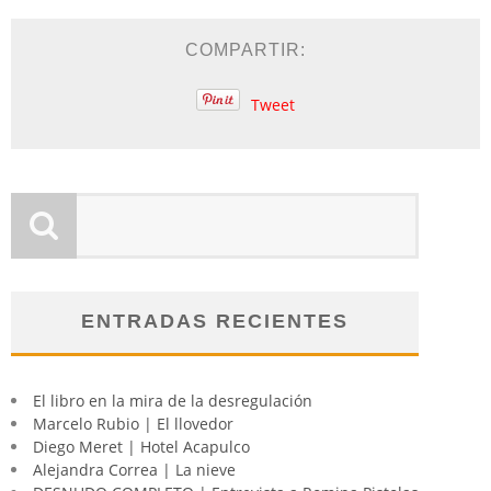
COMPARTIR:
Tweet
ENTRADAS RECIENTES
El libro en la mira de la desregulación
Marcelo Rubio | El llovedor
Diego Meret | Hotel Acapulco
Alejandra Correa | La nieve