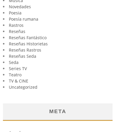
Música
Novedades
Poesia
Poesía rumana
Rastros
Reseñas
Reseñas Fantástico
Reseñas Historietas
Reseñas Rastros
Reseñas Seda
Seda
Series TV
Teatro
TV & CINE
Uncategorized
META