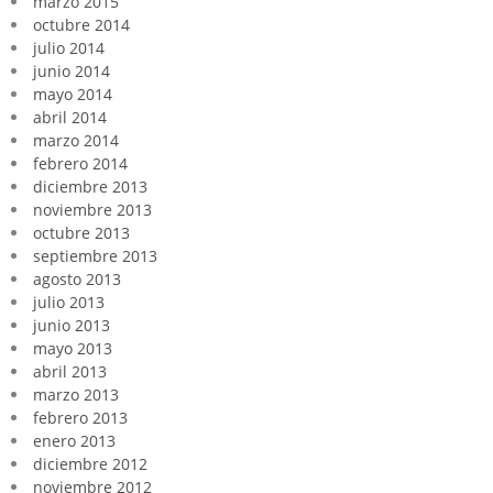
marzo 2015
octubre 2014
julio 2014
junio 2014
mayo 2014
abril 2014
marzo 2014
febrero 2014
diciembre 2013
noviembre 2013
octubre 2013
septiembre 2013
agosto 2013
julio 2013
junio 2013
mayo 2013
abril 2013
marzo 2013
febrero 2013
enero 2013
diciembre 2012
noviembre 2012