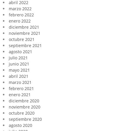
abril 2022
marzo 2022
febrero 2022
enero 2022
diciembre 2021
noviembre 2021
octubre 2021
septiembre 2021
agosto 2021
julio 2021
junio 2021
mayo 2021
abril 2021
marzo 2021
febrero 2021
enero 2021
diciembre 2020
noviembre 2020
octubre 2020
septiembre 2020
agosto 2020