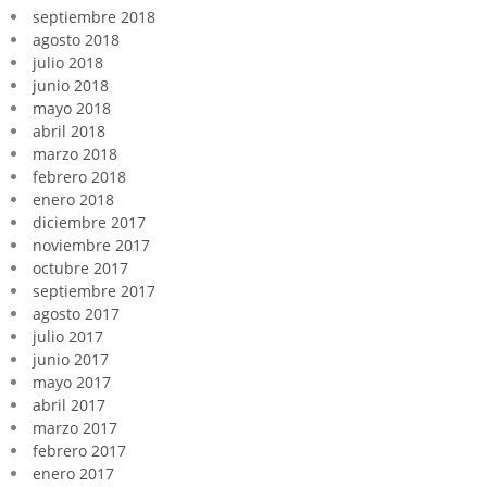
septiembre 2018
agosto 2018
julio 2018
junio 2018
mayo 2018
abril 2018
marzo 2018
febrero 2018
enero 2018
diciembre 2017
noviembre 2017
octubre 2017
septiembre 2017
agosto 2017
julio 2017
junio 2017
mayo 2017
abril 2017
marzo 2017
febrero 2017
enero 2017