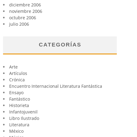
diciembre 2006
noviembre 2006
octubre 2006
julio 2006
CATEGORÍAS
Arte
Artículos
Crónica
Encuentro Internacional Literatura Fantástica
Ensayo
Fantástico
Historieta
Infantojuvenil
Libro Ilustrado
Literatura
México