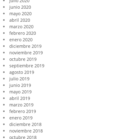
julio 2020
junio 2020
mayo 2020
abril 2020
marzo 2020
febrero 2020
enero 2020
diciembre 2019
noviembre 2019
octubre 2019
septiembre 2019
agosto 2019
julio 2019
junio 2019
mayo 2019
abril 2019
marzo 2019
febrero 2019
enero 2019
diciembre 2018
noviembre 2018
octubre 2018