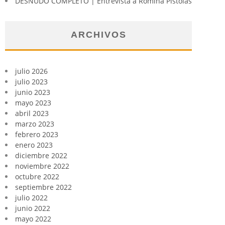
DESNUDO COMPLETO | Entrevista a Romina Pistolas
ARCHIVOS
julio 2026
julio 2023
junio 2023
mayo 2023
abril 2023
marzo 2023
febrero 2023
enero 2023
diciembre 2022
noviembre 2022
octubre 2022
septiembre 2022
julio 2022
junio 2022
mayo 2022