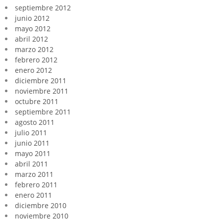
septiembre 2012
junio 2012
mayo 2012
abril 2012
marzo 2012
febrero 2012
enero 2012
diciembre 2011
noviembre 2011
octubre 2011
septiembre 2011
agosto 2011
julio 2011
junio 2011
mayo 2011
abril 2011
marzo 2011
febrero 2011
enero 2011
diciembre 2010
noviembre 2010