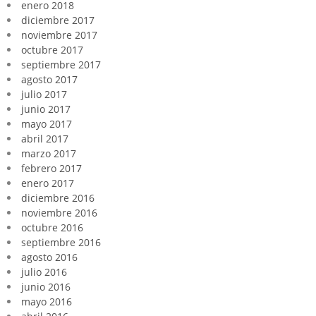
enero 2018
diciembre 2017
noviembre 2017
octubre 2017
septiembre 2017
agosto 2017
julio 2017
junio 2017
mayo 2017
abril 2017
marzo 2017
febrero 2017
enero 2017
diciembre 2016
noviembre 2016
octubre 2016
septiembre 2016
agosto 2016
julio 2016
junio 2016
mayo 2016