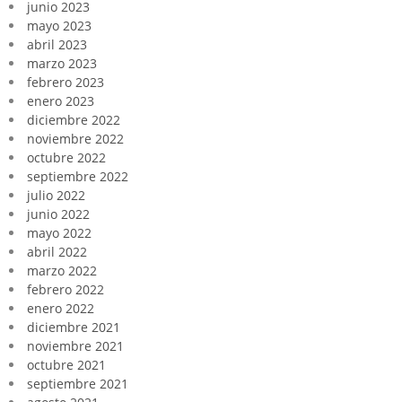
junio 2023
mayo 2023
abril 2023
marzo 2023
febrero 2023
enero 2023
diciembre 2022
noviembre 2022
octubre 2022
septiembre 2022
julio 2022
junio 2022
mayo 2022
abril 2022
marzo 2022
febrero 2022
enero 2022
diciembre 2021
noviembre 2021
octubre 2021
septiembre 2021