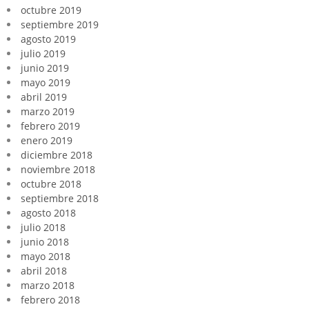
octubre 2019
septiembre 2019
agosto 2019
julio 2019
junio 2019
mayo 2019
abril 2019
marzo 2019
febrero 2019
enero 2019
diciembre 2018
noviembre 2018
octubre 2018
septiembre 2018
agosto 2018
julio 2018
junio 2018
mayo 2018
abril 2018
marzo 2018
febrero 2018