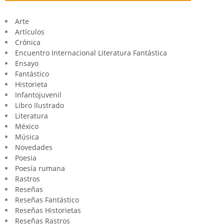
Arte
Artículos
Crónica
Encuentro Internacional Literatura Fantástica
Ensayo
Fantástico
Historieta
Infantojuvenil
Libro Ilustrado
Literatura
México
Música
Novedades
Poesia
Poesía rumana
Rastros
Reseñas
Reseñas Fantástico
Reseñas Historietas
Reseñas Rastros