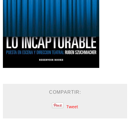
COMPARTIR:
Tweet