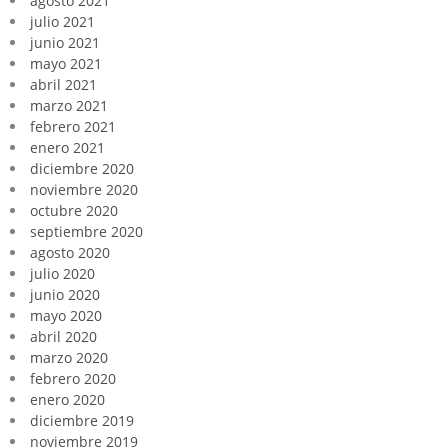
agosto 2021
julio 2021
junio 2021
mayo 2021
abril 2021
marzo 2021
febrero 2021
enero 2021
diciembre 2020
noviembre 2020
octubre 2020
septiembre 2020
agosto 2020
julio 2020
junio 2020
mayo 2020
abril 2020
marzo 2020
febrero 2020
enero 2020
diciembre 2019
noviembre 2019