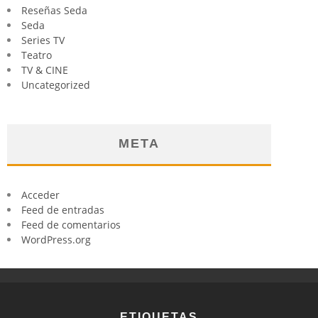
Reseñas Seda
Seda
Series TV
Teatro
TV & CINE
Uncategorized
META
Acceder
Feed de entradas
Feed de comentarios
WordPress.org
ETIQUETAS