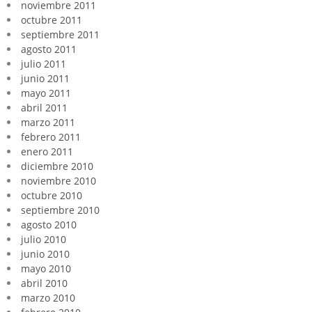
noviembre 2011
octubre 2011
septiembre 2011
agosto 2011
julio 2011
junio 2011
mayo 2011
abril 2011
marzo 2011
febrero 2011
enero 2011
diciembre 2010
noviembre 2010
octubre 2010
septiembre 2010
agosto 2010
julio 2010
junio 2010
mayo 2010
abril 2010
marzo 2010