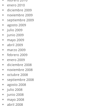
febrero 2010
enero 2010
diciembre 2009
noviembre 2009
septiembre 2009
agosto 2009
julio 2009
junio 2009
mayo 2009
abril 2009
marzo 2009
febrero 2009
enero 2009
diciembre 2008
noviembre 2008
octubre 2008
septiembre 2008
agosto 2008
julio 2008
junio 2008
mayo 2008
abril 2008