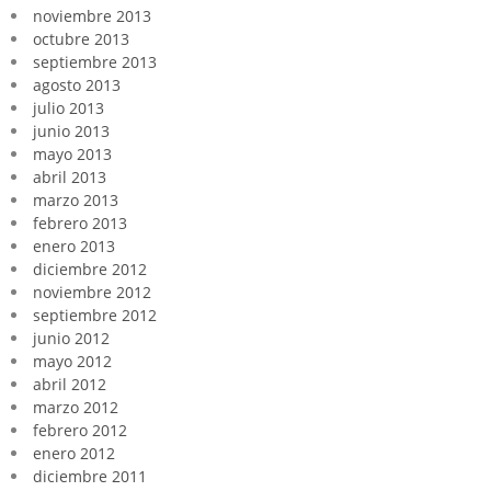
noviembre 2013
octubre 2013
septiembre 2013
agosto 2013
julio 2013
junio 2013
mayo 2013
abril 2013
marzo 2013
febrero 2013
enero 2013
diciembre 2012
noviembre 2012
septiembre 2012
junio 2012
mayo 2012
abril 2012
marzo 2012
febrero 2012
enero 2012
diciembre 2011