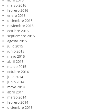
abril 2016
marzo 2016
febrero 2016
enero 2016
diciembre 2015
noviembre 2015
octubre 2015
septiembre 2015
agosto 2015
julio 2015
junio 2015
mayo 2015
abril 2015
marzo 2015
octubre 2014
julio 2014
junio 2014
mayo 2014
abril 2014
marzo 2014
febrero 2014
diciembre 2013