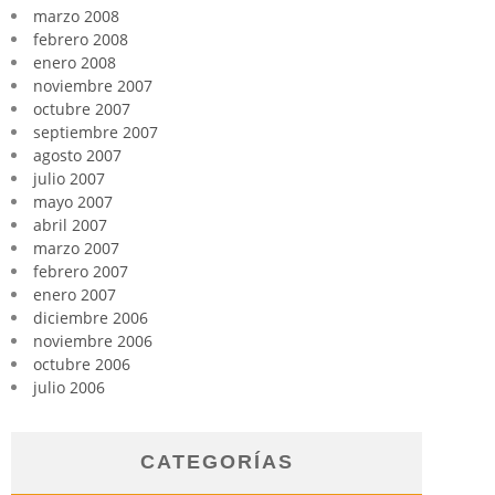
marzo 2008
febrero 2008
enero 2008
noviembre 2007
octubre 2007
septiembre 2007
agosto 2007
julio 2007
mayo 2007
abril 2007
marzo 2007
febrero 2007
enero 2007
diciembre 2006
noviembre 2006
octubre 2006
julio 2006
CATEGORÍAS