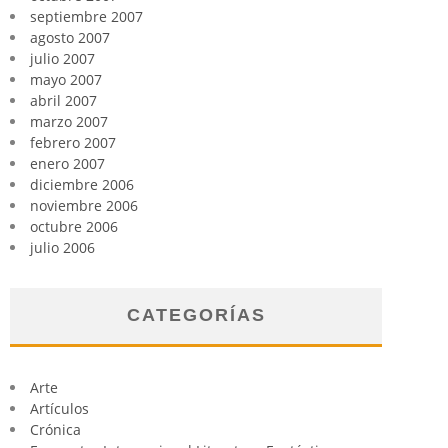
septiembre 2007
agosto 2007
julio 2007
mayo 2007
abril 2007
marzo 2007
febrero 2007
enero 2007
diciembre 2006
noviembre 2006
octubre 2006
julio 2006
CATEGORÍAS
Arte
Artículos
Crónica