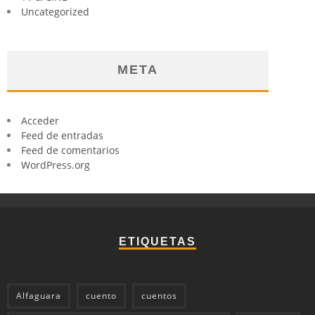
Uncategorized
META
Acceder
Feed de entradas
Feed de comentarios
WordPress.org
ETIQUETAS
Alfaguara
cuento
cuentos