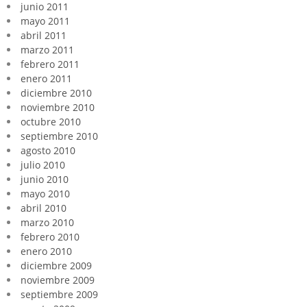
junio 2011
mayo 2011
abril 2011
marzo 2011
febrero 2011
enero 2011
diciembre 2010
noviembre 2010
octubre 2010
septiembre 2010
agosto 2010
julio 2010
junio 2010
mayo 2010
abril 2010
marzo 2010
febrero 2010
enero 2010
diciembre 2009
noviembre 2009
septiembre 2009