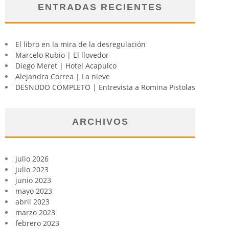
ENTRADAS RECIENTES
El libro en la mira de la desregulación
Marcelo Rubio | El llovedor
Diego Meret | Hotel Acapulco
Alejandra Correa | La nieve
DESNUDO COMPLETO | Entrevista a Romina Pistolas
ARCHIVOS
julio 2026
julio 2023
junio 2023
mayo 2023
abril 2023
marzo 2023
febrero 2023