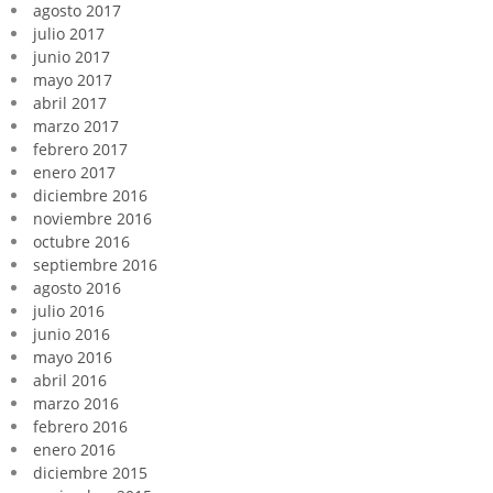
agosto 2017
julio 2017
junio 2017
mayo 2017
abril 2017
marzo 2017
febrero 2017
enero 2017
diciembre 2016
noviembre 2016
octubre 2016
septiembre 2016
agosto 2016
julio 2016
junio 2016
mayo 2016
abril 2016
marzo 2016
febrero 2016
enero 2016
diciembre 2015