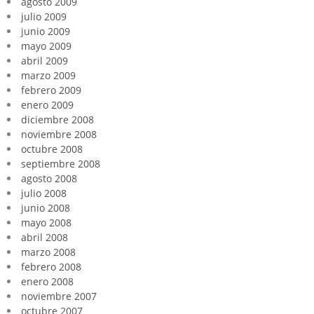
agosto 2009
julio 2009
junio 2009
mayo 2009
abril 2009
marzo 2009
febrero 2009
enero 2009
diciembre 2008
noviembre 2008
octubre 2008
septiembre 2008
agosto 2008
julio 2008
junio 2008
mayo 2008
abril 2008
marzo 2008
febrero 2008
enero 2008
noviembre 2007
octubre 2007