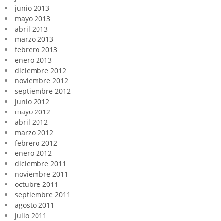
junio 2013
mayo 2013
abril 2013
marzo 2013
febrero 2013
enero 2013
diciembre 2012
noviembre 2012
septiembre 2012
junio 2012
mayo 2012
abril 2012
marzo 2012
febrero 2012
enero 2012
diciembre 2011
noviembre 2011
octubre 2011
septiembre 2011
agosto 2011
julio 2011