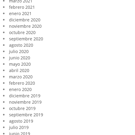
marzo 2021
febrero 2021
enero 2021
diciembre 2020
noviembre 2020
octubre 2020
septiembre 2020
agosto 2020
julio 2020
junio 2020
mayo 2020
abril 2020
marzo 2020
febrero 2020
enero 2020
diciembre 2019
noviembre 2019
octubre 2019
septiembre 2019
agosto 2019
julio 2019
junio 2019