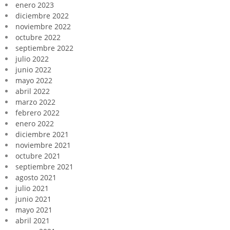
enero 2023
diciembre 2022
noviembre 2022
octubre 2022
septiembre 2022
julio 2022
junio 2022
mayo 2022
abril 2022
marzo 2022
febrero 2022
enero 2022
diciembre 2021
noviembre 2021
octubre 2021
septiembre 2021
agosto 2021
julio 2021
junio 2021
mayo 2021
abril 2021