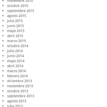
noviembre 2015
octubre 2015
septiembre 2015
agosto 2015
julio 2015
junio 2015
mayo 2015
abril 2015
marzo 2015
octubre 2014
julio 2014
junio 2014
mayo 2014
abril 2014
marzo 2014
febrero 2014
diciembre 2013
noviembre 2013
octubre 2013
septiembre 2013
agosto 2013
julio 2013