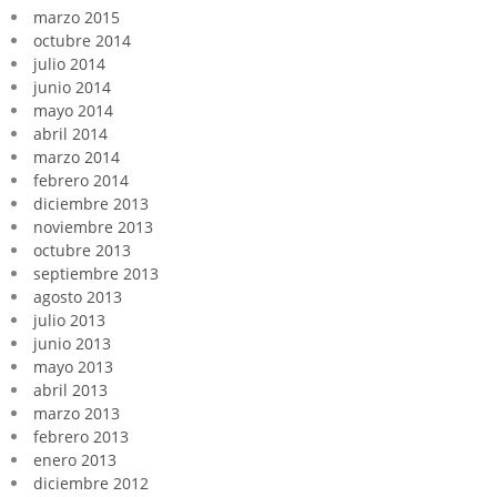
marzo 2015
octubre 2014
julio 2014
junio 2014
mayo 2014
abril 2014
marzo 2014
febrero 2014
diciembre 2013
noviembre 2013
octubre 2013
septiembre 2013
agosto 2013
julio 2013
junio 2013
mayo 2013
abril 2013
marzo 2013
febrero 2013
enero 2013
diciembre 2012