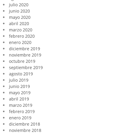
julio 2020
junio 2020
mayo 2020
abril 2020
marzo 2020
febrero 2020
enero 2020
diciembre 2019
noviembre 2019
octubre 2019
septiembre 2019
agosto 2019
julio 2019
junio 2019
mayo 2019
abril 2019
marzo 2019
febrero 2019
enero 2019
diciembre 2018
noviembre 2018