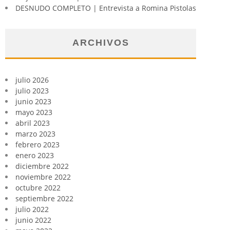
DESNUDO COMPLETO | Entrevista a Romina Pistolas
ARCHIVOS
julio 2026
julio 2023
junio 2023
mayo 2023
abril 2023
marzo 2023
febrero 2023
enero 2023
diciembre 2022
noviembre 2022
octubre 2022
septiembre 2022
julio 2022
junio 2022