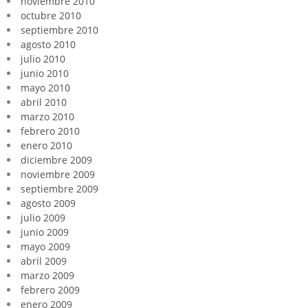
noviembre 2010
octubre 2010
septiembre 2010
agosto 2010
julio 2010
junio 2010
mayo 2010
abril 2010
marzo 2010
febrero 2010
enero 2010
diciembre 2009
noviembre 2009
septiembre 2009
agosto 2009
julio 2009
junio 2009
mayo 2009
abril 2009
marzo 2009
febrero 2009
enero 2009