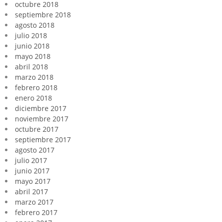
octubre 2018
septiembre 2018
agosto 2018
julio 2018
junio 2018
mayo 2018
abril 2018
marzo 2018
febrero 2018
enero 2018
diciembre 2017
noviembre 2017
octubre 2017
septiembre 2017
agosto 2017
julio 2017
junio 2017
mayo 2017
abril 2017
marzo 2017
febrero 2017