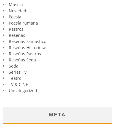
Música
Novedades
Poesia
Poesía rumana
Rastros
Reseñas
Reseñas Fantástico
Reseñas Historietas
Reseñas Rastros
Reseñas Seda
Seda
Series TV
Teatro
TV & CINE
Uncategorized
META