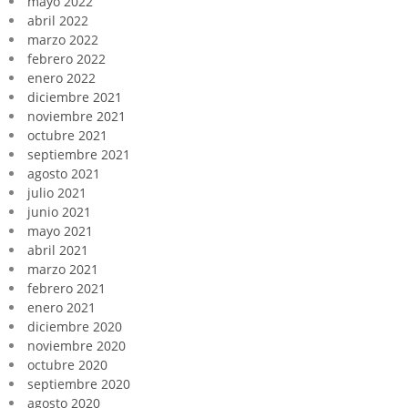
mayo 2022
abril 2022
marzo 2022
febrero 2022
enero 2022
diciembre 2021
noviembre 2021
octubre 2021
septiembre 2021
agosto 2021
julio 2021
junio 2021
mayo 2021
abril 2021
marzo 2021
febrero 2021
enero 2021
diciembre 2020
noviembre 2020
octubre 2020
septiembre 2020
agosto 2020