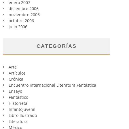
enero 2007
diciembre 2006
noviembre 2006
octubre 2006
julio 2006
CATEGORÍAS
Arte
Artículos
Crónica
Encuentro Internacional Literatura Fantástica
Ensayo
Fantástico
Historieta
Infantojuvenil
Libro Ilustrado
Literatura
México