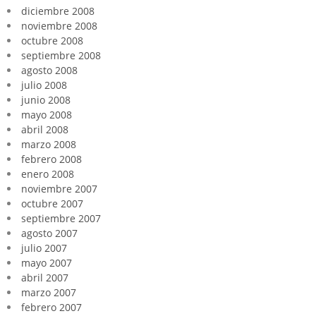
diciembre 2008
noviembre 2008
octubre 2008
septiembre 2008
agosto 2008
julio 2008
junio 2008
mayo 2008
abril 2008
marzo 2008
febrero 2008
enero 2008
noviembre 2007
octubre 2007
septiembre 2007
agosto 2007
julio 2007
mayo 2007
abril 2007
marzo 2007
febrero 2007