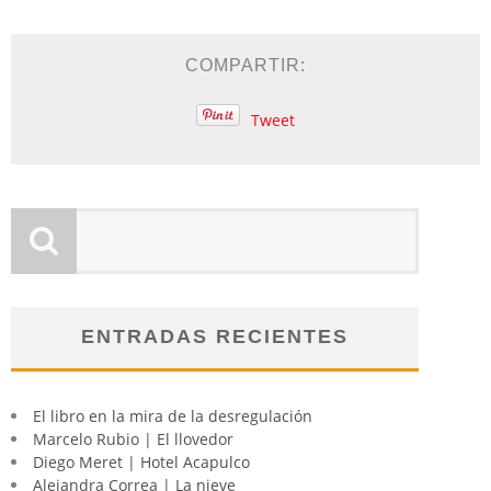
COMPARTIR:
Tweet
ENTRADAS RECIENTES
El libro en la mira de la desregulación
Marcelo Rubio | El llovedor
Diego Meret | Hotel Acapulco
Alejandra Correa | La nieve