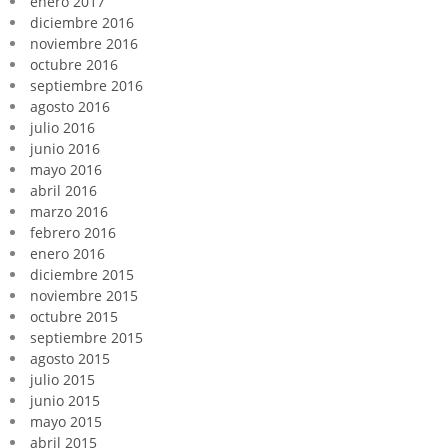
enero 2017
diciembre 2016
noviembre 2016
octubre 2016
septiembre 2016
agosto 2016
julio 2016
junio 2016
mayo 2016
abril 2016
marzo 2016
febrero 2016
enero 2016
diciembre 2015
noviembre 2015
octubre 2015
septiembre 2015
agosto 2015
julio 2015
junio 2015
mayo 2015
abril 2015