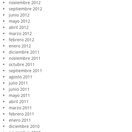
noviembre 2012
septiembre 2012
junio 2012
mayo 2012
abril 2012
marzo 2012
febrero 2012
enero 2012
diciembre 2011
noviembre 2011
octubre 2011
septiembre 2011
agosto 2011
julio 2011
junio 2011
mayo 2011
abril 2011
marzo 2011
febrero 2011
enero 2011
diciembre 2010