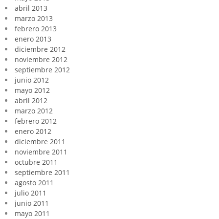
abril 2013
marzo 2013
febrero 2013
enero 2013
diciembre 2012
noviembre 2012
septiembre 2012
junio 2012
mayo 2012
abril 2012
marzo 2012
febrero 2012
enero 2012
diciembre 2011
noviembre 2011
octubre 2011
septiembre 2011
agosto 2011
julio 2011
junio 2011
mayo 2011