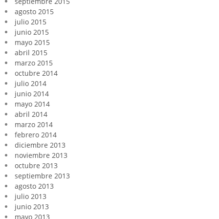
septiembre 2015
agosto 2015
julio 2015
junio 2015
mayo 2015
abril 2015
marzo 2015
octubre 2014
julio 2014
junio 2014
mayo 2014
abril 2014
marzo 2014
febrero 2014
diciembre 2013
noviembre 2013
octubre 2013
septiembre 2013
agosto 2013
julio 2013
junio 2013
mayo 2013