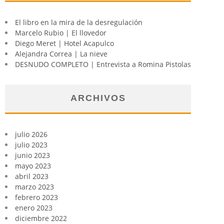
El libro en la mira de la desregulación
Marcelo Rubio | El llovedor
Diego Meret | Hotel Acapulco
Alejandra Correa | La nieve
DESNUDO COMPLETO | Entrevista a Romina Pistolas
ARCHIVOS
julio 2026
julio 2023
junio 2023
mayo 2023
abril 2023
marzo 2023
febrero 2023
enero 2023
diciembre 2022