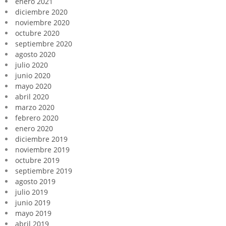
enero 2021
diciembre 2020
noviembre 2020
octubre 2020
septiembre 2020
agosto 2020
julio 2020
junio 2020
mayo 2020
abril 2020
marzo 2020
febrero 2020
enero 2020
diciembre 2019
noviembre 2019
octubre 2019
septiembre 2019
agosto 2019
julio 2019
junio 2019
mayo 2019
abril 2019