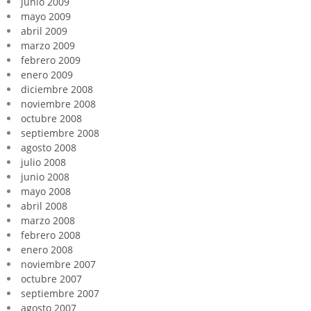
junio 2009
mayo 2009
abril 2009
marzo 2009
febrero 2009
enero 2009
diciembre 2008
noviembre 2008
octubre 2008
septiembre 2008
agosto 2008
julio 2008
junio 2008
mayo 2008
abril 2008
marzo 2008
febrero 2008
enero 2008
noviembre 2007
octubre 2007
septiembre 2007
agosto 2007