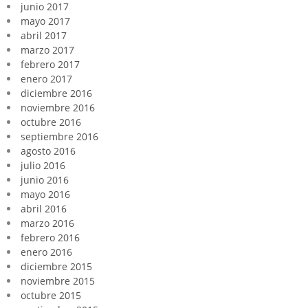
junio 2017
mayo 2017
abril 2017
marzo 2017
febrero 2017
enero 2017
diciembre 2016
noviembre 2016
octubre 2016
septiembre 2016
agosto 2016
julio 2016
junio 2016
mayo 2016
abril 2016
marzo 2016
febrero 2016
enero 2016
diciembre 2015
noviembre 2015
octubre 2015