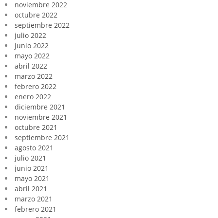
noviembre 2022
octubre 2022
septiembre 2022
julio 2022
junio 2022
mayo 2022
abril 2022
marzo 2022
febrero 2022
enero 2022
diciembre 2021
noviembre 2021
octubre 2021
septiembre 2021
agosto 2021
julio 2021
junio 2021
mayo 2021
abril 2021
marzo 2021
febrero 2021