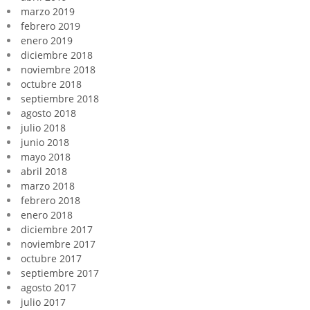
marzo 2019
febrero 2019
enero 2019
diciembre 2018
noviembre 2018
octubre 2018
septiembre 2018
agosto 2018
julio 2018
junio 2018
mayo 2018
abril 2018
marzo 2018
febrero 2018
enero 2018
diciembre 2017
noviembre 2017
octubre 2017
septiembre 2017
agosto 2017
julio 2017