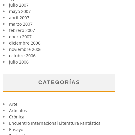
julio 2007
mayo 2007
abril 2007
marzo 2007
febrero 2007
enero 2007
diciembre 2006
noviembre 2006
octubre 2006
julio 2006
CATEGORÍAS
Arte
Artículos
Crónica
Encuentro Internacional Literatura Fantástica
Ensayo