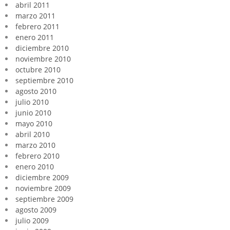
abril 2011
marzo 2011
febrero 2011
enero 2011
diciembre 2010
noviembre 2010
octubre 2010
septiembre 2010
agosto 2010
julio 2010
junio 2010
mayo 2010
abril 2010
marzo 2010
febrero 2010
enero 2010
diciembre 2009
noviembre 2009
septiembre 2009
agosto 2009
julio 2009