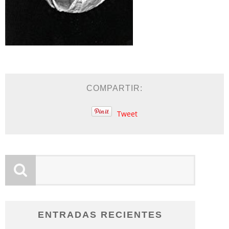
COMPARTIR:
Tweet
ENTRADAS RECIENTES