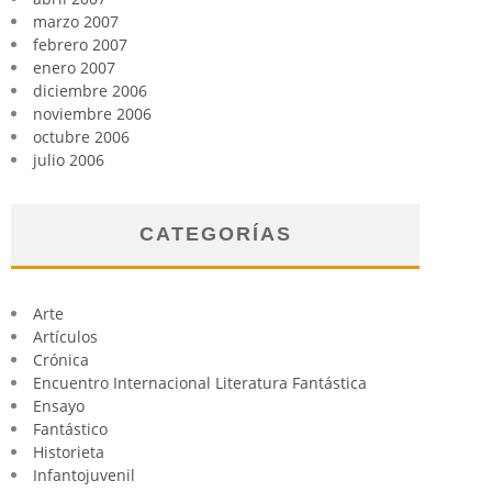
marzo 2007
febrero 2007
enero 2007
diciembre 2006
noviembre 2006
octubre 2006
julio 2006
CATEGORÍAS
Arte
Artículos
Crónica
Encuentro Internacional Literatura Fantástica
Ensayo
Fantástico
Historieta
Infantojuvenil