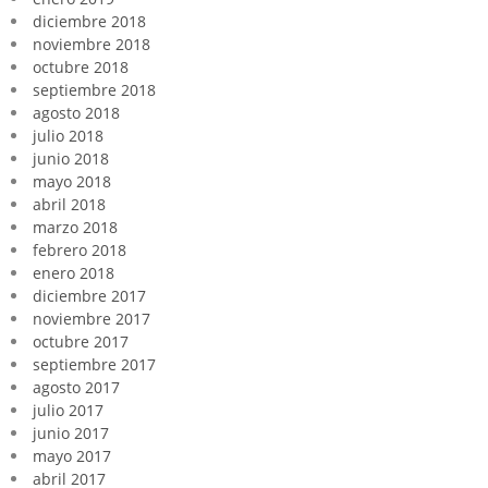
diciembre 2018
noviembre 2018
octubre 2018
septiembre 2018
agosto 2018
julio 2018
junio 2018
mayo 2018
abril 2018
marzo 2018
febrero 2018
enero 2018
diciembre 2017
noviembre 2017
octubre 2017
septiembre 2017
agosto 2017
julio 2017
junio 2017
mayo 2017
abril 2017