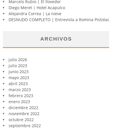
Marcelo Rubio | El llovedor
Diego Meret | Hotel Acapulco
Alejandra Correa | La nieve
DESNUDO COMPLETO | Entrevista a Romina Pistolas
ARCHIVOS
julio 2026
julio 2023
junio 2023
mayo 2023
abril 2023
marzo 2023
febrero 2023
enero 2023
diciembre 2022
noviembre 2022
octubre 2022
septiembre 2022