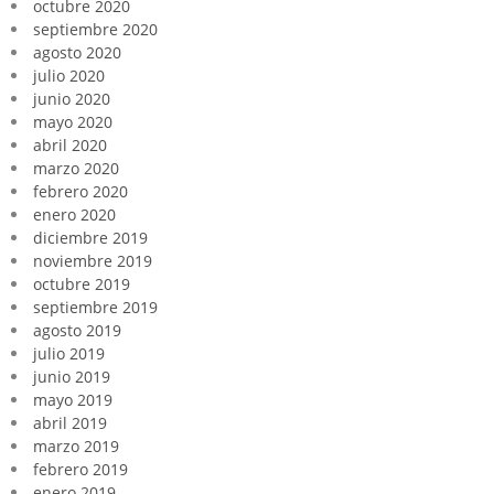
octubre 2020
septiembre 2020
agosto 2020
julio 2020
junio 2020
mayo 2020
abril 2020
marzo 2020
febrero 2020
enero 2020
diciembre 2019
noviembre 2019
octubre 2019
septiembre 2019
agosto 2019
julio 2019
junio 2019
mayo 2019
abril 2019
marzo 2019
febrero 2019
enero 2019