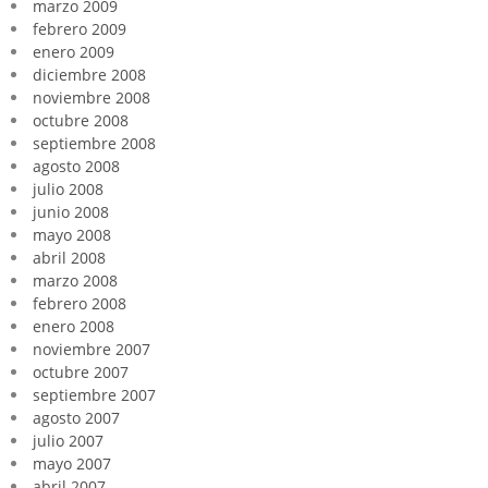
marzo 2009
febrero 2009
enero 2009
diciembre 2008
noviembre 2008
octubre 2008
septiembre 2008
agosto 2008
julio 2008
junio 2008
mayo 2008
abril 2008
marzo 2008
febrero 2008
enero 2008
noviembre 2007
octubre 2007
septiembre 2007
agosto 2007
julio 2007
mayo 2007
abril 2007