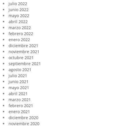
julio 2022
junio 2022
mayo 2022
abril 2022
marzo 2022
febrero 2022
enero 2022
diciembre 2021
noviembre 2021
octubre 2021
septiembre 2021
agosto 2021
julio 2021
junio 2021
mayo 2021
abril 2021
marzo 2021
febrero 2021
enero 2021
diciembre 2020
noviembre 2020