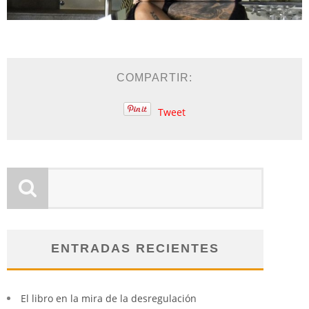
COMPARTIR:
Tweet
ENTRADAS RECIENTES
El libro en la mira de la desregulación