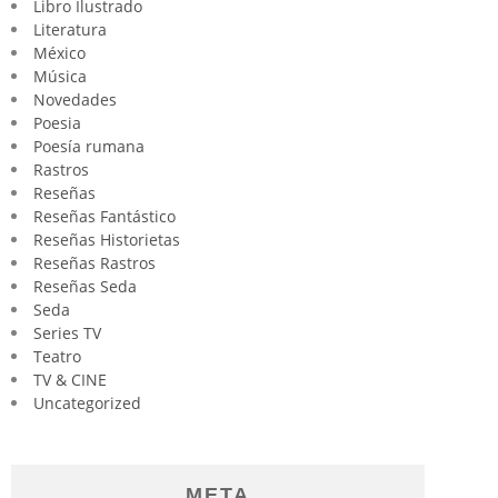
Libro Ilustrado
Literatura
México
Música
Novedades
Poesia
Poesía rumana
Rastros
Reseñas
Reseñas Fantástico
Reseñas Historietas
Reseñas Rastros
Reseñas Seda
Seda
Series TV
Teatro
TV & CINE
Uncategorized
META