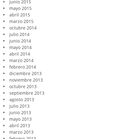
junio 2015
mayo 2015
abril 2015
marzo 2015
octubre 2014
julio 2014
junio 2014
mayo 2014
abril 2014
marzo 2014
febrero 2014
diciembre 2013
noviembre 2013
octubre 2013
septiembre 2013
agosto 2013
julio 2013
junio 2013
mayo 2013
abril 2013
marzo 2013
febrero 2013