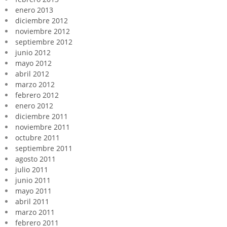
enero 2013
diciembre 2012
noviembre 2012
septiembre 2012
junio 2012
mayo 2012
abril 2012
marzo 2012
febrero 2012
enero 2012
diciembre 2011
noviembre 2011
octubre 2011
septiembre 2011
agosto 2011
julio 2011
junio 2011
mayo 2011
abril 2011
marzo 2011
febrero 2011