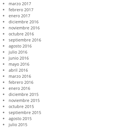
marzo 2017
febrero 2017
enero 2017
diciembre 2016
noviembre 2016
octubre 2016
septiembre 2016
agosto 2016
julio 2016
junio 2016
mayo 2016
abril 2016
marzo 2016
febrero 2016
enero 2016
diciembre 2015
noviembre 2015
octubre 2015
septiembre 2015
agosto 2015
julio 2015