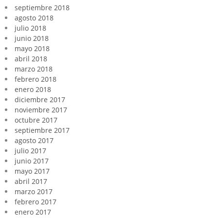
septiembre 2018
agosto 2018
julio 2018
junio 2018
mayo 2018
abril 2018
marzo 2018
febrero 2018
enero 2018
diciembre 2017
noviembre 2017
octubre 2017
septiembre 2017
agosto 2017
julio 2017
junio 2017
mayo 2017
abril 2017
marzo 2017
febrero 2017
enero 2017