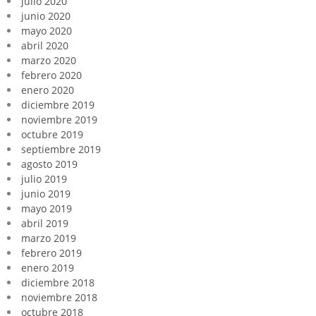
julio 2020
junio 2020
mayo 2020
abril 2020
marzo 2020
febrero 2020
enero 2020
diciembre 2019
noviembre 2019
octubre 2019
septiembre 2019
agosto 2019
julio 2019
junio 2019
mayo 2019
abril 2019
marzo 2019
febrero 2019
enero 2019
diciembre 2018
noviembre 2018
octubre 2018