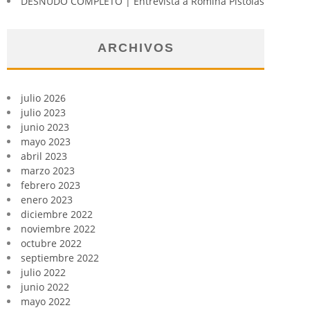
DESNUDO COMPLETO | Entrevista a Romina Pistolas
ARCHIVOS
julio 2026
julio 2023
junio 2023
mayo 2023
abril 2023
marzo 2023
febrero 2023
enero 2023
diciembre 2022
noviembre 2022
octubre 2022
septiembre 2022
julio 2022
junio 2022
mayo 2022