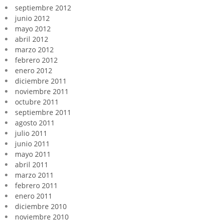
septiembre 2012
junio 2012
mayo 2012
abril 2012
marzo 2012
febrero 2012
enero 2012
diciembre 2011
noviembre 2011
octubre 2011
septiembre 2011
agosto 2011
julio 2011
junio 2011
mayo 2011
abril 2011
marzo 2011
febrero 2011
enero 2011
diciembre 2010
noviembre 2010