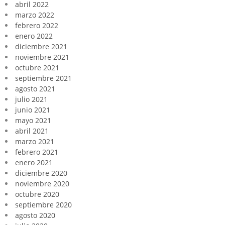
abril 2022
marzo 2022
febrero 2022
enero 2022
diciembre 2021
noviembre 2021
octubre 2021
septiembre 2021
agosto 2021
julio 2021
junio 2021
mayo 2021
abril 2021
marzo 2021
febrero 2021
enero 2021
diciembre 2020
noviembre 2020
octubre 2020
septiembre 2020
agosto 2020