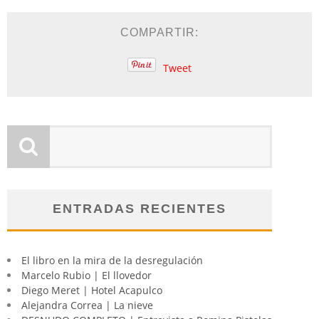
COMPARTIR:
Tweet
ENTRADAS RECIENTES
El libro en la mira de la desregulación
Marcelo Rubio | El llovedor
Diego Meret | Hotel Acapulco
Alejandra Correa | La nieve