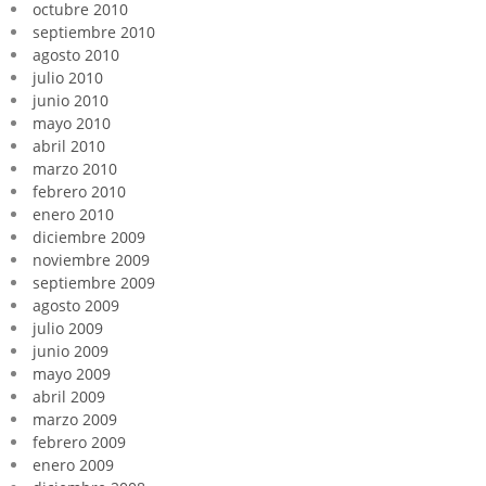
octubre 2010
septiembre 2010
agosto 2010
julio 2010
junio 2010
mayo 2010
abril 2010
marzo 2010
febrero 2010
enero 2010
diciembre 2009
noviembre 2009
septiembre 2009
agosto 2009
julio 2009
junio 2009
mayo 2009
abril 2009
marzo 2009
febrero 2009
enero 2009