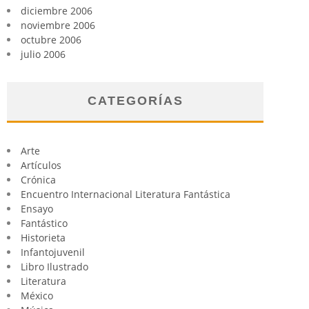
diciembre 2006
noviembre 2006
octubre 2006
julio 2006
CATEGORÍAS
Arte
Artículos
Crónica
Encuentro Internacional Literatura Fantástica
Ensayo
Fantástico
Historieta
Infantojuvenil
Libro Ilustrado
Literatura
México