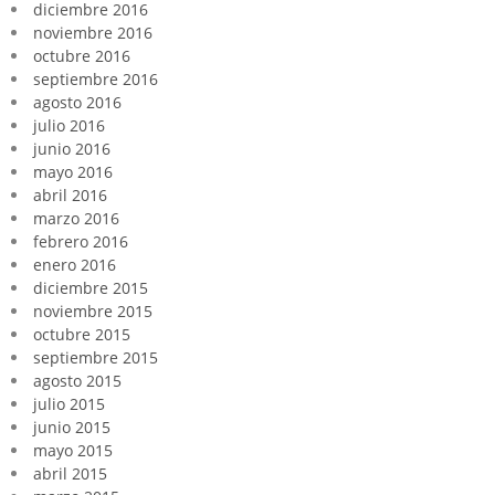
diciembre 2016
noviembre 2016
octubre 2016
septiembre 2016
agosto 2016
julio 2016
junio 2016
mayo 2016
abril 2016
marzo 2016
febrero 2016
enero 2016
diciembre 2015
noviembre 2015
octubre 2015
septiembre 2015
agosto 2015
julio 2015
junio 2015
mayo 2015
abril 2015