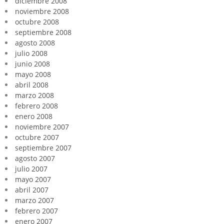
diciembre 2008
noviembre 2008
octubre 2008
septiembre 2008
agosto 2008
julio 2008
junio 2008
mayo 2008
abril 2008
marzo 2008
febrero 2008
enero 2008
noviembre 2007
octubre 2007
septiembre 2007
agosto 2007
julio 2007
mayo 2007
abril 2007
marzo 2007
febrero 2007
enero 2007