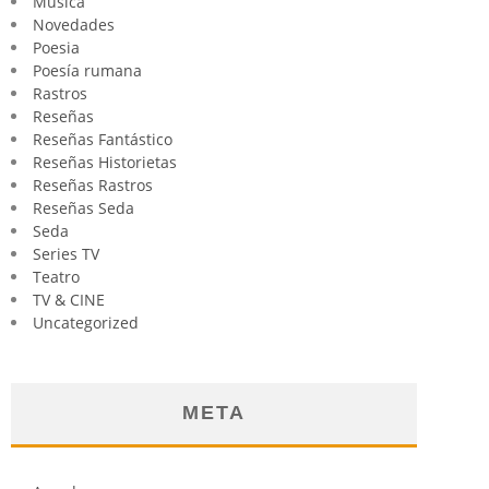
Música
Novedades
Poesia
Poesía rumana
Rastros
Reseñas
Reseñas Fantástico
Reseñas Historietas
Reseñas Rastros
Reseñas Seda
Seda
Series TV
Teatro
TV & CINE
Uncategorized
META