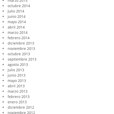
marzo 2015
octubre 2014
julio 2014
junio 2014
mayo 2014
abril 2014
marzo 2014
febrero 2014
diciembre 2013
noviembre 2013
octubre 2013
septiembre 2013
agosto 2013
julio 2013
junio 2013
mayo 2013
abril 2013
marzo 2013
febrero 2013
enero 2013
diciembre 2012
noviembre 2012