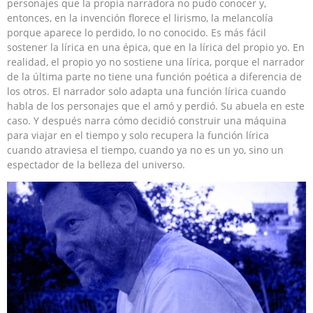
personajes que la propia narradora no pudo conocer y,
entonces, en la invención florece el lirismo, la melancolía
porque aparece lo perdido, lo no conocido. Es más fácil
sostener la lírica en una épica, que en la lírica del propio yo. En
realidad, el propio yo no sostiene una lírica, porque el narrador
de la última parte no tiene una función poética a diferencia de
los otros. El narrador solo adapta una función lírica cuando
habla de los personajes que el amó y perdió. Su abuela en este
caso. Y después narra cómo decidió construir una máquina
para viajar en el tiempo y solo recupera la función lírica
cuando atraviesa el tiempo, cuando ya no es un yo, sino un
espectador de la belleza del universo.