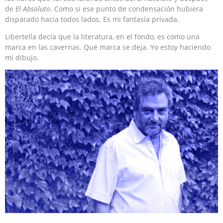
de
El Absoluto
. Como si ese punto de condensación hubiera
disparado hacia todos lados. Es mi fantasía privada.
Libertella decía que la literatura, en el fondo, es como una
marca en las cavernas. Qué marca se deja. Yo estoy haciendo
mi dibujo.