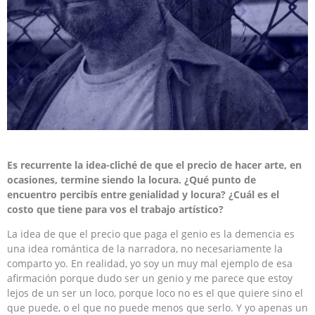
Es recurrente la idea-cliché de que el precio de hacer arte, en
ocasiones, termine siendo la locura. ¿Qué punto de
encuentro percibís entre genialidad y locura? ¿Cuál es el
costo que tiene para vos el trabajo artístico?
La idea de que el precio que paga el genio es la demencia es
una idea romántica de la narradora, no necesariamente la
comparto yo. En realidad, yo soy un muy mal ejemplo de esa
afirmación porque dudo ser un genio y me parece que estoy
lejos de un ser un loco, porque loco no es el que quiere sino el
que puede, o el que no puede menos que serlo. Y yo apenas un