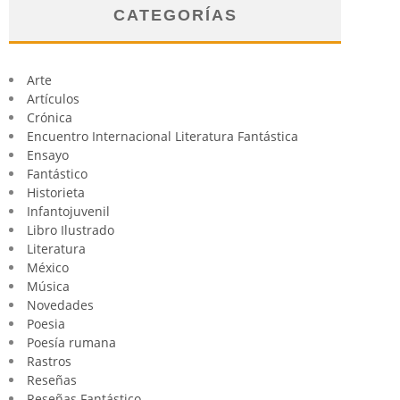
CATEGORÍAS
Arte
Artículos
Crónica
Encuentro Internacional Literatura Fantástica
Ensayo
Fantástico
Historieta
Infantojuvenil
Libro Ilustrado
Literatura
México
Música
Novedades
Poesia
Poesía rumana
Rastros
Reseñas
Reseñas Fantástico