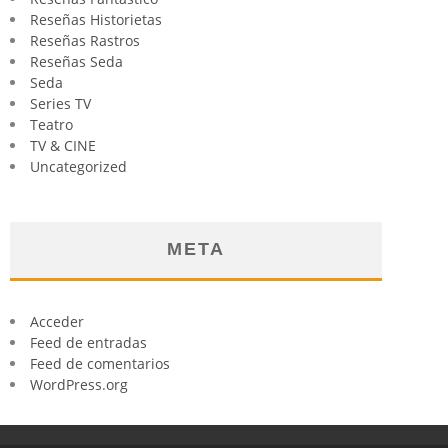
Reseñas Historietas
Reseñas Rastros
Reseñas Seda
Seda
Series TV
Teatro
TV & CINE
Uncategorized
META
Acceder
Feed de entradas
Feed de comentarios
WordPress.org