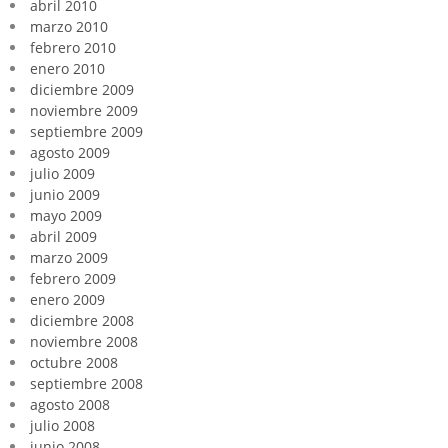
abril 2010
marzo 2010
febrero 2010
enero 2010
diciembre 2009
noviembre 2009
septiembre 2009
agosto 2009
julio 2009
junio 2009
mayo 2009
abril 2009
marzo 2009
febrero 2009
enero 2009
diciembre 2008
noviembre 2008
octubre 2008
septiembre 2008
agosto 2008
julio 2008
junio 2008