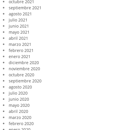
octubre 2021
septiembre 2021
agosto 2021
julio 2021
junio 2021
mayo 2021
abril 2021
marzo 2021
febrero 2021
enero 2021
diciembre 2020
noviembre 2020
octubre 2020
septiembre 2020
agosto 2020
julio 2020
junio 2020
mayo 2020
abril 2020
marzo 2020
febrero 2020
enero 2020