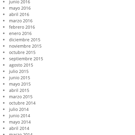
junio 2016
mayo 2016
abril 2016
marzo 2016
febrero 2016
enero 2016
diciembre 2015
noviembre 2015
octubre 2015
septiembre 2015
agosto 2015
julio 2015
junio 2015
mayo 2015
abril 2015
marzo 2015
octubre 2014
julio 2014
junio 2014
mayo 2014
abril 2014
marzo 2014