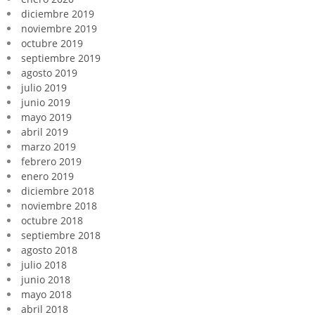
diciembre 2019
noviembre 2019
octubre 2019
septiembre 2019
agosto 2019
julio 2019
junio 2019
mayo 2019
abril 2019
marzo 2019
febrero 2019
enero 2019
diciembre 2018
noviembre 2018
octubre 2018
septiembre 2018
agosto 2018
julio 2018
junio 2018
mayo 2018
abril 2018