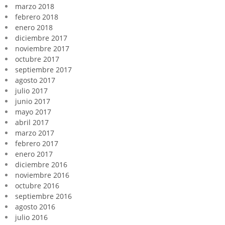
marzo 2018
febrero 2018
enero 2018
diciembre 2017
noviembre 2017
octubre 2017
septiembre 2017
agosto 2017
julio 2017
junio 2017
mayo 2017
abril 2017
marzo 2017
febrero 2017
enero 2017
diciembre 2016
noviembre 2016
octubre 2016
septiembre 2016
agosto 2016
julio 2016