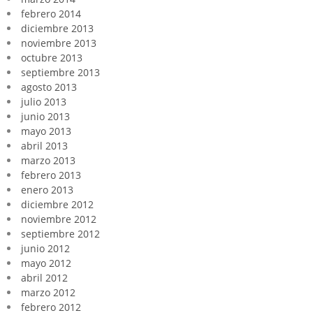
febrero 2014
diciembre 2013
noviembre 2013
octubre 2013
septiembre 2013
agosto 2013
julio 2013
junio 2013
mayo 2013
abril 2013
marzo 2013
febrero 2013
enero 2013
diciembre 2012
noviembre 2012
septiembre 2012
junio 2012
mayo 2012
abril 2012
marzo 2012
febrero 2012