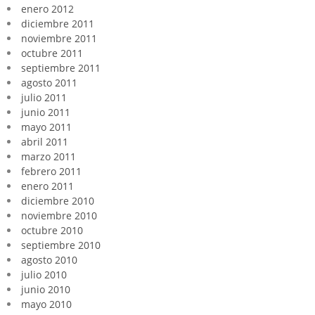
enero 2012
diciembre 2011
noviembre 2011
octubre 2011
septiembre 2011
agosto 2011
julio 2011
junio 2011
mayo 2011
abril 2011
marzo 2011
febrero 2011
enero 2011
diciembre 2010
noviembre 2010
octubre 2010
septiembre 2010
agosto 2010
julio 2010
junio 2010
mayo 2010