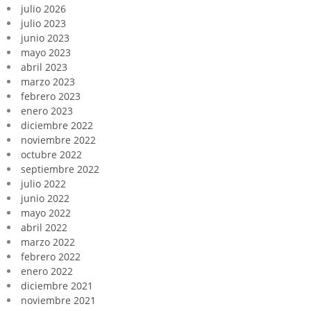
julio 2026
julio 2023
junio 2023
mayo 2023
abril 2023
marzo 2023
febrero 2023
enero 2023
diciembre 2022
noviembre 2022
octubre 2022
septiembre 2022
julio 2022
junio 2022
mayo 2022
abril 2022
marzo 2022
febrero 2022
enero 2022
diciembre 2021
noviembre 2021