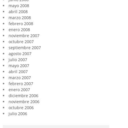
mayo 2008
abril 2008
marzo 2008
febrero 2008
enero 2008
noviembre 2007
octubre 2007
septiembre 2007
agosto 2007
julio 2007
mayo 2007
abril 2007
marzo 2007
febrero 2007
enero 2007
diciembre 2006
noviembre 2006
octubre 2006
julio 2006