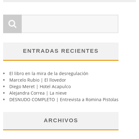
ENTRADAS RECIENTES
El libro en la mira de la desregulación
Marcelo Rubio | El llovedor
Diego Meret | Hotel Acapulco
Alejandra Correa | La nieve
DESNUDO COMPLETO | Entrevista a Romina Pistolas
ARCHIVOS