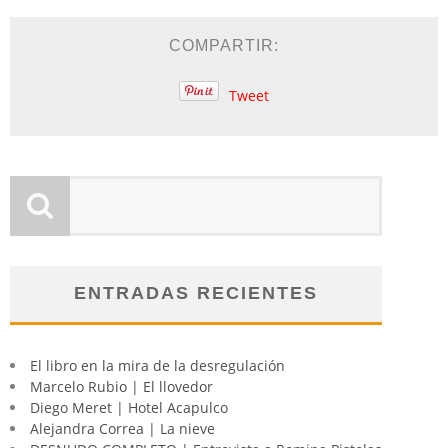
COMPARTIR:
Tweet
ENTRADAS RECIENTES
El libro en la mira de la desregulación
Marcelo Rubio | El llovedor
Diego Meret | Hotel Acapulco
Alejandra Correa | La nieve