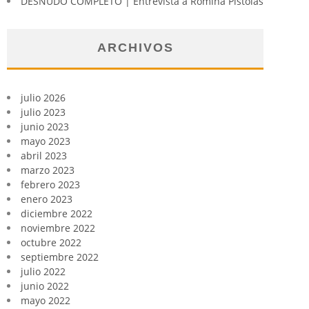
DESNUDO COMPLETO | Entrevista a Romina Pistolas
ARCHIVOS
julio 2026
julio 2023
junio 2023
mayo 2023
abril 2023
marzo 2023
febrero 2023
enero 2023
diciembre 2022
noviembre 2022
octubre 2022
septiembre 2022
julio 2022
junio 2022
mayo 2022