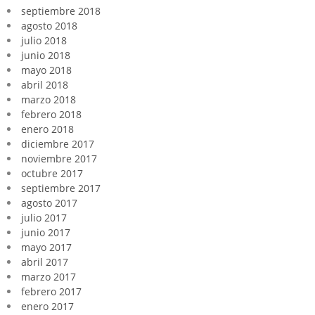
septiembre 2018
agosto 2018
julio 2018
junio 2018
mayo 2018
abril 2018
marzo 2018
febrero 2018
enero 2018
diciembre 2017
noviembre 2017
octubre 2017
septiembre 2017
agosto 2017
julio 2017
junio 2017
mayo 2017
abril 2017
marzo 2017
febrero 2017
enero 2017