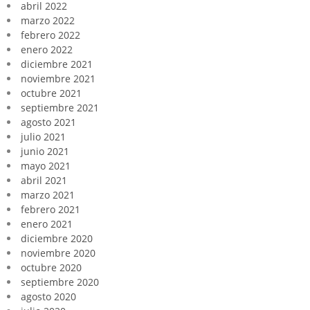
abril 2022
marzo 2022
febrero 2022
enero 2022
diciembre 2021
noviembre 2021
octubre 2021
septiembre 2021
agosto 2021
julio 2021
junio 2021
mayo 2021
abril 2021
marzo 2021
febrero 2021
enero 2021
diciembre 2020
noviembre 2020
octubre 2020
septiembre 2020
agosto 2020