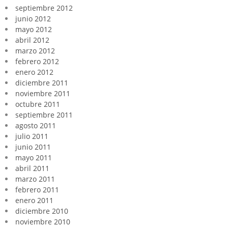
septiembre 2012
junio 2012
mayo 2012
abril 2012
marzo 2012
febrero 2012
enero 2012
diciembre 2011
noviembre 2011
octubre 2011
septiembre 2011
agosto 2011
julio 2011
junio 2011
mayo 2011
abril 2011
marzo 2011
febrero 2011
enero 2011
diciembre 2010
noviembre 2010