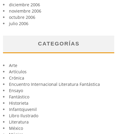
diciembre 2006
noviembre 2006
octubre 2006
julio 2006
CATEGORÍAS
Arte
Artículos
Crónica
Encuentro Internacional Literatura Fantástica
Ensayo
Fantástico
Historieta
Infantojuvenil
Libro Ilustrado
Literatura
México