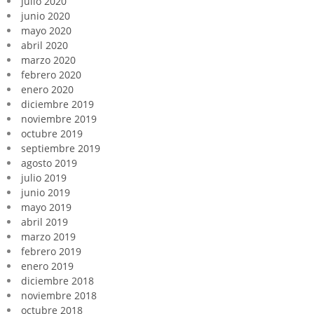
julio 2020
junio 2020
mayo 2020
abril 2020
marzo 2020
febrero 2020
enero 2020
diciembre 2019
noviembre 2019
octubre 2019
septiembre 2019
agosto 2019
julio 2019
junio 2019
mayo 2019
abril 2019
marzo 2019
febrero 2019
enero 2019
diciembre 2018
noviembre 2018
octubre 2018