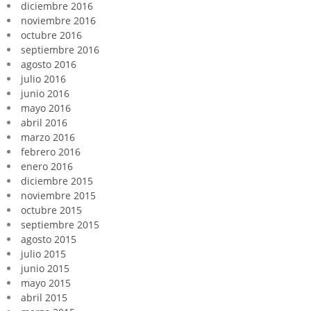
diciembre 2016
noviembre 2016
octubre 2016
septiembre 2016
agosto 2016
julio 2016
junio 2016
mayo 2016
abril 2016
marzo 2016
febrero 2016
enero 2016
diciembre 2015
noviembre 2015
octubre 2015
septiembre 2015
agosto 2015
julio 2015
junio 2015
mayo 2015
abril 2015