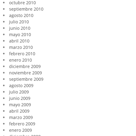
octubre 2010
septiembre 2010
agosto 2010
julio 2010
junio 2010
mayo 2010
abril 2010
marzo 2010
febrero 2010
enero 2010
diciembre 2009
noviembre 2009
septiembre 2009
agosto 2009
julio 2009
junio 2009
mayo 2009
abril 2009
marzo 2009
febrero 2009
enero 2009