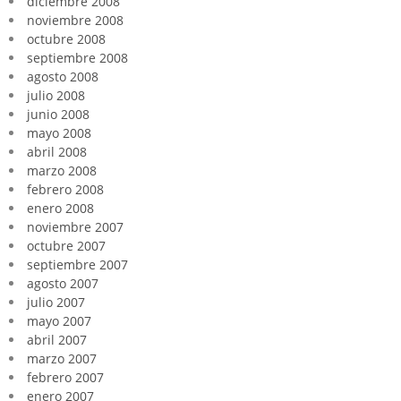
diciembre 2008
noviembre 2008
octubre 2008
septiembre 2008
agosto 2008
julio 2008
junio 2008
mayo 2008
abril 2008
marzo 2008
febrero 2008
enero 2008
noviembre 2007
octubre 2007
septiembre 2007
agosto 2007
julio 2007
mayo 2007
abril 2007
marzo 2007
febrero 2007
enero 2007