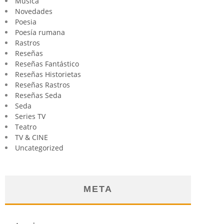
Música
Novedades
Poesia
Poesía rumana
Rastros
Reseñas
Reseñas Fantástico
Reseñas Historietas
Reseñas Rastros
Reseñas Seda
Seda
Series TV
Teatro
TV & CINE
Uncategorized
META