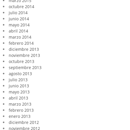
marzo 2015
octubre 2014
julio 2014
junio 2014
mayo 2014
abril 2014
marzo 2014
febrero 2014
diciembre 2013
noviembre 2013
octubre 2013
septiembre 2013
agosto 2013
julio 2013
junio 2013
mayo 2013
abril 2013
marzo 2013
febrero 2013
enero 2013
diciembre 2012
noviembre 2012