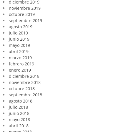
diciembre 2019
noviembre 2019
octubre 2019
septiembre 2019
agosto 2019
julio 2019
junio 2019
mayo 2019
abril 2019
marzo 2019
febrero 2019
enero 2019
diciembre 2018
noviembre 2018
octubre 2018
septiembre 2018
agosto 2018
julio 2018
junio 2018
mayo 2018
abril 2018
marzo 2018