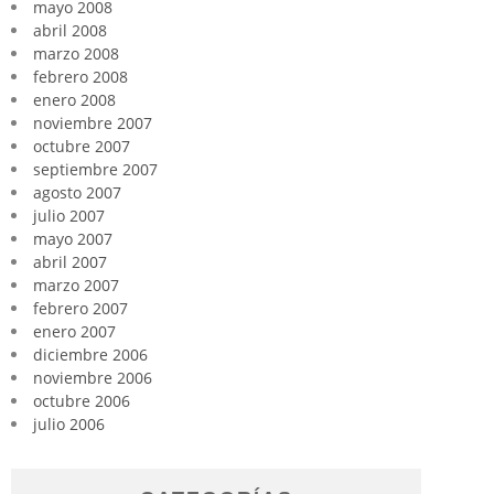
mayo 2008
abril 2008
marzo 2008
febrero 2008
enero 2008
noviembre 2007
octubre 2007
septiembre 2007
agosto 2007
julio 2007
mayo 2007
abril 2007
marzo 2007
febrero 2007
enero 2007
diciembre 2006
noviembre 2006
octubre 2006
julio 2006