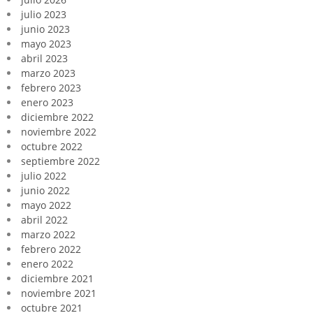
julio 2023
junio 2023
mayo 2023
abril 2023
marzo 2023
febrero 2023
enero 2023
diciembre 2022
noviembre 2022
octubre 2022
septiembre 2022
julio 2022
junio 2022
mayo 2022
abril 2022
marzo 2022
febrero 2022
enero 2022
diciembre 2021
noviembre 2021
octubre 2021