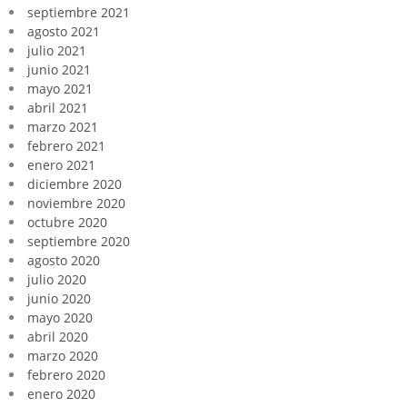
septiembre 2021
agosto 2021
julio 2021
junio 2021
mayo 2021
abril 2021
marzo 2021
febrero 2021
enero 2021
diciembre 2020
noviembre 2020
octubre 2020
septiembre 2020
agosto 2020
julio 2020
junio 2020
mayo 2020
abril 2020
marzo 2020
febrero 2020
enero 2020