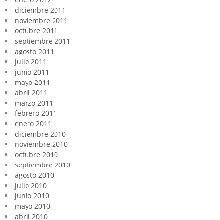
diciembre 2011
noviembre 2011
octubre 2011
septiembre 2011
agosto 2011
julio 2011
junio 2011
mayo 2011
abril 2011
marzo 2011
febrero 2011
enero 2011
diciembre 2010
noviembre 2010
octubre 2010
septiembre 2010
agosto 2010
julio 2010
junio 2010
mayo 2010
abril 2010