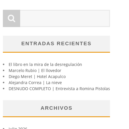
ENTRADAS RECIENTES
El libro en la mira de la desregulación
Marcelo Rubio | El llovedor
Diego Meret | Hotel Acapulco
Alejandra Correa | La nieve
DESNUDO COMPLETO | Entrevista a Romina Pistolas
ARCHIVOS
julio 2026