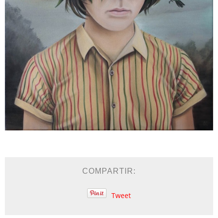
COMPARTIR:
Tweet