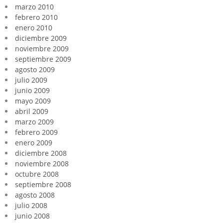
marzo 2010
febrero 2010
enero 2010
diciembre 2009
noviembre 2009
septiembre 2009
agosto 2009
julio 2009
junio 2009
mayo 2009
abril 2009
marzo 2009
febrero 2009
enero 2009
diciembre 2008
noviembre 2008
octubre 2008
septiembre 2008
agosto 2008
julio 2008
junio 2008