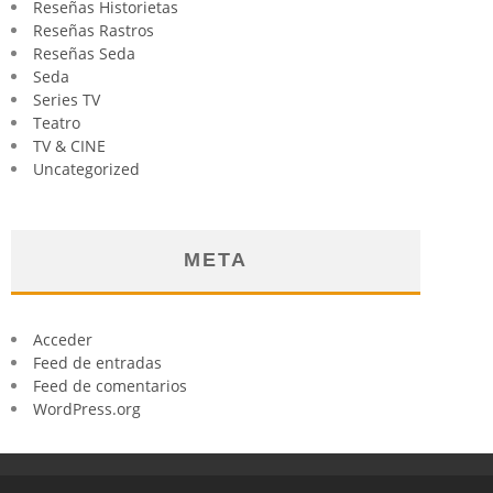
Reseñas Historietas
Reseñas Rastros
Reseñas Seda
Seda
Series TV
Teatro
TV & CINE
Uncategorized
META
Acceder
Feed de entradas
Feed de comentarios
WordPress.org