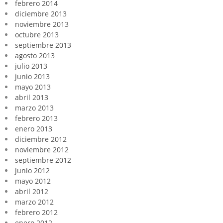
febrero 2014
diciembre 2013
noviembre 2013
octubre 2013
septiembre 2013
agosto 2013
julio 2013
junio 2013
mayo 2013
abril 2013
marzo 2013
febrero 2013
enero 2013
diciembre 2012
noviembre 2012
septiembre 2012
junio 2012
mayo 2012
abril 2012
marzo 2012
febrero 2012
enero 2012