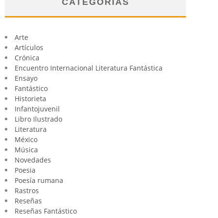
CATEGORÍAS
Arte
Artículos
Crónica
Encuentro Internacional Literatura Fantástica
Ensayo
Fantástico
Historieta
Infantojuvenil
Libro Ilustrado
Literatura
México
Música
Novedades
Poesia
Poesía rumana
Rastros
Reseñas
Reseñas Fantástico