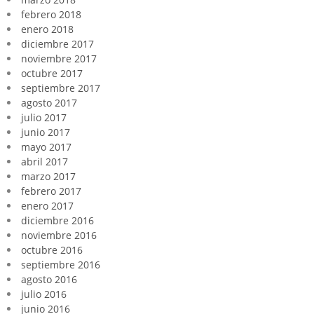
febrero 2018
enero 2018
diciembre 2017
noviembre 2017
octubre 2017
septiembre 2017
agosto 2017
julio 2017
junio 2017
mayo 2017
abril 2017
marzo 2017
febrero 2017
enero 2017
diciembre 2016
noviembre 2016
octubre 2016
septiembre 2016
agosto 2016
julio 2016
junio 2016