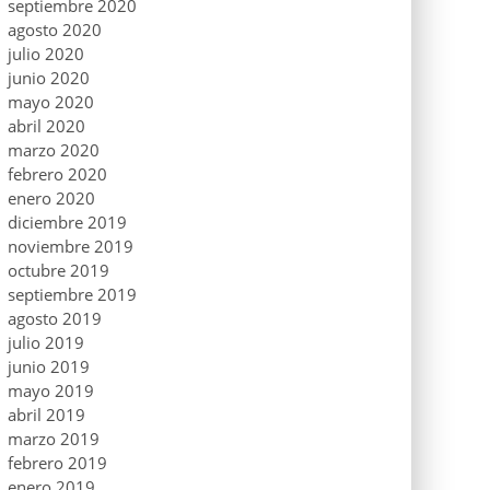
septiembre 2020
agosto 2020
julio 2020
junio 2020
mayo 2020
abril 2020
marzo 2020
febrero 2020
enero 2020
diciembre 2019
noviembre 2019
octubre 2019
septiembre 2019
agosto 2019
julio 2019
junio 2019
mayo 2019
abril 2019
marzo 2019
febrero 2019
enero 2019