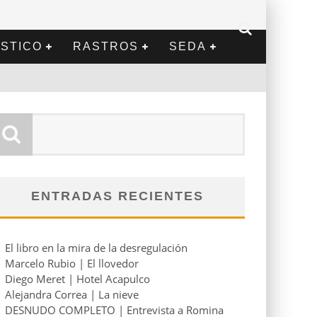
STICO
RASTROS
SEDA
ENTRADAS RECIENTES
El libro en la mira de la desregulación
Marcelo Rubio | El llovedor
Diego Meret | Hotel Acapulco
Alejandra Correa | La nieve
DESNUDO COMPLETO | Entrevista a Romina