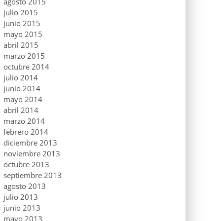
agosto 2015
julio 2015
junio 2015
mayo 2015
abril 2015
marzo 2015
octubre 2014
julio 2014
junio 2014
mayo 2014
abril 2014
marzo 2014
febrero 2014
diciembre 2013
noviembre 2013
octubre 2013
septiembre 2013
agosto 2013
julio 2013
junio 2013
mayo 2013