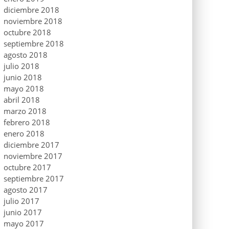
diciembre 2018
noviembre 2018
octubre 2018
septiembre 2018
agosto 2018
julio 2018
junio 2018
mayo 2018
abril 2018
marzo 2018
febrero 2018
enero 2018
diciembre 2017
noviembre 2017
octubre 2017
septiembre 2017
agosto 2017
julio 2017
junio 2017
mayo 2017