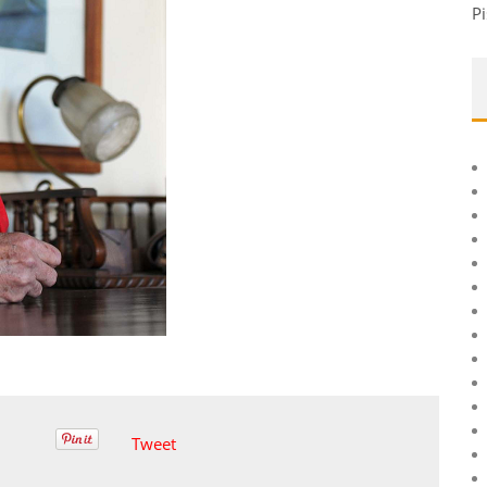
Pi
Tweet