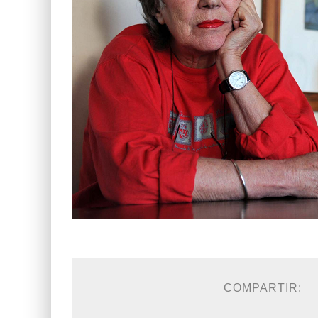
COMPARTIR: