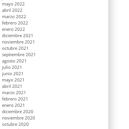
mayo 2022
abril 2022
marzo 2022
febrero 2022
enero 2022
diciembre 2021
noviembre 2021
octubre 2021
septiembre 2021
agosto 2021
julio 2021
junio 2021
mayo 2021
abril 2021
marzo 2021
febrero 2021
enero 2021
diciembre 2020
noviembre 2020
octubre 2020