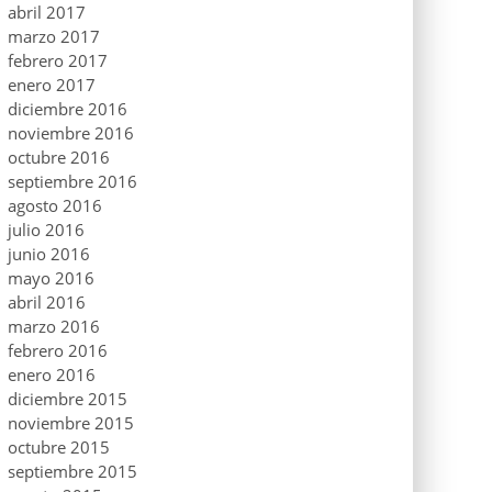
abril 2017
marzo 2017
febrero 2017
enero 2017
diciembre 2016
noviembre 2016
octubre 2016
septiembre 2016
agosto 2016
julio 2016
junio 2016
mayo 2016
abril 2016
marzo 2016
febrero 2016
enero 2016
diciembre 2015
noviembre 2015
octubre 2015
septiembre 2015