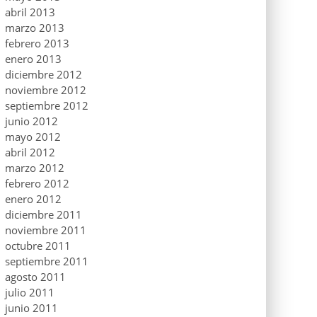
abril 2013
marzo 2013
febrero 2013
enero 2013
diciembre 2012
noviembre 2012
septiembre 2012
junio 2012
mayo 2012
abril 2012
marzo 2012
febrero 2012
enero 2012
diciembre 2011
noviembre 2011
octubre 2011
septiembre 2011
agosto 2011
julio 2011
junio 2011