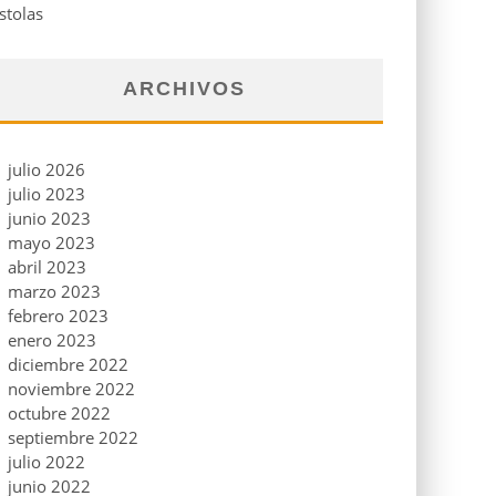
stolas
ARCHIVOS
julio 2026
julio 2023
junio 2023
mayo 2023
abril 2023
marzo 2023
febrero 2023
enero 2023
diciembre 2022
noviembre 2022
octubre 2022
septiembre 2022
julio 2022
junio 2022