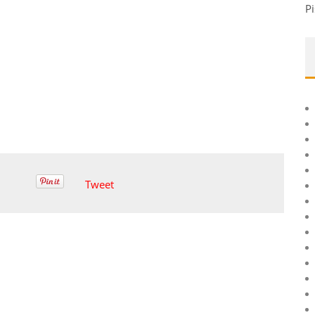
Pi
Tweet