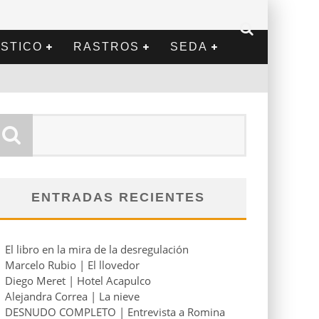
STICO
RASTROS
SEDA
ENTRADAS RECIENTES
El libro en la mira de la desregulación
Marcelo Rubio | El llovedor
Diego Meret | Hotel Acapulco
Alejandra Correa | La nieve
DESNUDO COMPLETO | Entrevista a Romina