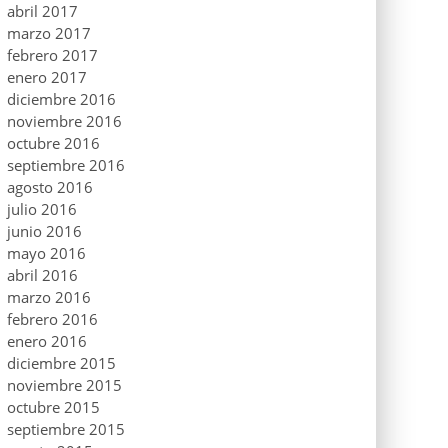
abril 2017
marzo 2017
febrero 2017
enero 2017
diciembre 2016
noviembre 2016
octubre 2016
septiembre 2016
agosto 2016
julio 2016
junio 2016
mayo 2016
abril 2016
marzo 2016
febrero 2016
enero 2016
diciembre 2015
noviembre 2015
octubre 2015
septiembre 2015