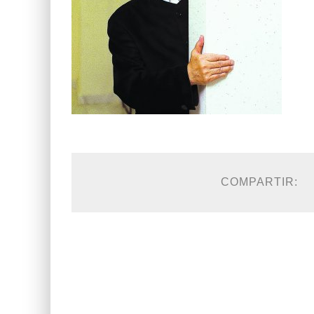
COMPARTIR: