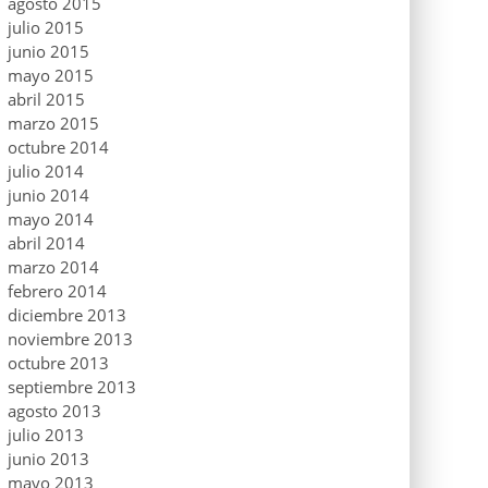
agosto 2015
julio 2015
junio 2015
mayo 2015
abril 2015
marzo 2015
octubre 2014
julio 2014
junio 2014
mayo 2014
abril 2014
marzo 2014
febrero 2014
diciembre 2013
noviembre 2013
octubre 2013
septiembre 2013
agosto 2013
julio 2013
junio 2013
mayo 2013