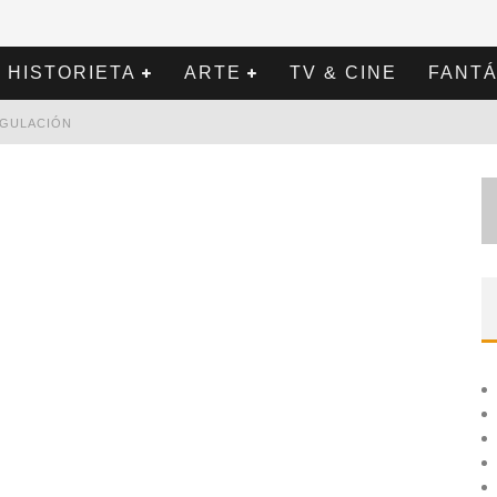
HISTORIETA
ARTE
TV & CINE
FANTÁ
REGULACIÓN