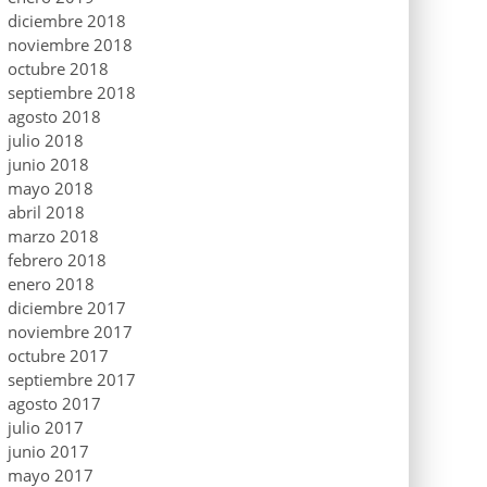
diciembre 2018
noviembre 2018
octubre 2018
septiembre 2018
agosto 2018
julio 2018
junio 2018
mayo 2018
abril 2018
marzo 2018
febrero 2018
enero 2018
diciembre 2017
noviembre 2017
octubre 2017
septiembre 2017
agosto 2017
julio 2017
junio 2017
mayo 2017