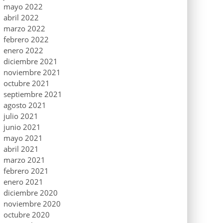
mayo 2022
abril 2022
marzo 2022
febrero 2022
enero 2022
diciembre 2021
noviembre 2021
octubre 2021
septiembre 2021
agosto 2021
julio 2021
junio 2021
mayo 2021
abril 2021
marzo 2021
febrero 2021
enero 2021
diciembre 2020
noviembre 2020
octubre 2020