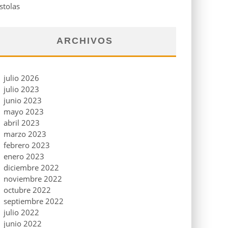
stolas
ARCHIVOS
julio 2026
julio 2023
junio 2023
mayo 2023
abril 2023
marzo 2023
febrero 2023
enero 2023
diciembre 2022
noviembre 2022
octubre 2022
septiembre 2022
julio 2022
junio 2022