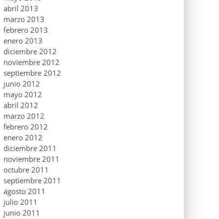
abril 2013
marzo 2013
febrero 2013
enero 2013
diciembre 2012
noviembre 2012
septiembre 2012
junio 2012
mayo 2012
abril 2012
marzo 2012
febrero 2012
enero 2012
diciembre 2011
noviembre 2011
octubre 2011
septiembre 2011
agosto 2011
julio 2011
junio 2011