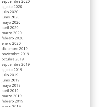
septiembre 2020
agosto 2020
julio 2020
junio 2020
mayo 2020
abril 2020
marzo 2020
febrero 2020
enero 2020
diciembre 2019
noviembre 2019
octubre 2019
septiembre 2019
agosto 2019
julio 2019
junio 2019
mayo 2019
abril 2019
marzo 2019
febrero 2019
enero 2019