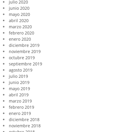
julio 2020
junio 2020
mayo 2020
abril 2020
marzo 2020
febrero 2020
enero 2020
diciembre 2019
noviembre 2019
octubre 2019
septiembre 2019
agosto 2019
julio 2019
junio 2019
mayo 2019
abril 2019
marzo 2019
febrero 2019
enero 2019
diciembre 2018
noviembre 2018
octubre 2018