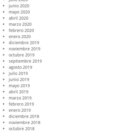
junio 2020
mayo 2020
abril 2020
marzo 2020
febrero 2020
enero 2020
diciembre 2019
noviembre 2019
octubre 2019
septiembre 2019
agosto 2019
julio 2019
junio 2019
mayo 2019
abril 2019
marzo 2019
febrero 2019
enero 2019
diciembre 2018
noviembre 2018
octubre 2018