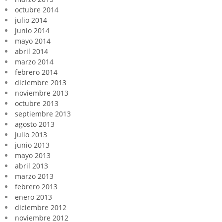
octubre 2014
julio 2014
junio 2014
mayo 2014
abril 2014
marzo 2014
febrero 2014
diciembre 2013
noviembre 2013
octubre 2013
septiembre 2013
agosto 2013
julio 2013
junio 2013
mayo 2013
abril 2013
marzo 2013
febrero 2013
enero 2013
diciembre 2012
noviembre 2012