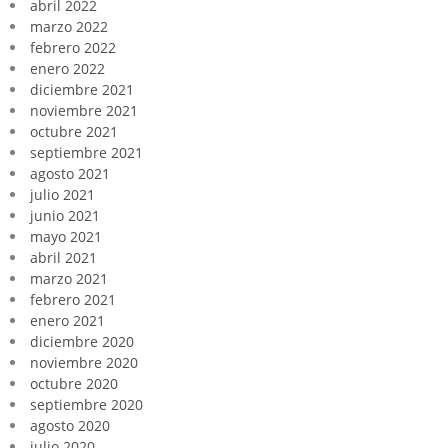
abril 2022
marzo 2022
febrero 2022
enero 2022
diciembre 2021
noviembre 2021
octubre 2021
septiembre 2021
agosto 2021
julio 2021
junio 2021
mayo 2021
abril 2021
marzo 2021
febrero 2021
enero 2021
diciembre 2020
noviembre 2020
octubre 2020
septiembre 2020
agosto 2020
julio 2020