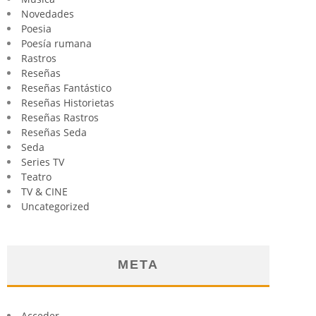
Novedades
Poesia
Poesía rumana
Rastros
Reseñas
Reseñas Fantástico
Reseñas Historietas
Reseñas Rastros
Reseñas Seda
Seda
Series TV
Teatro
TV & CINE
Uncategorized
META
Acceder