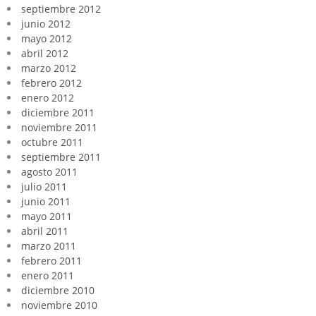
septiembre 2012
junio 2012
mayo 2012
abril 2012
marzo 2012
febrero 2012
enero 2012
diciembre 2011
noviembre 2011
octubre 2011
septiembre 2011
agosto 2011
julio 2011
junio 2011
mayo 2011
abril 2011
marzo 2011
febrero 2011
enero 2011
diciembre 2010
noviembre 2010