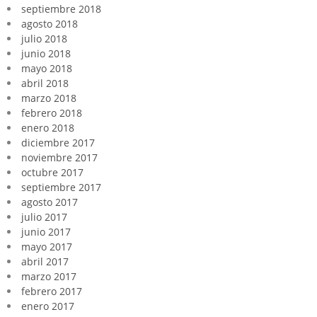
septiembre 2018
agosto 2018
julio 2018
junio 2018
mayo 2018
abril 2018
marzo 2018
febrero 2018
enero 2018
diciembre 2017
noviembre 2017
octubre 2017
septiembre 2017
agosto 2017
julio 2017
junio 2017
mayo 2017
abril 2017
marzo 2017
febrero 2017
enero 2017