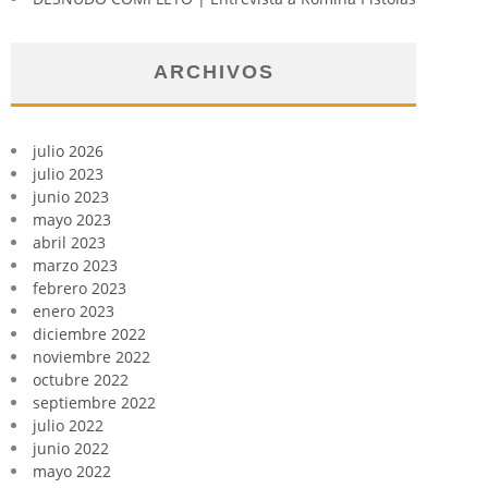
ARCHIVOS
julio 2026
julio 2023
junio 2023
mayo 2023
abril 2023
marzo 2023
febrero 2023
enero 2023
diciembre 2022
noviembre 2022
octubre 2022
septiembre 2022
julio 2022
junio 2022
mayo 2022