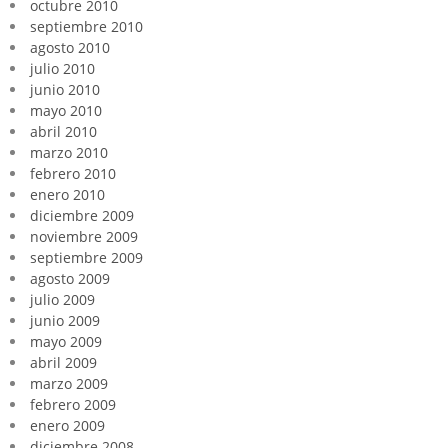
octubre 2010
septiembre 2010
agosto 2010
julio 2010
junio 2010
mayo 2010
abril 2010
marzo 2010
febrero 2010
enero 2010
diciembre 2009
noviembre 2009
septiembre 2009
agosto 2009
julio 2009
junio 2009
mayo 2009
abril 2009
marzo 2009
febrero 2009
enero 2009
diciembre 2008