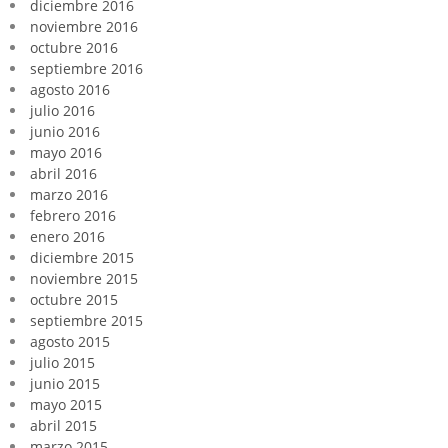
diciembre 2016
noviembre 2016
octubre 2016
septiembre 2016
agosto 2016
julio 2016
junio 2016
mayo 2016
abril 2016
marzo 2016
febrero 2016
enero 2016
diciembre 2015
noviembre 2015
octubre 2015
septiembre 2015
agosto 2015
julio 2015
junio 2015
mayo 2015
abril 2015
marzo 2015