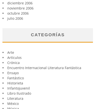
diciembre 2006
noviembre 2006
octubre 2006
julio 2006
CATEGORÍAS
Arte
Artículos
Crónica
Encuentro Internacional Literatura Fantástica
Ensayo
Fantástico
Historieta
Infantojuvenil
Libro Ilustrado
Literatura
México
Música