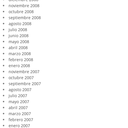
noviembre 2008
octubre 2008
septiembre 2008
agosto 2008
julio 2008
junio 2008
mayo 2008
abril 2008
marzo 2008
febrero 2008
enero 2008
noviembre 2007
octubre 2007
septiembre 2007
agosto 2007
julio 2007
mayo 2007
abril 2007
marzo 2007
febrero 2007
enero 2007