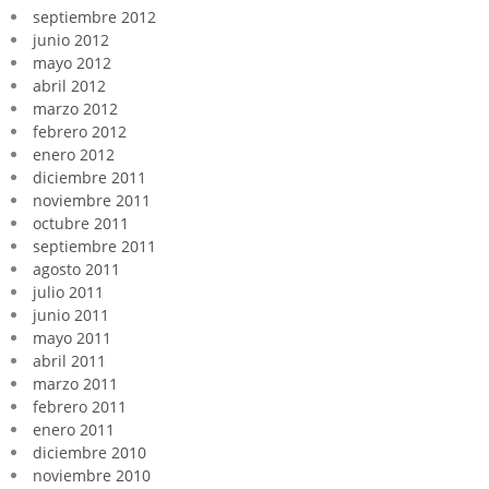
septiembre 2012
junio 2012
mayo 2012
abril 2012
marzo 2012
febrero 2012
enero 2012
diciembre 2011
noviembre 2011
octubre 2011
septiembre 2011
agosto 2011
julio 2011
junio 2011
mayo 2011
abril 2011
marzo 2011
febrero 2011
enero 2011
diciembre 2010
noviembre 2010