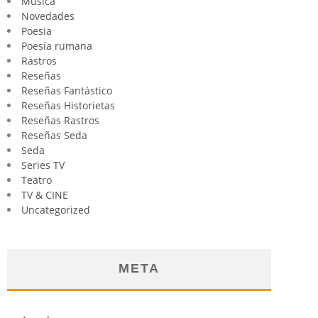
Música
Novedades
Poesia
Poesía rumana
Rastros
Reseñas
Reseñas Fantástico
Reseñas Historietas
Reseñas Rastros
Reseñas Seda
Seda
Series TV
Teatro
TV & CINE
Uncategorized
META