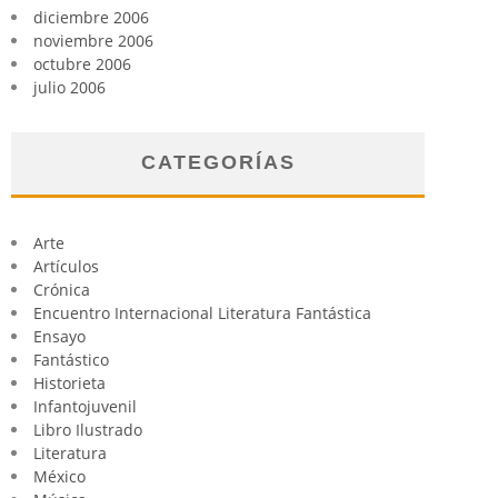
diciembre 2006
noviembre 2006
octubre 2006
julio 2006
CATEGORÍAS
Arte
Artículos
Crónica
Encuentro Internacional Literatura Fantástica
Ensayo
Fantástico
Historieta
Infantojuvenil
Libro Ilustrado
Literatura
México