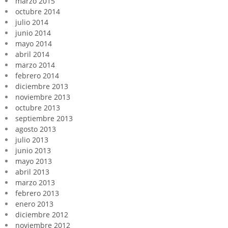
marzo 2015
octubre 2014
julio 2014
junio 2014
mayo 2014
abril 2014
marzo 2014
febrero 2014
diciembre 2013
noviembre 2013
octubre 2013
septiembre 2013
agosto 2013
julio 2013
junio 2013
mayo 2013
abril 2013
marzo 2013
febrero 2013
enero 2013
diciembre 2012
noviembre 2012