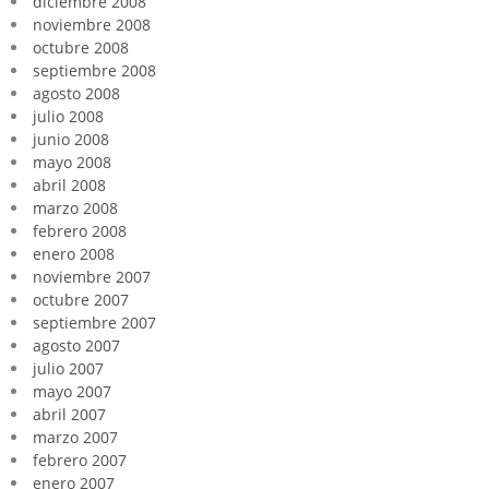
diciembre 2008
noviembre 2008
octubre 2008
septiembre 2008
agosto 2008
julio 2008
junio 2008
mayo 2008
abril 2008
marzo 2008
febrero 2008
enero 2008
noviembre 2007
octubre 2007
septiembre 2007
agosto 2007
julio 2007
mayo 2007
abril 2007
marzo 2007
febrero 2007
enero 2007