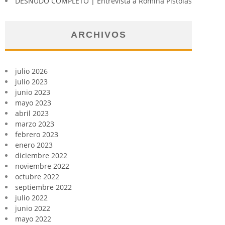
DESNUDO COMPLETO | Entrevista a Romina Pistolas
ARCHIVOS
julio 2026
julio 2023
junio 2023
mayo 2023
abril 2023
marzo 2023
febrero 2023
enero 2023
diciembre 2022
noviembre 2022
octubre 2022
septiembre 2022
julio 2022
junio 2022
mayo 2022