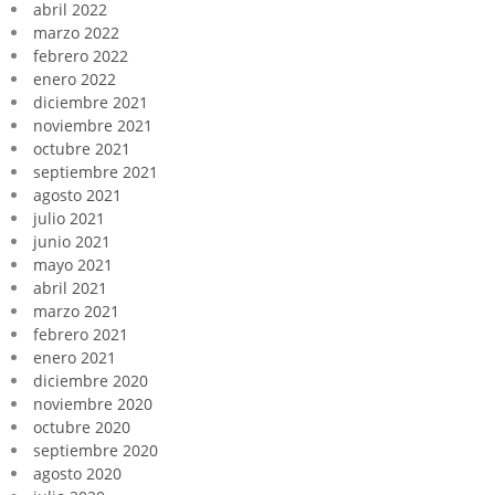
abril 2022
marzo 2022
febrero 2022
enero 2022
diciembre 2021
noviembre 2021
octubre 2021
septiembre 2021
agosto 2021
julio 2021
junio 2021
mayo 2021
abril 2021
marzo 2021
febrero 2021
enero 2021
diciembre 2020
noviembre 2020
octubre 2020
septiembre 2020
agosto 2020