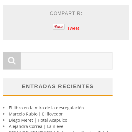
COMPARTIR:
Tweet
ENTRADAS RECIENTES
El libro en la mira de la desregulación
Marcelo Rubio | El llovedor
Diego Meret | Hotel Acapulco
Alejandra Correa | La nieve