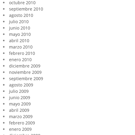
octubre 2010
septiembre 2010
agosto 2010
julio 2010
junio 2010
mayo 2010
abril 2010
marzo 2010
febrero 2010
enero 2010
diciembre 2009
noviembre 2009
septiembre 2009
agosto 2009
julio 2009
junio 2009
mayo 2009
abril 2009
marzo 2009
febrero 2009
enero 2009