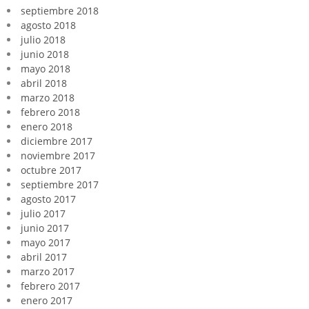
septiembre 2018
agosto 2018
julio 2018
junio 2018
mayo 2018
abril 2018
marzo 2018
febrero 2018
enero 2018
diciembre 2017
noviembre 2017
octubre 2017
septiembre 2017
agosto 2017
julio 2017
junio 2017
mayo 2017
abril 2017
marzo 2017
febrero 2017
enero 2017