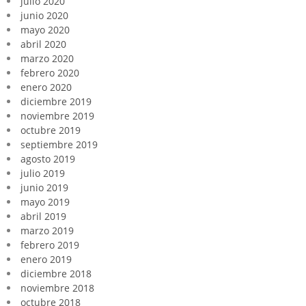
julio 2020
junio 2020
mayo 2020
abril 2020
marzo 2020
febrero 2020
enero 2020
diciembre 2019
noviembre 2019
octubre 2019
septiembre 2019
agosto 2019
julio 2019
junio 2019
mayo 2019
abril 2019
marzo 2019
febrero 2019
enero 2019
diciembre 2018
noviembre 2018
octubre 2018