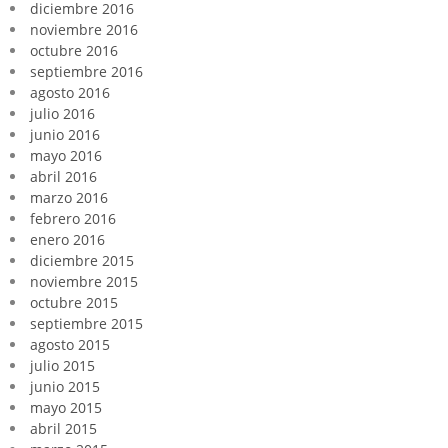
diciembre 2016
noviembre 2016
octubre 2016
septiembre 2016
agosto 2016
julio 2016
junio 2016
mayo 2016
abril 2016
marzo 2016
febrero 2016
enero 2016
diciembre 2015
noviembre 2015
octubre 2015
septiembre 2015
agosto 2015
julio 2015
junio 2015
mayo 2015
abril 2015