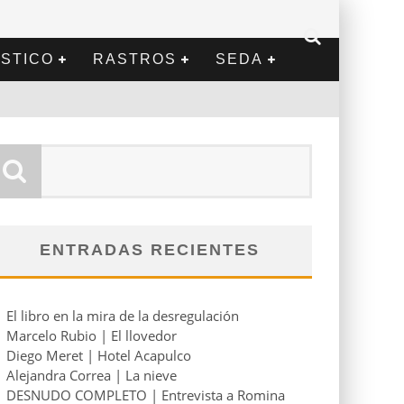
STICO
RASTROS
SEDA
ENTRADAS RECIENTES
El libro en la mira de la desregulación
Marcelo Rubio | El llovedor
Diego Meret | Hotel Acapulco
Alejandra Correa | La nieve
DESNUDO COMPLETO | Entrevista a Romina