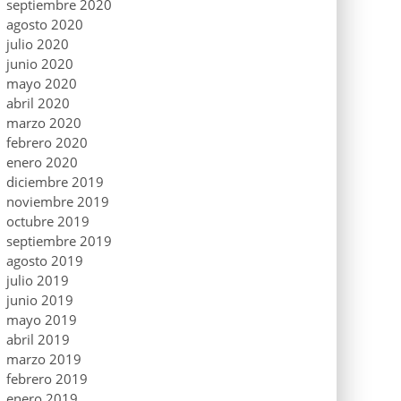
septiembre 2020
agosto 2020
julio 2020
junio 2020
mayo 2020
abril 2020
marzo 2020
febrero 2020
enero 2020
diciembre 2019
noviembre 2019
octubre 2019
septiembre 2019
agosto 2019
julio 2019
junio 2019
mayo 2019
abril 2019
marzo 2019
febrero 2019
enero 2019