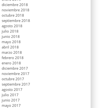
diciembre 2018
noviembre 2018
octubre 2018
septiembre 2018
agosto 2018
julio 2018
junio 2018
mayo 2018
abril 2018
marzo 2018
febrero 2018
enero 2018
diciembre 2017
noviembre 2017
octubre 2017
septiembre 2017
agosto 2017
julio 2017
junio 2017
mayo 2017