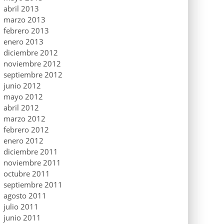
abril 2013
marzo 2013
febrero 2013
enero 2013
diciembre 2012
noviembre 2012
septiembre 2012
junio 2012
mayo 2012
abril 2012
marzo 2012
febrero 2012
enero 2012
diciembre 2011
noviembre 2011
octubre 2011
septiembre 2011
agosto 2011
julio 2011
junio 2011