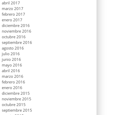
abril 2017
marzo 2017
febrero 2017
enero 2017
diciembre 2016
noviembre 2016
octubre 2016
septiembre 2016
agosto 2016
julio 2016
junio 2016
mayo 2016
abril 2016
marzo 2016
febrero 2016
enero 2016
diciembre 2015
noviembre 2015
octubre 2015
septiembre 2015