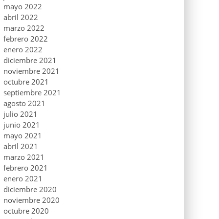
mayo 2022
abril 2022
marzo 2022
febrero 2022
enero 2022
diciembre 2021
noviembre 2021
octubre 2021
septiembre 2021
agosto 2021
julio 2021
junio 2021
mayo 2021
abril 2021
marzo 2021
febrero 2021
enero 2021
diciembre 2020
noviembre 2020
octubre 2020