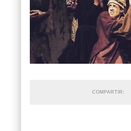
COMPARTIR: