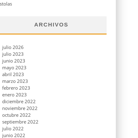
stolas
ARCHIVOS
julio 2026
julio 2023
junio 2023
mayo 2023
abril 2023
marzo 2023
febrero 2023
enero 2023
diciembre 2022
noviembre 2022
octubre 2022
septiembre 2022
julio 2022
junio 2022