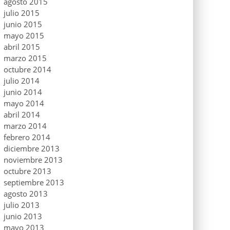
agosto 2015
julio 2015
junio 2015
mayo 2015
abril 2015
marzo 2015
octubre 2014
julio 2014
junio 2014
mayo 2014
abril 2014
marzo 2014
febrero 2014
diciembre 2013
noviembre 2013
octubre 2013
septiembre 2013
agosto 2013
julio 2013
junio 2013
mayo 2013