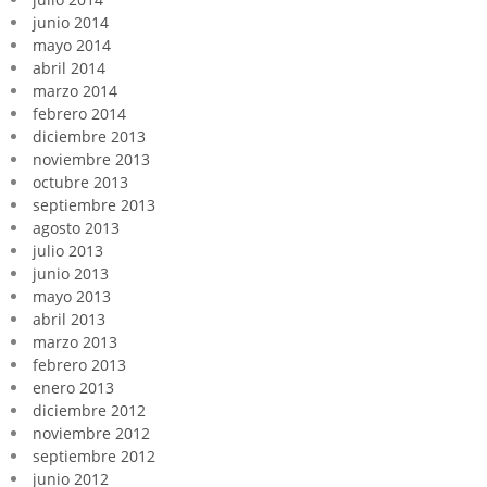
junio 2014
mayo 2014
abril 2014
marzo 2014
febrero 2014
diciembre 2013
noviembre 2013
octubre 2013
septiembre 2013
agosto 2013
julio 2013
junio 2013
mayo 2013
abril 2013
marzo 2013
febrero 2013
enero 2013
diciembre 2012
noviembre 2012
septiembre 2012
junio 2012