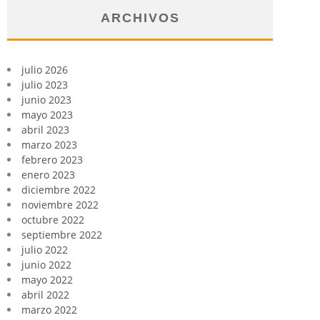
ARCHIVOS
julio 2026
julio 2023
junio 2023
mayo 2023
abril 2023
marzo 2023
febrero 2023
enero 2023
diciembre 2022
noviembre 2022
octubre 2022
septiembre 2022
julio 2022
junio 2022
mayo 2022
abril 2022
marzo 2022