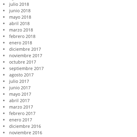
julio 2018
junio 2018
mayo 2018
abril 2018
marzo 2018
febrero 2018
enero 2018
diciembre 2017
noviembre 2017
octubre 2017
septiembre 2017
agosto 2017
julio 2017
junio 2017
mayo 2017
abril 2017
marzo 2017
febrero 2017
enero 2017
diciembre 2016
noviembre 2016