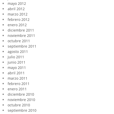
mayo 2012
abril 2012
marzo 2012
febrero 2012
enero 2012
diciembre 2011
noviembre 2011
octubre 2011
septiembre 2011
agosto 2011
julio 2011
junio 2011
mayo 2011
abril 2011
marzo 2011
febrero 2011
enero 2011
diciembre 2010
noviembre 2010
octubre 2010
septiembre 2010