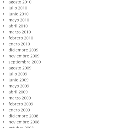
agosto 2010
julio 2010
junio 2010
mayo 2010
abril 2010
marzo 2010
febrero 2010
enero 2010
diciembre 2009
noviembre 2009
septiembre 2009
agosto 2009
julio 2009
junio 2009
mayo 2009
abril 2009
marzo 2009
febrero 2009
enero 2009
diciembre 2008
noviembre 2008
octubre 2008