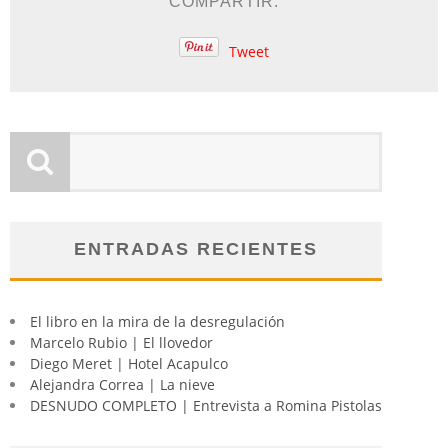
COMPARTIR:
Tweet
ENTRADAS RECIENTES
El libro en la mira de la desregulación
Marcelo Rubio | El llovedor
Diego Meret | Hotel Acapulco
Alejandra Correa | La nieve
DESNUDO COMPLETO | Entrevista a Romina Pistolas