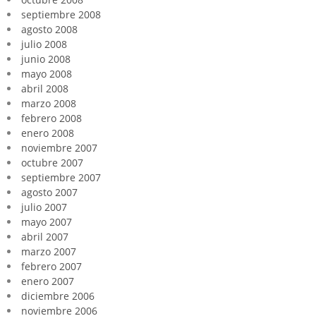
septiembre 2008
agosto 2008
julio 2008
junio 2008
mayo 2008
abril 2008
marzo 2008
febrero 2008
enero 2008
noviembre 2007
octubre 2007
septiembre 2007
agosto 2007
julio 2007
mayo 2007
abril 2007
marzo 2007
febrero 2007
enero 2007
diciembre 2006
noviembre 2006