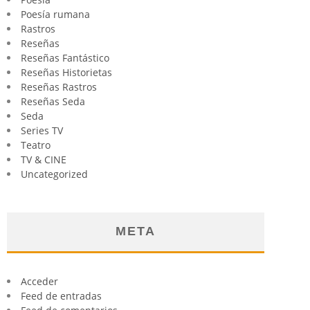
Poesía rumana
Rastros
Reseñas
Reseñas Fantástico
Reseñas Historietas
Reseñas Rastros
Reseñas Seda
Seda
Series TV
Teatro
TV & CINE
Uncategorized
META
Acceder
Feed de entradas