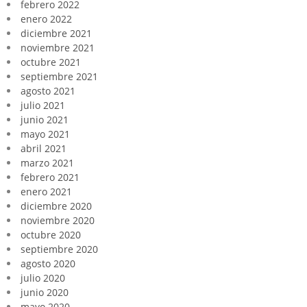
febrero 2022
enero 2022
diciembre 2021
noviembre 2021
octubre 2021
septiembre 2021
agosto 2021
julio 2021
junio 2021
mayo 2021
abril 2021
marzo 2021
febrero 2021
enero 2021
diciembre 2020
noviembre 2020
octubre 2020
septiembre 2020
agosto 2020
julio 2020
junio 2020
mayo 2020