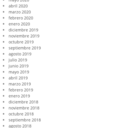
abril 2020
marzo 2020
febrero 2020
enero 2020
diciembre 2019
noviembre 2019
octubre 2019
septiembre 2019
agosto 2019
julio 2019
junio 2019
mayo 2019
abril 2019
marzo 2019
febrero 2019
enero 2019
diciembre 2018
noviembre 2018
octubre 2018
septiembre 2018
agosto 2018