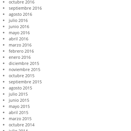
octubre 2016
septiembre 2016
agosto 2016
julio 2016
junio 2016
mayo 2016
abril 2016
marzo 2016
febrero 2016
enero 2016
diciembre 2015
noviembre 2015
octubre 2015
septiembre 2015
agosto 2015
julio 2015
junio 2015
mayo 2015
abril 2015
marzo 2015
octubre 2014
julio 2014