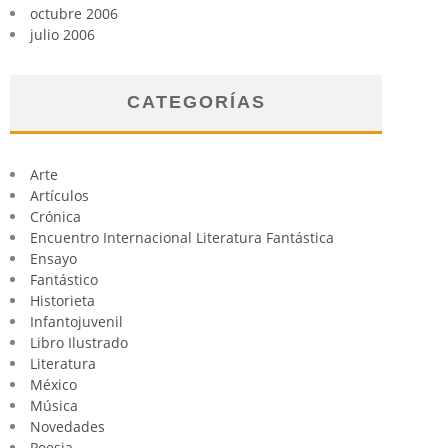
octubre 2006
julio 2006
CATEGORÍAS
Arte
Artículos
Crónica
Encuentro Internacional Literatura Fantástica
Ensayo
Fantástico
Historieta
Infantojuvenil
Libro Ilustrado
Literatura
México
Música
Novedades
Poesia