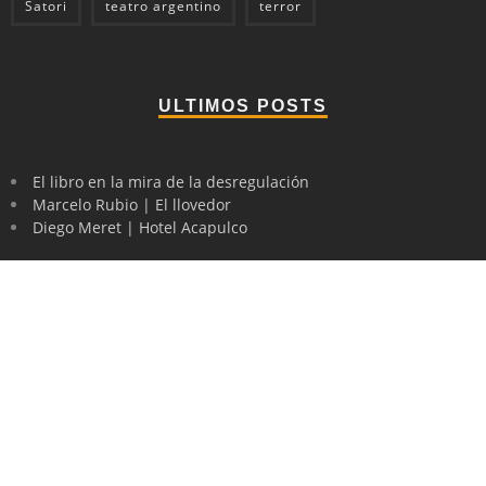
Satori
teatro argentino
terror
ULTIMOS POSTS
El libro en la mira de la desregulación
Marcelo Rubio | El llovedor
Diego Meret | Hotel Acapulco