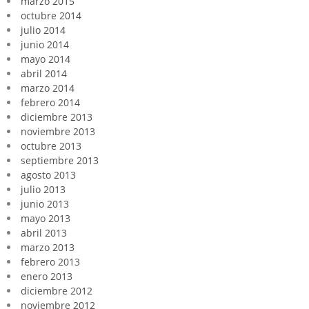
marzo 2015
octubre 2014
julio 2014
junio 2014
mayo 2014
abril 2014
marzo 2014
febrero 2014
diciembre 2013
noviembre 2013
octubre 2013
septiembre 2013
agosto 2013
julio 2013
junio 2013
mayo 2013
abril 2013
marzo 2013
febrero 2013
enero 2013
diciembre 2012
noviembre 2012