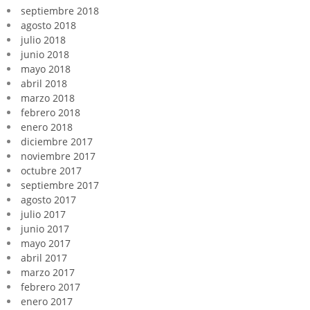
septiembre 2018
agosto 2018
julio 2018
junio 2018
mayo 2018
abril 2018
marzo 2018
febrero 2018
enero 2018
diciembre 2017
noviembre 2017
octubre 2017
septiembre 2017
agosto 2017
julio 2017
junio 2017
mayo 2017
abril 2017
marzo 2017
febrero 2017
enero 2017