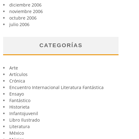
diciembre 2006
noviembre 2006
octubre 2006
julio 2006
CATEGORÍAS
Arte
Artículos
Crónica
Encuentro Internacional Literatura Fantástica
Ensayo
Fantástico
Historieta
Infantojuvenil
Libro Ilustrado
Literatura
México