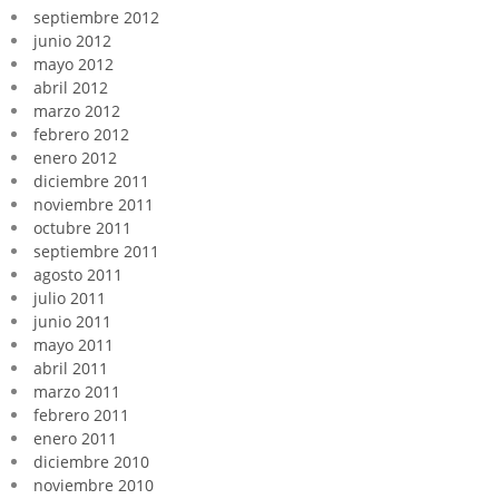
septiembre 2012
junio 2012
mayo 2012
abril 2012
marzo 2012
febrero 2012
enero 2012
diciembre 2011
noviembre 2011
octubre 2011
septiembre 2011
agosto 2011
julio 2011
junio 2011
mayo 2011
abril 2011
marzo 2011
febrero 2011
enero 2011
diciembre 2010
noviembre 2010