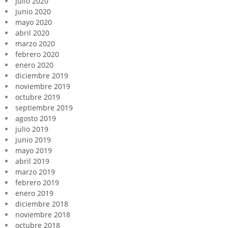
julio 2020
junio 2020
mayo 2020
abril 2020
marzo 2020
febrero 2020
enero 2020
diciembre 2019
noviembre 2019
octubre 2019
septiembre 2019
agosto 2019
julio 2019
junio 2019
mayo 2019
abril 2019
marzo 2019
febrero 2019
enero 2019
diciembre 2018
noviembre 2018
octubre 2018