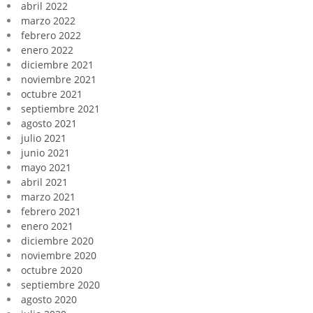
abril 2022
marzo 2022
febrero 2022
enero 2022
diciembre 2021
noviembre 2021
octubre 2021
septiembre 2021
agosto 2021
julio 2021
junio 2021
mayo 2021
abril 2021
marzo 2021
febrero 2021
enero 2021
diciembre 2020
noviembre 2020
octubre 2020
septiembre 2020
agosto 2020