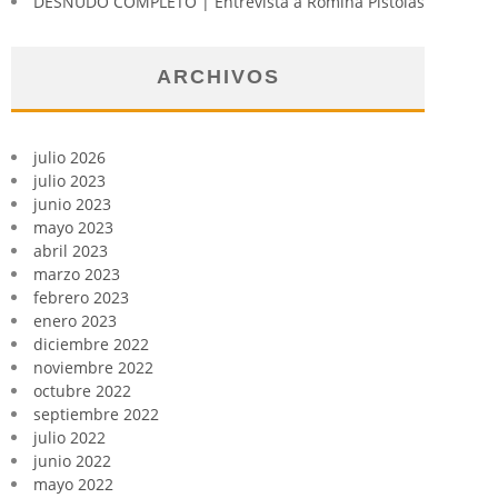
DESNUDO COMPLETO | Entrevista a Romina Pistolas
ARCHIVOS
julio 2026
julio 2023
junio 2023
mayo 2023
abril 2023
marzo 2023
febrero 2023
enero 2023
diciembre 2022
noviembre 2022
octubre 2022
septiembre 2022
julio 2022
junio 2022
mayo 2022