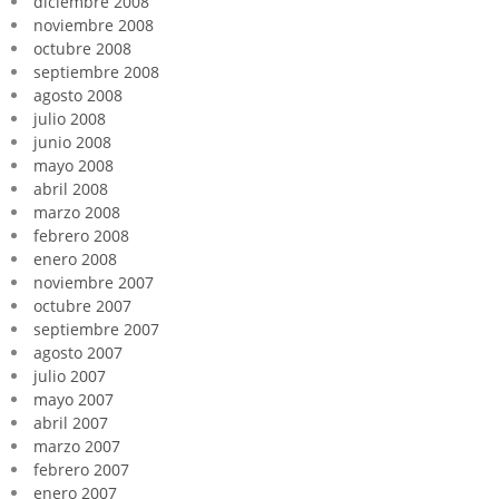
diciembre 2008
noviembre 2008
octubre 2008
septiembre 2008
agosto 2008
julio 2008
junio 2008
mayo 2008
abril 2008
marzo 2008
febrero 2008
enero 2008
noviembre 2007
octubre 2007
septiembre 2007
agosto 2007
julio 2007
mayo 2007
abril 2007
marzo 2007
febrero 2007
enero 2007