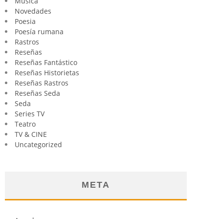
Música
Novedades
Poesia
Poesía rumana
Rastros
Reseñas
Reseñas Fantástico
Reseñas Historietas
Reseñas Rastros
Reseñas Seda
Seda
Series TV
Teatro
TV & CINE
Uncategorized
META