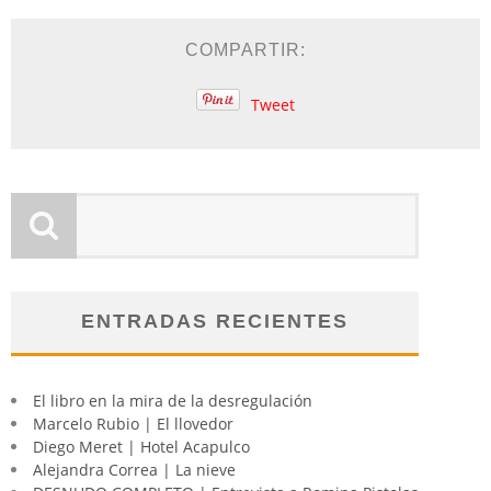
COMPARTIR:
Tweet
ENTRADAS RECIENTES
El libro en la mira de la desregulación
Marcelo Rubio | El llovedor
Diego Meret | Hotel Acapulco
Alejandra Correa | La nieve