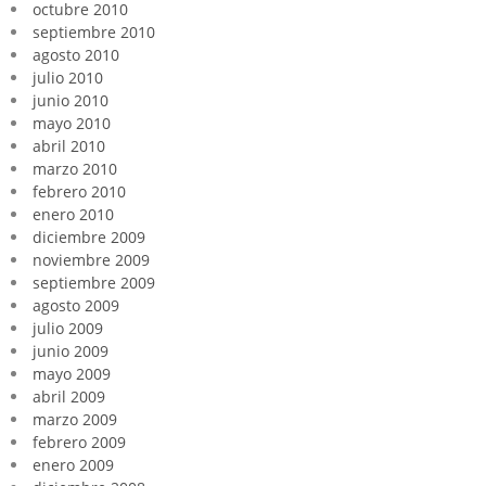
octubre 2010
septiembre 2010
agosto 2010
julio 2010
junio 2010
mayo 2010
abril 2010
marzo 2010
febrero 2010
enero 2010
diciembre 2009
noviembre 2009
septiembre 2009
agosto 2009
julio 2009
junio 2009
mayo 2009
abril 2009
marzo 2009
febrero 2009
enero 2009