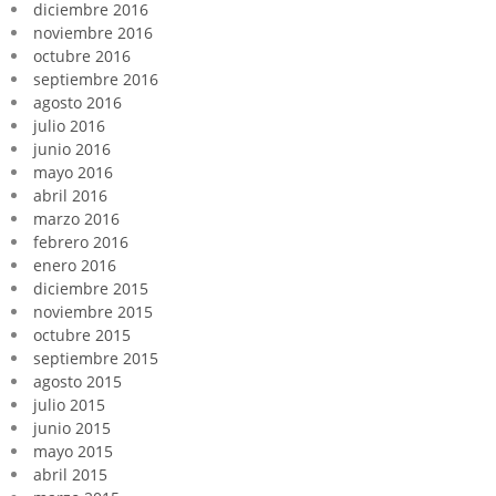
diciembre 2016
noviembre 2016
octubre 2016
septiembre 2016
agosto 2016
julio 2016
junio 2016
mayo 2016
abril 2016
marzo 2016
febrero 2016
enero 2016
diciembre 2015
noviembre 2015
octubre 2015
septiembre 2015
agosto 2015
julio 2015
junio 2015
mayo 2015
abril 2015