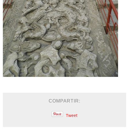
COMPARTIR:
Tweet