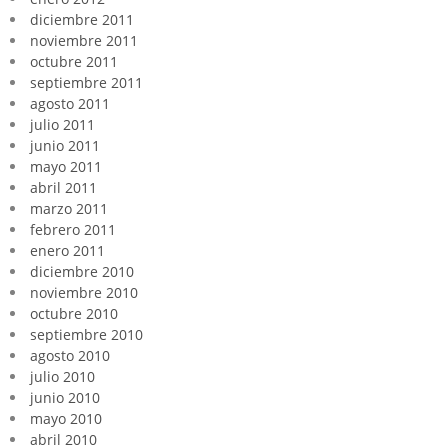
diciembre 2011
noviembre 2011
octubre 2011
septiembre 2011
agosto 2011
julio 2011
junio 2011
mayo 2011
abril 2011
marzo 2011
febrero 2011
enero 2011
diciembre 2010
noviembre 2010
octubre 2010
septiembre 2010
agosto 2010
julio 2010
junio 2010
mayo 2010
abril 2010