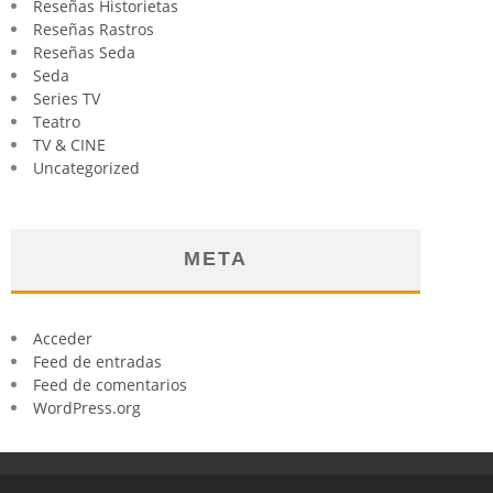
Reseñas Historietas
Reseñas Rastros
Reseñas Seda
Seda
Series TV
Teatro
TV & CINE
Uncategorized
META
Acceder
Feed de entradas
Feed de comentarios
WordPress.org