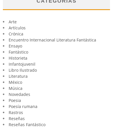
CATEGORÍAS
Arte
Artículos
Crónica
Encuentro Internacional Literatura Fantástica
Ensayo
Fantástico
Historieta
Infantojuvenil
Libro Ilustrado
Literatura
México
Música
Novedades
Poesia
Poesía rumana
Rastros
Reseñas
Reseñas Fantástico