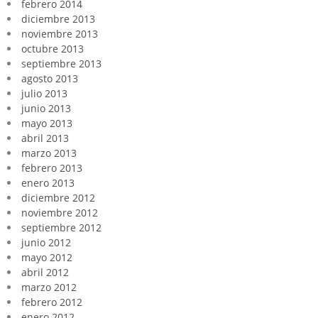
febrero 2014
diciembre 2013
noviembre 2013
octubre 2013
septiembre 2013
agosto 2013
julio 2013
junio 2013
mayo 2013
abril 2013
marzo 2013
febrero 2013
enero 2013
diciembre 2012
noviembre 2012
septiembre 2012
junio 2012
mayo 2012
abril 2012
marzo 2012
febrero 2012
enero 2012