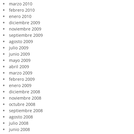
marzo 2010
febrero 2010
enero 2010
diciembre 2009
noviembre 2009
septiembre 2009
agosto 2009
julio 2009
junio 2009
mayo 2009
abril 2009
marzo 2009
febrero 2009
enero 2009
diciembre 2008
noviembre 2008
octubre 2008
septiembre 2008
agosto 2008
julio 2008
junio 2008