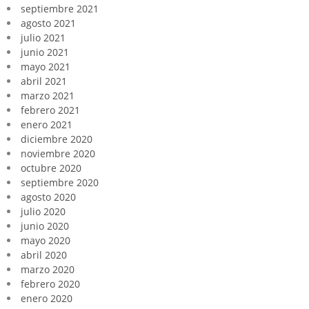
septiembre 2021
agosto 2021
julio 2021
junio 2021
mayo 2021
abril 2021
marzo 2021
febrero 2021
enero 2021
diciembre 2020
noviembre 2020
octubre 2020
septiembre 2020
agosto 2020
julio 2020
junio 2020
mayo 2020
abril 2020
marzo 2020
febrero 2020
enero 2020