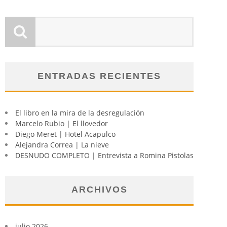
ENTRADAS RECIENTES
El libro en la mira de la desregulación
Marcelo Rubio | El llovedor
Diego Meret | Hotel Acapulco
Alejandra Correa | La nieve
DESNUDO COMPLETO | Entrevista a Romina Pistolas
ARCHIVOS
julio 2026