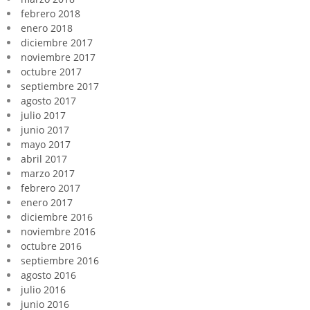
febrero 2018
enero 2018
diciembre 2017
noviembre 2017
octubre 2017
septiembre 2017
agosto 2017
julio 2017
junio 2017
mayo 2017
abril 2017
marzo 2017
febrero 2017
enero 2017
diciembre 2016
noviembre 2016
octubre 2016
septiembre 2016
agosto 2016
julio 2016
junio 2016