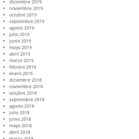
diciembre 2019
noviembre 2019
octubre 2019
septiembre 2019
agosto 2019
julio 2019
junio 2019
mayo 2019
abril 2019
marzo 2019
febrero 2019
enero 2019
diciembre 2018
noviembre 2018
octubre 2018
septiembre 2018
agosto 2018
julio 2018
junio 2018
mayo 2018
abril 2018
marzo 2018