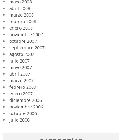
mayo 2008
abril 2008
marzo 2008
febrero 2008
enero 2008
noviembre 2007
octubre 2007
septiembre 2007
agosto 2007
julio 2007
mayo 2007
abril 2007
marzo 2007
febrero 2007
enero 2007
diciembre 2006
noviembre 2006
octubre 2006
julio 2006