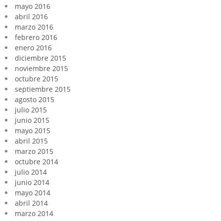
mayo 2016
abril 2016
marzo 2016
febrero 2016
enero 2016
diciembre 2015
noviembre 2015
octubre 2015
septiembre 2015
agosto 2015
julio 2015
junio 2015
mayo 2015
abril 2015
marzo 2015
octubre 2014
julio 2014
junio 2014
mayo 2014
abril 2014
marzo 2014