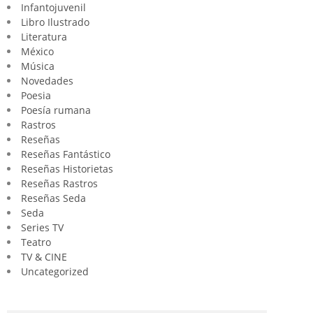
Infantojuvenil
Libro Ilustrado
Literatura
México
Música
Novedades
Poesia
Poesía rumana
Rastros
Reseñas
Reseñas Fantástico
Reseñas Historietas
Reseñas Rastros
Reseñas Seda
Seda
Series TV
Teatro
TV & CINE
Uncategorized