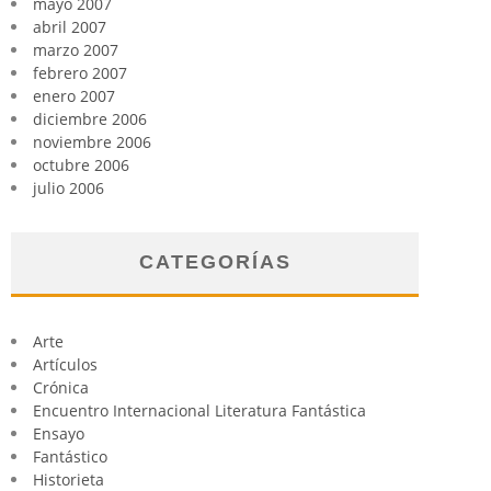
mayo 2007
abril 2007
marzo 2007
febrero 2007
enero 2007
diciembre 2006
noviembre 2006
octubre 2006
julio 2006
CATEGORÍAS
Arte
Artículos
Crónica
Encuentro Internacional Literatura Fantástica
Ensayo
Fantástico
Historieta