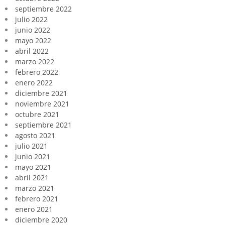
septiembre 2022
julio 2022
junio 2022
mayo 2022
abril 2022
marzo 2022
febrero 2022
enero 2022
diciembre 2021
noviembre 2021
octubre 2021
septiembre 2021
agosto 2021
julio 2021
junio 2021
mayo 2021
abril 2021
marzo 2021
febrero 2021
enero 2021
diciembre 2020