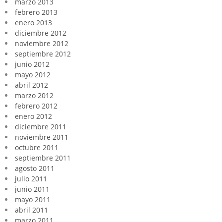
marzo 2013
febrero 2013
enero 2013
diciembre 2012
noviembre 2012
septiembre 2012
junio 2012
mayo 2012
abril 2012
marzo 2012
febrero 2012
enero 2012
diciembre 2011
noviembre 2011
octubre 2011
septiembre 2011
agosto 2011
julio 2011
junio 2011
mayo 2011
abril 2011
marzo 2011