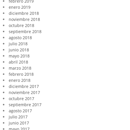
febrero 2019
enero 2019
diciembre 2018
noviembre 2018
octubre 2018
septiembre 2018
agosto 2018
julio 2018
junio 2018
mayo 2018
abril 2018
marzo 2018
febrero 2018
enero 2018
diciembre 2017
noviembre 2017
octubre 2017
septiembre 2017
agosto 2017
julio 2017
junio 2017
mayo 2017