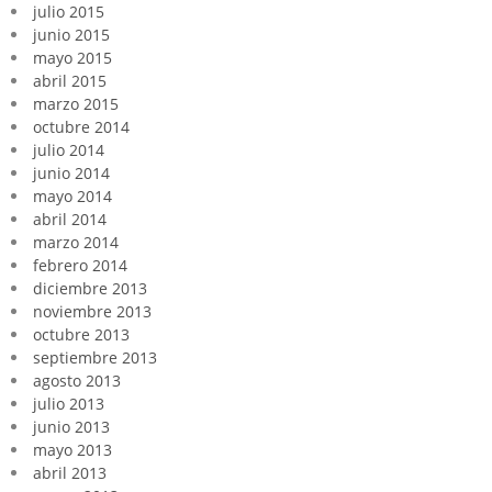
julio 2015
junio 2015
mayo 2015
abril 2015
marzo 2015
octubre 2014
julio 2014
junio 2014
mayo 2014
abril 2014
marzo 2014
febrero 2014
diciembre 2013
noviembre 2013
octubre 2013
septiembre 2013
agosto 2013
julio 2013
junio 2013
mayo 2013
abril 2013