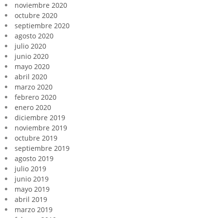
noviembre 2020
octubre 2020
septiembre 2020
agosto 2020
julio 2020
junio 2020
mayo 2020
abril 2020
marzo 2020
febrero 2020
enero 2020
diciembre 2019
noviembre 2019
octubre 2019
septiembre 2019
agosto 2019
julio 2019
junio 2019
mayo 2019
abril 2019
marzo 2019