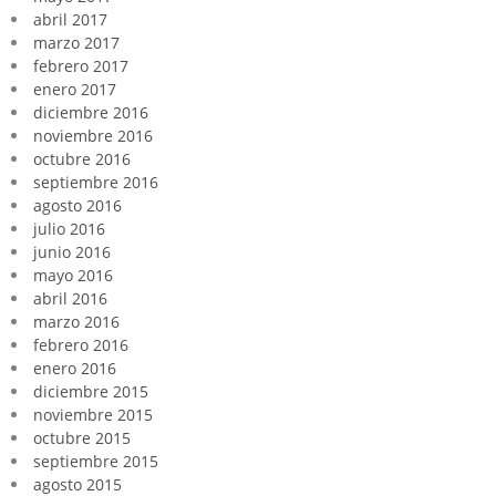
abril 2017
marzo 2017
febrero 2017
enero 2017
diciembre 2016
noviembre 2016
octubre 2016
septiembre 2016
agosto 2016
julio 2016
junio 2016
mayo 2016
abril 2016
marzo 2016
febrero 2016
enero 2016
diciembre 2015
noviembre 2015
octubre 2015
septiembre 2015
agosto 2015