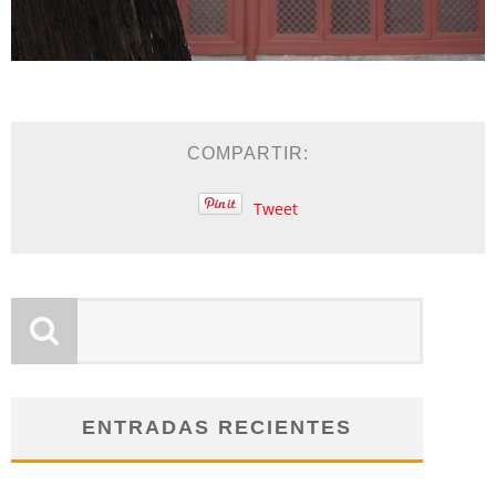
COMPARTIR:
Tweet
ENTRADAS RECIENTES