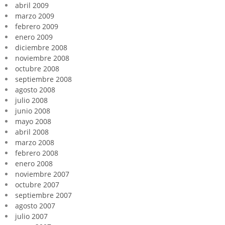
abril 2009
marzo 2009
febrero 2009
enero 2009
diciembre 2008
noviembre 2008
octubre 2008
septiembre 2008
agosto 2008
julio 2008
junio 2008
mayo 2008
abril 2008
marzo 2008
febrero 2008
enero 2008
noviembre 2007
octubre 2007
septiembre 2007
agosto 2007
julio 2007