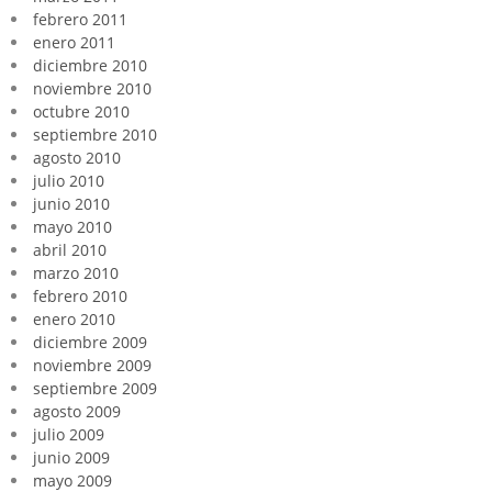
febrero 2011
enero 2011
diciembre 2010
noviembre 2010
octubre 2010
septiembre 2010
agosto 2010
julio 2010
junio 2010
mayo 2010
abril 2010
marzo 2010
febrero 2010
enero 2010
diciembre 2009
noviembre 2009
septiembre 2009
agosto 2009
julio 2009
junio 2009
mayo 2009