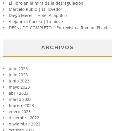
El libro en la mira de la desregulación
Marcelo Rubio | El llovedor
Diego Meret | Hotel Acapulco
Alejandra Correa | La nieve
DESNUDO COMPLETO | Entrevista a Romina Pistolas
ARCHIVOS
julio 2026
julio 2023
junio 2023
mayo 2023
abril 2023
marzo 2023
febrero 2023
enero 2023
diciembre 2022
noviembre 2022
octubre 2022