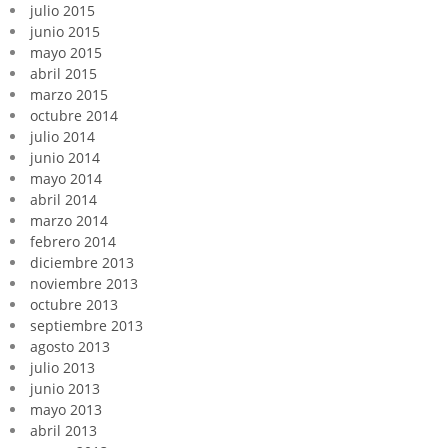
julio 2015
junio 2015
mayo 2015
abril 2015
marzo 2015
octubre 2014
julio 2014
junio 2014
mayo 2014
abril 2014
marzo 2014
febrero 2014
diciembre 2013
noviembre 2013
octubre 2013
septiembre 2013
agosto 2013
julio 2013
junio 2013
mayo 2013
abril 2013