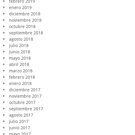
febrero 2019
enero 2019
diciembre 2018
noviembre 2018
octubre 2018
septiembre 2018
agosto 2018
julio 2018
junio 2018
mayo 2018
abril 2018
marzo 2018
febrero 2018
enero 2018
diciembre 2017
noviembre 2017
octubre 2017
septiembre 2017
agosto 2017
julio 2017
junio 2017
mayo 2017