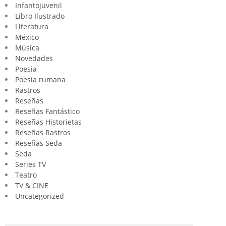
Infantojuvenil
Libro Ilustrado
Literatura
México
Música
Novedades
Poesia
Poesía rumana
Rastros
Reseñas
Reseñas Fantástico
Reseñas Historietas
Reseñas Rastros
Reseñas Seda
Seda
Series TV
Teatro
TV & CINE
Uncategorized