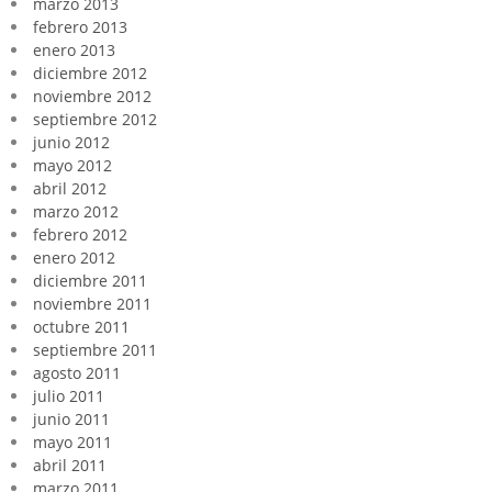
marzo 2013
febrero 2013
enero 2013
diciembre 2012
noviembre 2012
septiembre 2012
junio 2012
mayo 2012
abril 2012
marzo 2012
febrero 2012
enero 2012
diciembre 2011
noviembre 2011
octubre 2011
septiembre 2011
agosto 2011
julio 2011
junio 2011
mayo 2011
abril 2011
marzo 2011