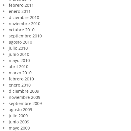
febrero 2011
enero 2011
diciembre 2010
noviembre 2010
octubre 2010
septiembre 2010
agosto 2010
julio 2010
junio 2010
mayo 2010
abril 2010
marzo 2010
febrero 2010
enero 2010
diciembre 2009
noviembre 2009
septiembre 2009
agosto 2009
julio 2009
junio 2009
mayo 2009