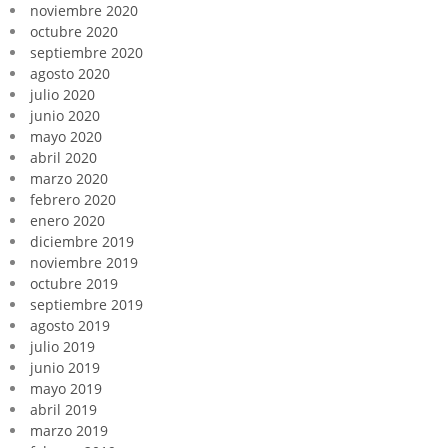
noviembre 2020
octubre 2020
septiembre 2020
agosto 2020
julio 2020
junio 2020
mayo 2020
abril 2020
marzo 2020
febrero 2020
enero 2020
diciembre 2019
noviembre 2019
octubre 2019
septiembre 2019
agosto 2019
julio 2019
junio 2019
mayo 2019
abril 2019
marzo 2019