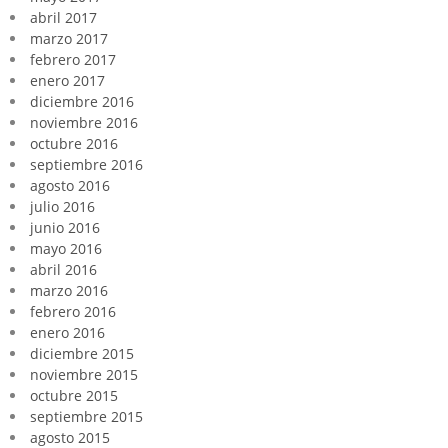
abril 2017
marzo 2017
febrero 2017
enero 2017
diciembre 2016
noviembre 2016
octubre 2016
septiembre 2016
agosto 2016
julio 2016
junio 2016
mayo 2016
abril 2016
marzo 2016
febrero 2016
enero 2016
diciembre 2015
noviembre 2015
octubre 2015
septiembre 2015
agosto 2015