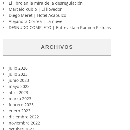
El libro en la mira de la desregulación
Marcelo Rubio | El llovedor
Diego Meret | Hotel Acapulco
Alejandra Correa | La nieve
DESNUDO COMPLETO | Entrevista a Romina Pistolas
ARCHIVOS
julio 2026
julio 2023
junio 2023
mayo 2023
abril 2023
marzo 2023
febrero 2023
enero 2023
diciembre 2022
noviembre 2022
octubre 2022