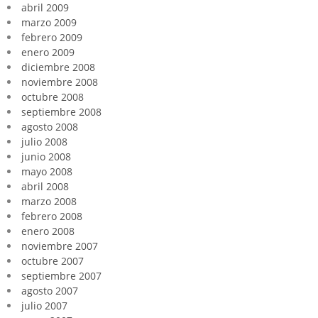
abril 2009
marzo 2009
febrero 2009
enero 2009
diciembre 2008
noviembre 2008
octubre 2008
septiembre 2008
agosto 2008
julio 2008
junio 2008
mayo 2008
abril 2008
marzo 2008
febrero 2008
enero 2008
noviembre 2007
octubre 2007
septiembre 2007
agosto 2007
julio 2007