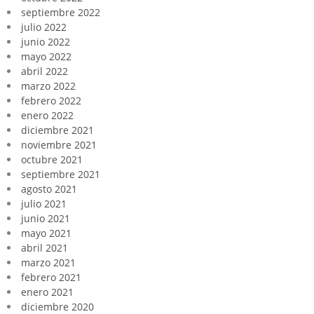
septiembre 2022
julio 2022
junio 2022
mayo 2022
abril 2022
marzo 2022
febrero 2022
enero 2022
diciembre 2021
noviembre 2021
octubre 2021
septiembre 2021
agosto 2021
julio 2021
junio 2021
mayo 2021
abril 2021
marzo 2021
febrero 2021
enero 2021
diciembre 2020