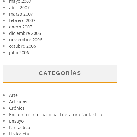
mayo 2007
abril 2007
marzo 2007
febrero 2007
enero 2007
diciembre 2006
noviembre 2006
octubre 2006
julio 2006
CATEGORÍAS
Arte
Artículos
Crónica
Encuentro Internacional Literatura Fantástica
Ensayo
Fantástico
Historieta