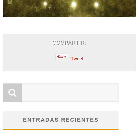
COMPARTIR:
Tweet
ENTRADAS RECIENTES