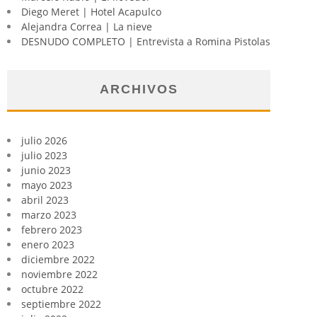
Diego Meret | Hotel Acapulco
Alejandra Correa | La nieve
DESNUDO COMPLETO | Entrevista a Romina Pistolas
ARCHIVOS
julio 2026
julio 2023
junio 2023
mayo 2023
abril 2023
marzo 2023
febrero 2023
enero 2023
diciembre 2022
noviembre 2022
octubre 2022
septiembre 2022