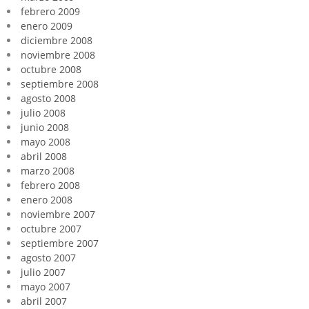
febrero 2009
enero 2009
diciembre 2008
noviembre 2008
octubre 2008
septiembre 2008
agosto 2008
julio 2008
junio 2008
mayo 2008
abril 2008
marzo 2008
febrero 2008
enero 2008
noviembre 2007
octubre 2007
septiembre 2007
agosto 2007
julio 2007
mayo 2007
abril 2007