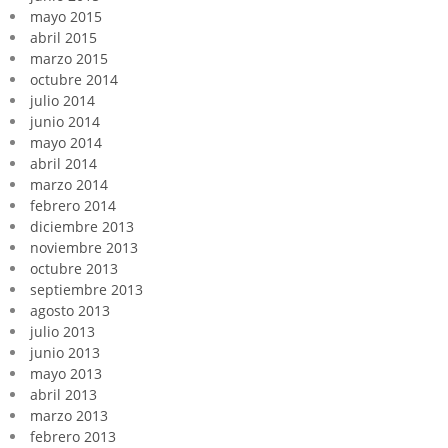
mayo 2015
abril 2015
marzo 2015
octubre 2014
julio 2014
junio 2014
mayo 2014
abril 2014
marzo 2014
febrero 2014
diciembre 2013
noviembre 2013
octubre 2013
septiembre 2013
agosto 2013
julio 2013
junio 2013
mayo 2013
abril 2013
marzo 2013
febrero 2013