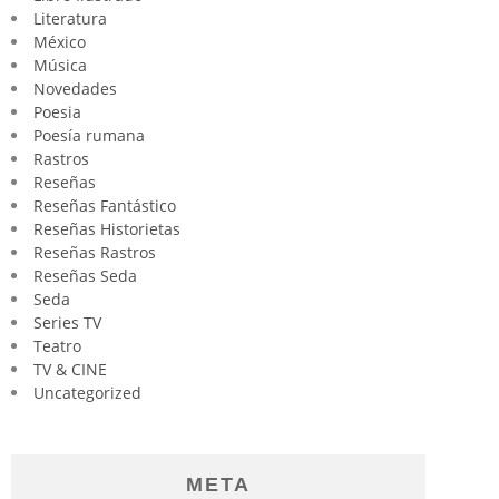
Literatura
México
Música
Novedades
Poesia
Poesía rumana
Rastros
Reseñas
Reseñas Fantástico
Reseñas Historietas
Reseñas Rastros
Reseñas Seda
Seda
Series TV
Teatro
TV & CINE
Uncategorized
META