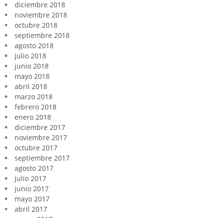
diciembre 2018
noviembre 2018
octubre 2018
septiembre 2018
agosto 2018
julio 2018
junio 2018
mayo 2018
abril 2018
marzo 2018
febrero 2018
enero 2018
diciembre 2017
noviembre 2017
octubre 2017
septiembre 2017
agosto 2017
julio 2017
junio 2017
mayo 2017
abril 2017