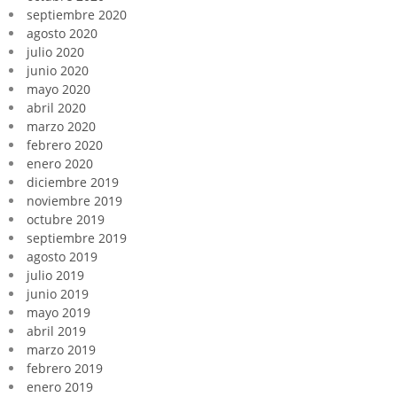
septiembre 2020
agosto 2020
julio 2020
junio 2020
mayo 2020
abril 2020
marzo 2020
febrero 2020
enero 2020
diciembre 2019
noviembre 2019
octubre 2019
septiembre 2019
agosto 2019
julio 2019
junio 2019
mayo 2019
abril 2019
marzo 2019
febrero 2019
enero 2019