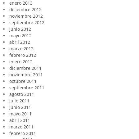
enero 2013
diciembre 2012
noviembre 2012
septiembre 2012
junio 2012
mayo 2012
abril 2012
marzo 2012
febrero 2012
enero 2012
diciembre 2011
noviembre 2011
octubre 2011
septiembre 2011
agosto 2011
julio 2011
junio 2011
mayo 2011
abril 2011
marzo 2011
febrero 2011