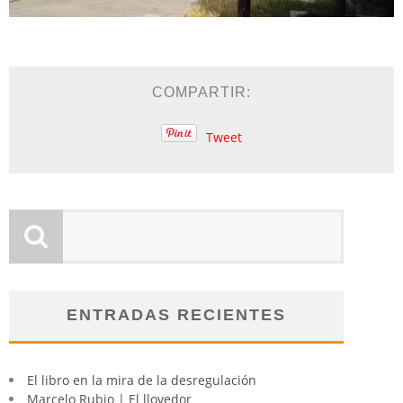
COMPARTIR:
Tweet
ENTRADAS RECIENTES
El libro en la mira de la desregulación
Marcelo Rubio | El llovedor