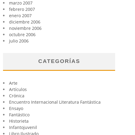
marzo 2007
febrero 2007
enero 2007
diciembre 2006
noviembre 2006
octubre 2006
julio 2006
CATEGORÍAS
Arte
Artículos
Crónica
Encuentro Internacional Literatura Fantástica
Ensayo
Fantástico
Historieta
Infantojuvenil
Libro Ilustrado