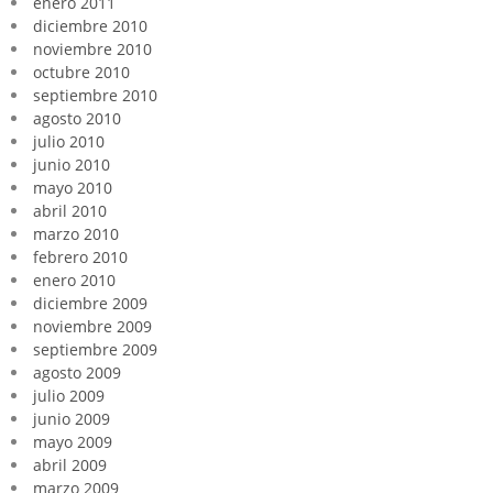
enero 2011
diciembre 2010
noviembre 2010
octubre 2010
septiembre 2010
agosto 2010
julio 2010
junio 2010
mayo 2010
abril 2010
marzo 2010
febrero 2010
enero 2010
diciembre 2009
noviembre 2009
septiembre 2009
agosto 2009
julio 2009
junio 2009
mayo 2009
abril 2009
marzo 2009