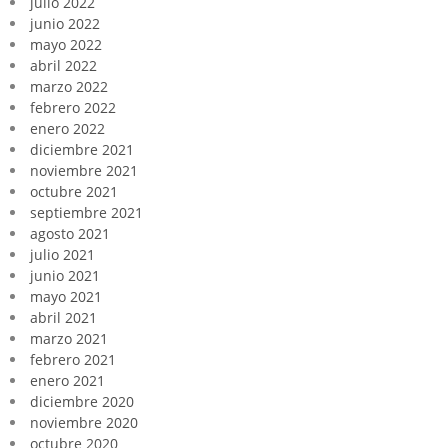
julio 2022
junio 2022
mayo 2022
abril 2022
marzo 2022
febrero 2022
enero 2022
diciembre 2021
noviembre 2021
octubre 2021
septiembre 2021
agosto 2021
julio 2021
junio 2021
mayo 2021
abril 2021
marzo 2021
febrero 2021
enero 2021
diciembre 2020
noviembre 2020
octubre 2020