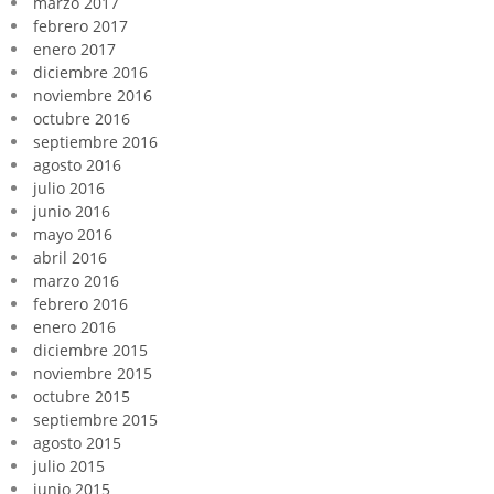
marzo 2017
febrero 2017
enero 2017
diciembre 2016
noviembre 2016
octubre 2016
septiembre 2016
agosto 2016
julio 2016
junio 2016
mayo 2016
abril 2016
marzo 2016
febrero 2016
enero 2016
diciembre 2015
noviembre 2015
octubre 2015
septiembre 2015
agosto 2015
julio 2015
junio 2015