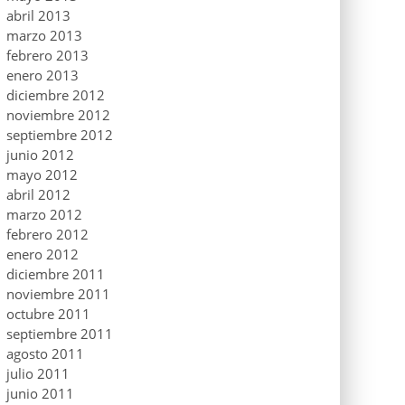
abril 2013
marzo 2013
febrero 2013
enero 2013
diciembre 2012
noviembre 2012
septiembre 2012
junio 2012
mayo 2012
abril 2012
marzo 2012
febrero 2012
enero 2012
diciembre 2011
noviembre 2011
octubre 2011
septiembre 2011
agosto 2011
julio 2011
junio 2011