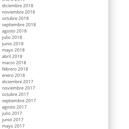
diciembre 2018
noviembre 2018
octubre 2018
septiembre 2018
agosto 2018
julio 2018
junio 2018
mayo 2018
abril 2018
marzo 2018
febrero 2018
enero 2018
diciembre 2017
noviembre 2017
octubre 2017
septiembre 2017
agosto 2017
julio 2017
junio 2017
mayo 2017