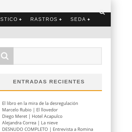
STICO
RASTROS
SEDA
ENTRADAS RECIENTES
El libro en la mira de la desregulación
Marcelo Rubio | El llovedor
Diego Meret | Hotel Acapulco
Alejandra Correa | La nieve
DESNUDO COMPLETO | Entrevista a Romina