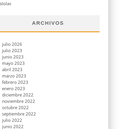
stolas
ARCHIVOS
julio 2026
julio 2023
junio 2023
mayo 2023
abril 2023
marzo 2023
febrero 2023
enero 2023
diciembre 2022
noviembre 2022
octubre 2022
septiembre 2022
julio 2022
junio 2022