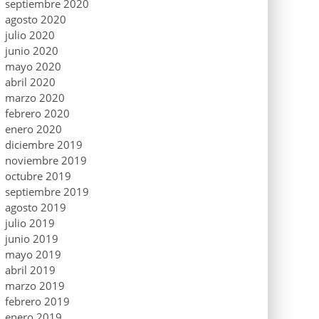
septiembre 2020
agosto 2020
julio 2020
junio 2020
mayo 2020
abril 2020
marzo 2020
febrero 2020
enero 2020
diciembre 2019
noviembre 2019
octubre 2019
septiembre 2019
agosto 2019
julio 2019
junio 2019
mayo 2019
abril 2019
marzo 2019
febrero 2019
enero 2019