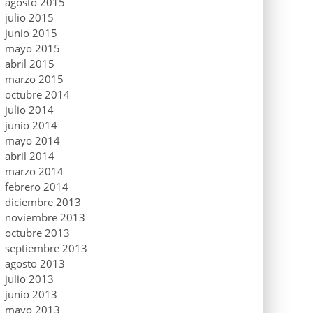
agosto 2015
julio 2015
junio 2015
mayo 2015
abril 2015
marzo 2015
octubre 2014
julio 2014
junio 2014
mayo 2014
abril 2014
marzo 2014
febrero 2014
diciembre 2013
noviembre 2013
octubre 2013
septiembre 2013
agosto 2013
julio 2013
junio 2013
mayo 2013