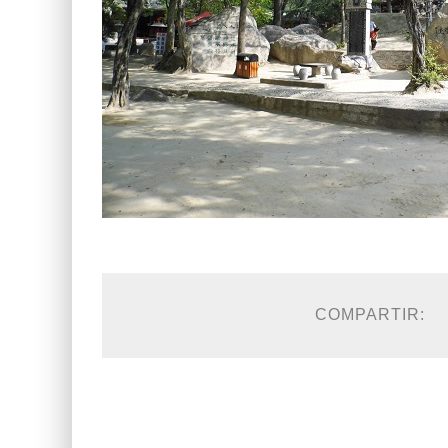
COMPARTIR: