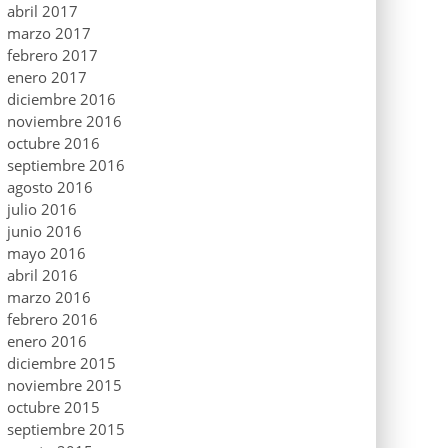
abril 2017
marzo 2017
febrero 2017
enero 2017
diciembre 2016
noviembre 2016
octubre 2016
septiembre 2016
agosto 2016
julio 2016
junio 2016
mayo 2016
abril 2016
marzo 2016
febrero 2016
enero 2016
diciembre 2015
noviembre 2015
octubre 2015
septiembre 2015