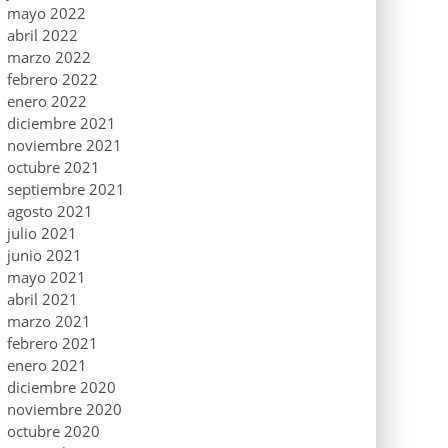
mayo 2022
abril 2022
marzo 2022
febrero 2022
enero 2022
diciembre 2021
noviembre 2021
octubre 2021
septiembre 2021
agosto 2021
julio 2021
junio 2021
mayo 2021
abril 2021
marzo 2021
febrero 2021
enero 2021
diciembre 2020
noviembre 2020
octubre 2020