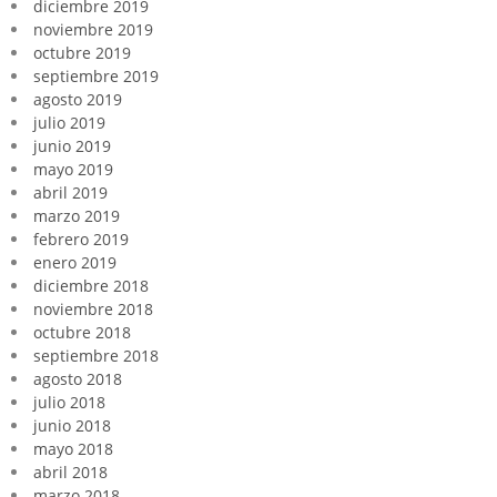
diciembre 2019
noviembre 2019
octubre 2019
septiembre 2019
agosto 2019
julio 2019
junio 2019
mayo 2019
abril 2019
marzo 2019
febrero 2019
enero 2019
diciembre 2018
noviembre 2018
octubre 2018
septiembre 2018
agosto 2018
julio 2018
junio 2018
mayo 2018
abril 2018
marzo 2018