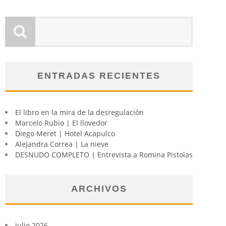
ENTRADAS RECIENTES
El libro en la mira de la desregulación
Marcelo Rubio | El llovedor
Diego Meret | Hotel Acapulco
Alejandra Correa | La nieve
DESNUDO COMPLETO | Entrevista a Romina Pistolas
ARCHIVOS
julio 2026