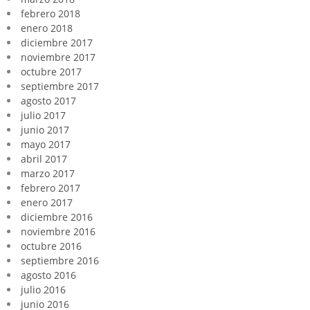
febrero 2018
enero 2018
diciembre 2017
noviembre 2017
octubre 2017
septiembre 2017
agosto 2017
julio 2017
junio 2017
mayo 2017
abril 2017
marzo 2017
febrero 2017
enero 2017
diciembre 2016
noviembre 2016
octubre 2016
septiembre 2016
agosto 2016
julio 2016
junio 2016