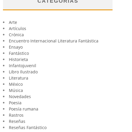
CATEGORÍAS
Arte
Artículos
Crónica
Encuentro Internacional Literatura Fantástica
Ensayo
Fantástico
Historieta
Infantojuvenil
Libro Ilustrado
Literatura
México
Música
Novedades
Poesia
Poesía rumana
Rastros
Reseñas
Reseñas Fantástico