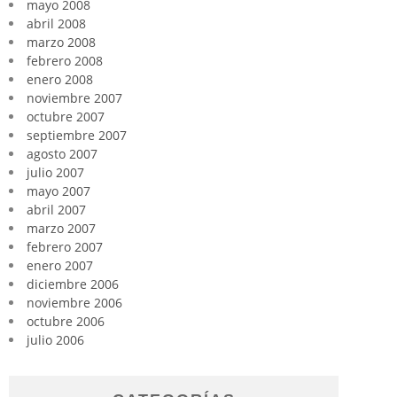
mayo 2008
abril 2008
marzo 2008
febrero 2008
enero 2008
noviembre 2007
octubre 2007
septiembre 2007
agosto 2007
julio 2007
mayo 2007
abril 2007
marzo 2007
febrero 2007
enero 2007
diciembre 2006
noviembre 2006
octubre 2006
julio 2006