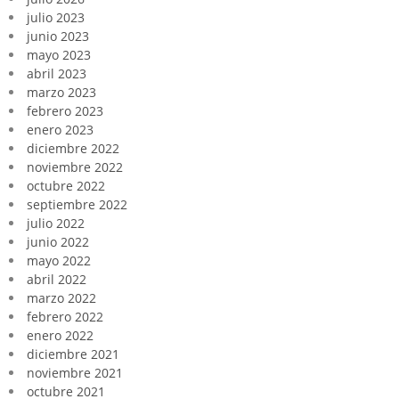
julio 2023
junio 2023
mayo 2023
abril 2023
marzo 2023
febrero 2023
enero 2023
diciembre 2022
noviembre 2022
octubre 2022
septiembre 2022
julio 2022
junio 2022
mayo 2022
abril 2022
marzo 2022
febrero 2022
enero 2022
diciembre 2021
noviembre 2021
octubre 2021