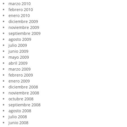
marzo 2010
febrero 2010
enero 2010
diciembre 2009
noviembre 2009
septiembre 2009
agosto 2009
julio 2009
junio 2009
mayo 2009
abril 2009
marzo 2009
febrero 2009
enero 2009
diciembre 2008
noviembre 2008
octubre 2008
septiembre 2008
agosto 2008
julio 2008
junio 2008