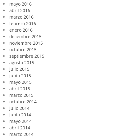
mayo 2016
abril 2016
marzo 2016
febrero 2016
enero 2016
diciembre 2015
noviembre 2015
octubre 2015
septiembre 2015
agosto 2015
julio 2015
junio 2015
mayo 2015
abril 2015
marzo 2015
octubre 2014
julio 2014
junio 2014
mayo 2014
abril 2014
marzo 2014