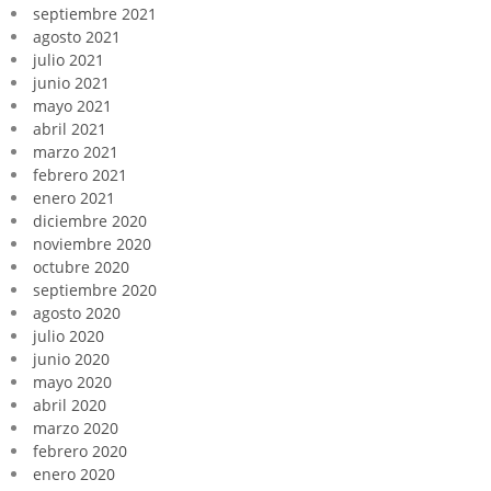
septiembre 2021
agosto 2021
julio 2021
junio 2021
mayo 2021
abril 2021
marzo 2021
febrero 2021
enero 2021
diciembre 2020
noviembre 2020
octubre 2020
septiembre 2020
agosto 2020
julio 2020
junio 2020
mayo 2020
abril 2020
marzo 2020
febrero 2020
enero 2020