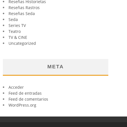
Reseñas Historietas
Reseñas Rastros
Reseñas Seda
Seda
Series TV
Teatro
TV & CINE
Uncategorized
META
Acceder
Feed de entradas
Feed de comentarios
WordPress.org