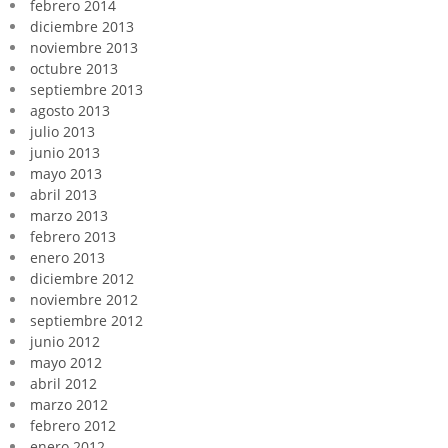
febrero 2014
diciembre 2013
noviembre 2013
octubre 2013
septiembre 2013
agosto 2013
julio 2013
junio 2013
mayo 2013
abril 2013
marzo 2013
febrero 2013
enero 2013
diciembre 2012
noviembre 2012
septiembre 2012
junio 2012
mayo 2012
abril 2012
marzo 2012
febrero 2012
enero 2012