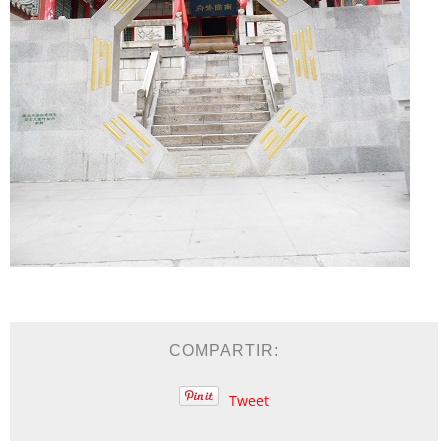
COMPARTIR:
Tweet