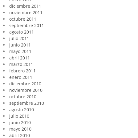
diciembre 2011
noviembre 2011
octubre 2011
septiembre 2011
agosto 2011
julio 2011
junio 2011
mayo 2011
abril 2011
marzo 2011
febrero 2011
enero 2011
diciembre 2010
noviembre 2010
octubre 2010
septiembre 2010
agosto 2010
julio 2010
junio 2010
mayo 2010
abril 2010