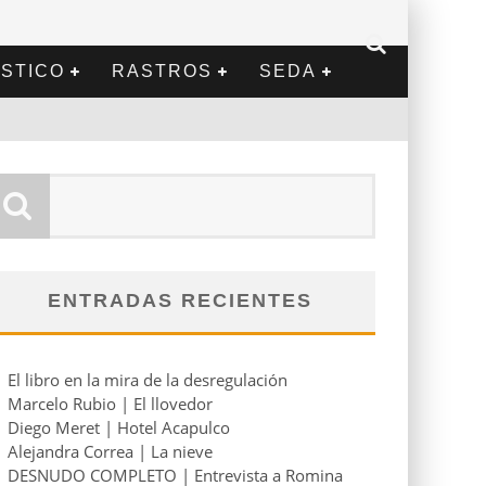
STICO
RASTROS
SEDA
ENTRADAS RECIENTES
El libro en la mira de la desregulación
Marcelo Rubio | El llovedor
Diego Meret | Hotel Acapulco
Alejandra Correa | La nieve
DESNUDO COMPLETO | Entrevista a Romina