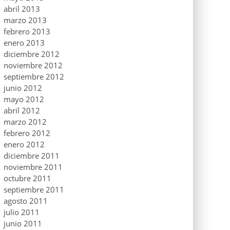
abril 2013
marzo 2013
febrero 2013
enero 2013
diciembre 2012
noviembre 2012
septiembre 2012
junio 2012
mayo 2012
abril 2012
marzo 2012
febrero 2012
enero 2012
diciembre 2011
noviembre 2011
octubre 2011
septiembre 2011
agosto 2011
julio 2011
junio 2011