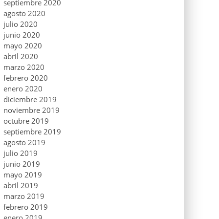
septiembre 2020
agosto 2020
julio 2020
junio 2020
mayo 2020
abril 2020
marzo 2020
febrero 2020
enero 2020
diciembre 2019
noviembre 2019
octubre 2019
septiembre 2019
agosto 2019
julio 2019
junio 2019
mayo 2019
abril 2019
marzo 2019
febrero 2019
enero 2019