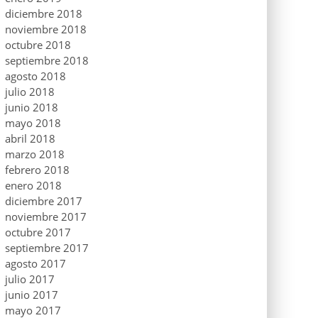
diciembre 2018
noviembre 2018
octubre 2018
septiembre 2018
agosto 2018
julio 2018
junio 2018
mayo 2018
abril 2018
marzo 2018
febrero 2018
enero 2018
diciembre 2017
noviembre 2017
octubre 2017
septiembre 2017
agosto 2017
julio 2017
junio 2017
mayo 2017