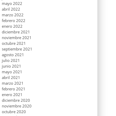
mayo 2022
abril 2022
marzo 2022
febrero 2022
enero 2022
diciembre 2021
noviembre 2021
octubre 2021
septiembre 2021
agosto 2021
julio 2021
junio 2021
mayo 2021
abril 2021
marzo 2021
febrero 2021
enero 2021
diciembre 2020
noviembre 2020
octubre 2020