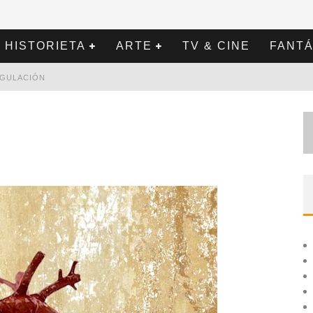
HISTORIETA
ARTE
TV & CINE
FANTÁ
REGULACIÓN