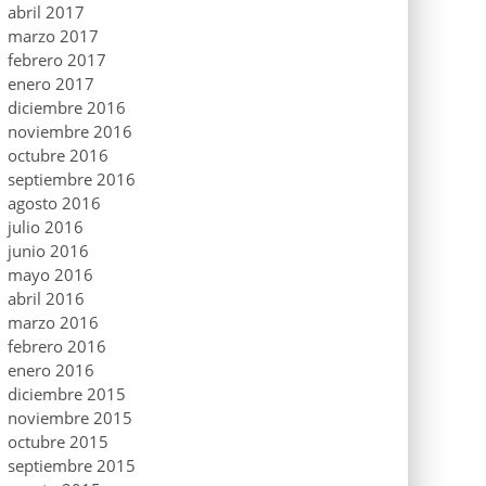
abril 2017
marzo 2017
febrero 2017
enero 2017
diciembre 2016
noviembre 2016
octubre 2016
septiembre 2016
agosto 2016
julio 2016
junio 2016
mayo 2016
abril 2016
marzo 2016
febrero 2016
enero 2016
diciembre 2015
noviembre 2015
octubre 2015
septiembre 2015